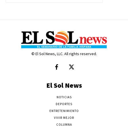
© El Sol News, LLC. All rights reserved.
El Sol News
NOTICIAS
DEPORTES
ENTRETENIMIENTO
VIVIR MEJOR
COLUMNA