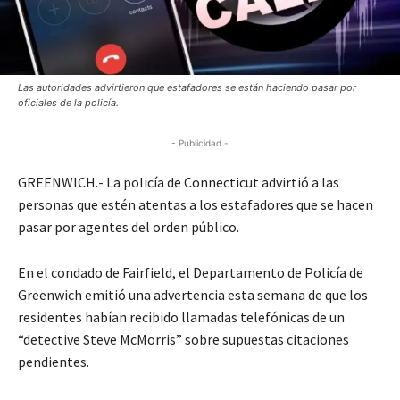
Las autoridades advirtieron que estafadores se están haciendo pasar por
oficiales de la policía.
- Publicidad -
GREENWICH.- La policía de Connecticut advirtió a las
personas que estén atentas a los estafadores que se hacen
pasar por agentes del orden público.
En el condado de Fairfield, el Departamento de Policía de
Greenwich emitió una advertencia esta semana de que los
residentes habían recibido llamadas telefónicas de un
“detective Steve McMorris” sobre supuestas citaciones
pendientes.