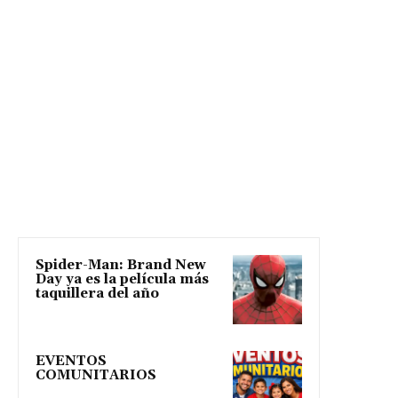
Spider-Man: Brand New
Day ya es la película más
taquillera del año
EVENTOS
COMUNITARIOS