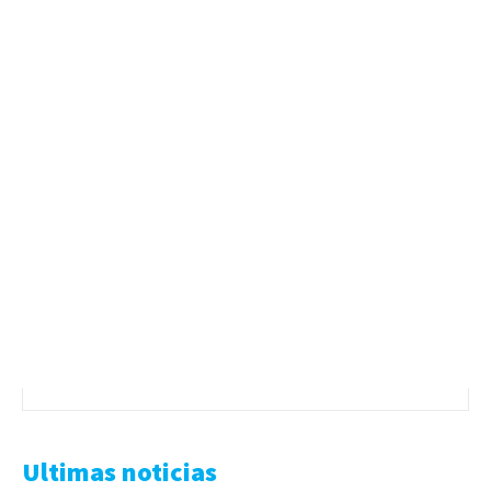
Ultimas noticias