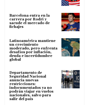
Barcelona entra en la
carrera por Rodri y
sacude el mercado de
fichajes
Latinoamérica mantiene
un crecimiento
moderado, pero enfrenta
desafíos por inflación,
deuda e incertidumbre
global
Departamento de
Seguridad Nacional
anuncia nuevas
restricciones:
indocumentados ya no
podrán viajar en vuelos
nacionales, salvo para
salir del país