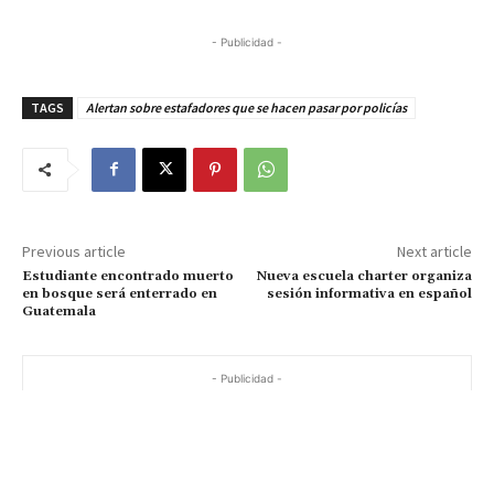
- Publicidad -
TAGS
Alertan sobre estafadores que se hacen pasar por policías
Previous article
Next article
Estudiante encontrado muerto
Nueva escuela charter organiza
en bosque será enterrado en
sesión informativa en español
Guatemala
- Publicidad -