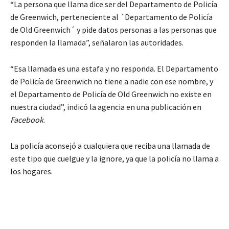
“La persona que llama dice ser del Departamento de Policía
de Greenwich, perteneciente al ´Departamento de Policía
de Old Greenwich´ y pide datos personas a las personas que
responden la llamada”, señalaron las autoridades.
“Esa llamada es una estafa y no responda. El Departamento
de Policía de Greenwich no tiene a nadie con ese nombre, y
el Departamento de Policía de Old Greenwich no existe en
nuestra ciudad”, indicó la agencia en una publicación en
Facebook
.
La policía aconsejó a cualquiera que reciba una llamada de
este tipo que cuelgue y la ignore, ya que la policía no llama a
los hogares.