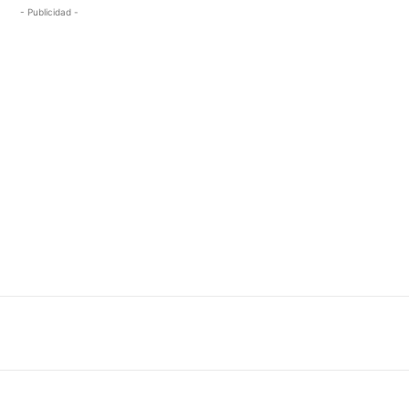
- Publicidad -