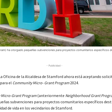
ram) ha otorgado pequeñas subvenciones para proyectos comunitarios específicos d
- Publicidad -
 Oficina de la Alcaldesa de Stamford ahora está aceptando solici
para el
Community Micro- Grant Program
2024.
Micro-Grant Program
(anteriormente
Neighborhood Grant Progr
eñas subvenciones para proyectos comunitarios específicos dest
idad de vida en los vecindarios de Stamford.