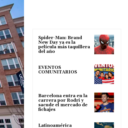
Spider-Man: Brand
New Day ya es la
película más taquillera
del año
EVENTOS
COMUNITARIOS
Barcelona entra en la
carrera por Rodri y
sacude el mercado de
fichajes
Latinoamérica