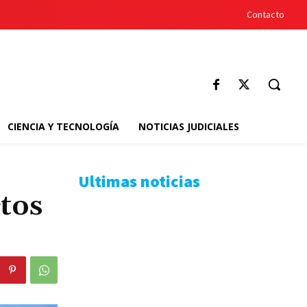
Contacto
CIENCIA Y TECNOLOGÍA
NOTICIAS JUDICIALES
Ultimas noticias
tos