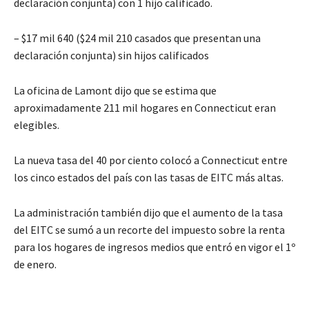
declaración conjunta) con 1 hijo calificado.
– $17 mil 640 ($24 mil 210 casados que presentan una
declaración conjunta) sin hijos calificados
La oficina de Lamont dijo que se estima que
aproximadamente 211 mil hogares en Connecticut eran
elegibles.
La nueva tasa del 40 por ciento colocó a Connecticut entre
los cinco estados del país con las tasas de EITC más altas.
La administración también dijo que el aumento de la tasa
del EITC se sumó a un recorte del impuesto sobre la renta
para los hogares de ingresos medios que entró en vigor el 1º
de enero.