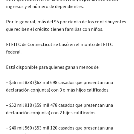
ingresos y el número de dependientes.
Por lo general, más del 95 por ciento de los contribuyentes
que reciben el crédito tienen familias con niños.
El EITC de Connecticut se basó en el monto del EITC
federal.
Está disponible para quienes ganan menos de:
– $56 mil 838 ($63 mil 698 casados que presentan una
declaración conjunta) con 3 o más hijos calificados.
– $52 mil 918 ($59 mil 478 casados que presentan una
declaración conjunta) con 2 hijos calificados.
– $46 mil 560 ($53 mil 120 casados que presentan una