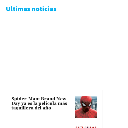
Ultimas noticias
Spider-Man: Brand New
Day ya es la película más
taquillera del año