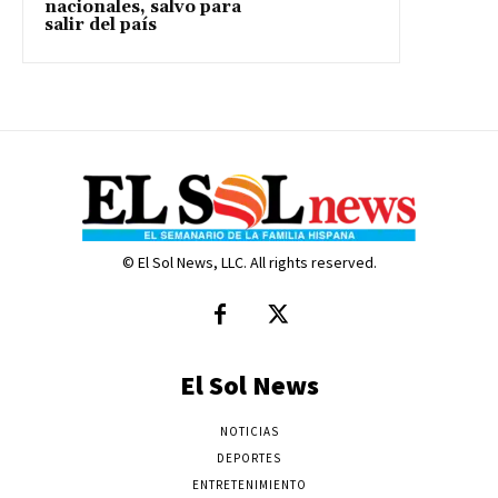
nacionales, salvo para
salir del país
© El Sol News, LLC. All rights reserved.
El Sol News
NOTICIAS
DEPORTES
ENTRETENIMIENTO