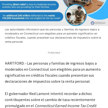
Las autoridades informaron que las personas y familias de ingresos bajos a
moderados en Connecticut son elegibles para un aumento significativo en
créditos fiscales, cuando presentan sus declaraciones de impuestos sobre la
renta personal.
- Publicidad -
HARTFORD.- Las personas y familias de ingresos bajos a
moderados en Connecticut son elegibles para un aumento
significativo en créditos fiscales cuando presentan sus
declaraciones de impuestos sobre la renta personal.
El gobernador Ned Lamont intentó recordar a dichos
contribuyentes sobre el cambio de tasa recientemente
promulgado en el
Connecticut Earned Income Tax Credit