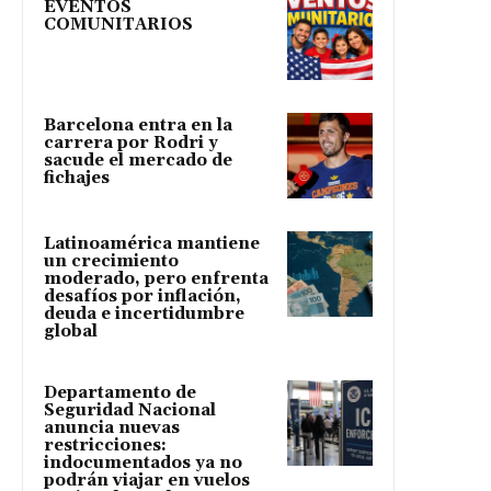
EVENTOS
COMUNITARIOS
Barcelona entra en la
carrera por Rodri y
sacude el mercado de
fichajes
Latinoamérica mantiene
un crecimiento
moderado, pero enfrenta
desafíos por inflación,
deuda e incertidumbre
global
Departamento de
Seguridad Nacional
anuncia nuevas
restricciones:
indocumentados ya no
podrán viajar en vuelos