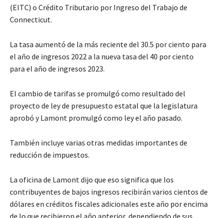
(EITC) o Crédito Tributario por Ingreso del Trabajo de
Connecticut.
La tasa aumentó de la más reciente del 30.5 por ciento para
el año de ingresos 2022 a la nueva tasa del 40 por ciento
para el año de ingresos 2023.
El cambio de tarifas se promulgó como resultado del
proyecto de ley de presupuesto estatal que la legislatura
aprobó y Lamont promulgó como ley el año pasado.
También incluye varias otras medidas importantes de
reducción de impuestos.
La oficina de Lamont dijo que eso significa que los
contribuyentes de bajos ingresos recibirán varios cientos de
dólares en créditos fiscales adicionales este año por encima
de lo que recibieron el año anterior, dependiendo de sus