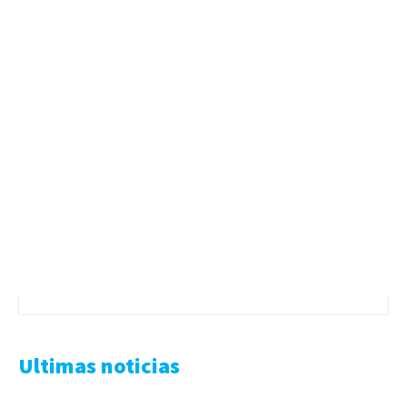
Ultimas noticias