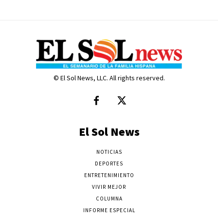
© El Sol News, LLC. All rights reserved.
El Sol News
NOTICIAS
DEPORTES
ENTRETENIMIENTO
VIVIR MEJOR
COLUMNA
INFORME ESPECIAL