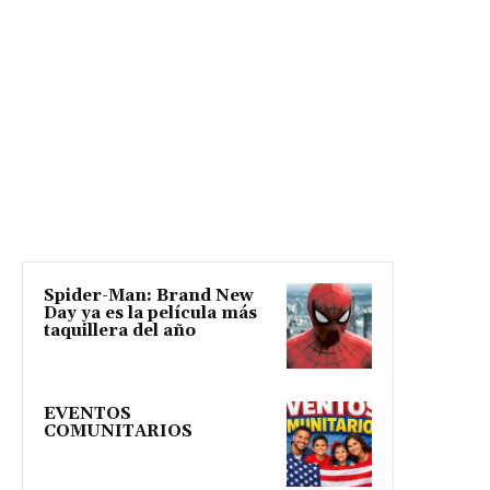
Spider-Man: Brand New
Day ya es la película más
taquillera del año
EVENTOS
COMUNITARIOS