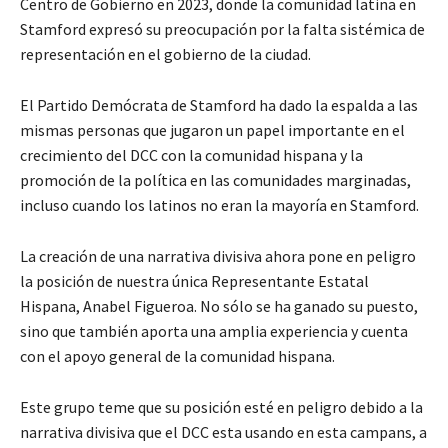
Centro de Gobierno en 2023, donde la comunidad latina en
Stamford expresó su preocupación por la falta sistémica de
representación en el gobierno de la ciudad.
El Partido Demócrata de Stamford ha dado la espalda a las
mismas personas que jugaron un papel importante en el
crecimiento del DCC con la comunidad hispana y la
promoción de la política en las comunidades marginadas,
incluso cuando los latinos no eran la mayoría en Stamford.
La creación de una narrativa divisiva ahora pone en peligro
la posición de nuestra única Representante Estatal
Hispana, Anabel Figueroa. No sólo se ha ganado su puesto,
sino que también aporta una amplia experiencia y cuenta
con el apoyo general de la comunidad hispana.
Este grupo teme que su posición esté en peligro debido a la
narrativa divisiva que el DCC esta usando en esta campans, a