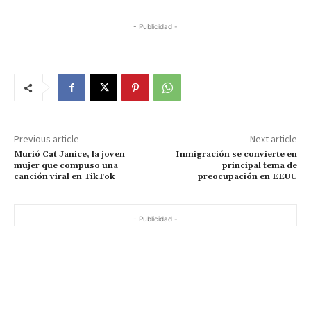
- Publicidad -
Previous article
Next article
Murió Cat Janice, la joven
Inmigración se convierte en
mujer que compuso una
principal tema de
canción viral en TikTok
preocupación en EEUU
- Publicidad -