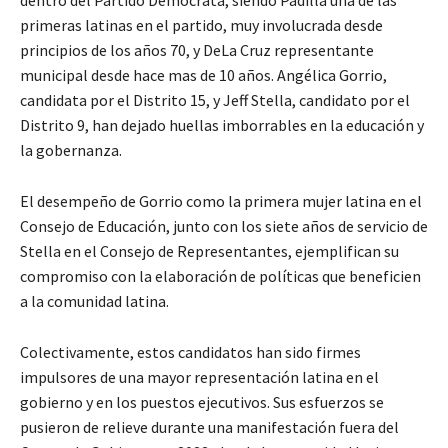
dentro del Partido Demócrata, siendo Padilla una de las
primeras latinas en el partido, muy involucrada desde
principios de los años 70, y DeLa Cruz representante
municipal desde hace mas de 10 años. Angélica Gorrio,
candidata por el Distrito 15, y Jeff Stella, candidato por el
Distrito 9, han dejado huellas imborrables en la educación y
la gobernanza.
El desempeño de Gorrio como la primera mujer latina en el
Consejo de Educación, junto con los siete años de servicio de
Stella en el Consejo de Representantes, ejemplifican su
compromiso con la elaboración de políticas que beneficien
a la comunidad latina.
Colectivamente, estos candidatos han sido firmes
impulsores de una mayor representación latina en el
gobierno y en los puestos ejecutivos. Sus esfuerzos se
pusieron de relieve durante una manifestación fuera del