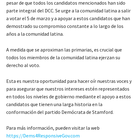
pesar de que todos los candidatos mencionados han sido
parte integral del DCC. Se urge a la comunidad latina a salir
a votar el 5 de marzo y a apoyar a estos candidatos que han
demostrado su compromiso constante a lo largo de los
años a la comunidad latina.
A medida que se aproximan las primarias, es crucial que
todos los miembros de la comunidad latina ejerzan su
derecho al voto.
Esta es nuestra oportunidad para hacer oír nuestras voces y
para asegurar que nuestros intereses estén representados
en todos los niveles de gobierno mediante el apoyo a estos
candidatos que tienen una larga historia en la
conformación del partido Demócrata de Stamford.
Para más información, pueden visitar la web
https://Dems4ResponsiveGov.com