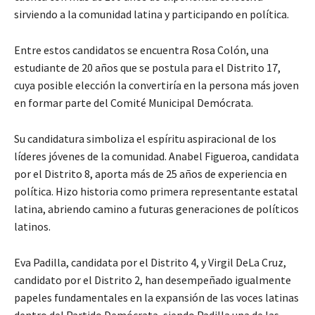
sirviendo a la comunidad latina y participando en política.
Entre estos candidatos se encuentra Rosa Colón, una
estudiante de 20 años que se postula para el Distrito 17,
cuya posible elección la convertiría en la persona más joven
en formar parte del Comité Municipal Demócrata.
Su candidatura simboliza el espíritu aspiracional de los
líderes jóvenes de la comunidad. Anabel Figueroa, candidata
por el Distrito 8, aporta más de 25 años de experiencia en
política. Hizo historia como primera representante estatal
latina, abriendo camino a futuras generaciones de políticos
latinos.
Eva Padilla, candidata por el Distrito 4, y Virgil DeLa Cruz,
candidato por el Distrito 2, han desempeñado igualmente
papeles fundamentales en la expansión de las voces latinas