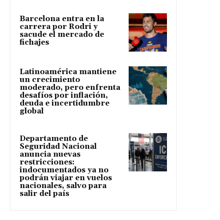
Barcelona entra en la
carrera por Rodri y
sacude el mercado de
fichajes
Latinoamérica mantiene
un crecimiento
moderado, pero enfrenta
desafíos por inflación,
deuda e incertidumbre
global
Departamento de
Seguridad Nacional
anuncia nuevas
restricciones:
indocumentados ya no
podrán viajar en vuelos
nacionales, salvo para
salir del país