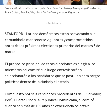
Los candidatos latinos de izquierda a derecha: Jeffrey Stella, Angelica Gorrio,
Rosa Colón, Eva Padilla, Virgil De La Cruz y Anabel Figueroa.
- Publicidad -
STAMFORD.- Latinos demócratas están convocando a la
comunidad a mantenerse vigilantes y comprometidos
antes de las próximas elecciones primarias del martes 5 de
marzo.
El propósito principal de estas elecciones es elegir a los
miembros del comité que luego entrevistarán y
seleccionarán a los candidatos que se postulan para cargos
políticos dentro de la ciudad y el estado.
Compuesto por seis candidatos procedentes de El Salvador,
Perú, Puerto Rico y la República Dominicana, el comité
cuenta con más de 100 años de experiencia colectiva