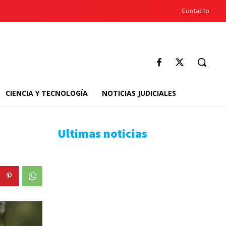
Contacto
CIENCIA Y TECNOLOGÍA
NOTICIAS JUDICIALES
Ultimas noticias