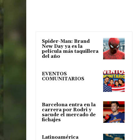
Spider-Man: Brand
New Day ya es la
película más taquillera
del año
EVENTOS
COMUNITARIOS
Barcelona entra en la
carrera por Rodri y
sacude el mercado de
fichajes
Latinoamérica