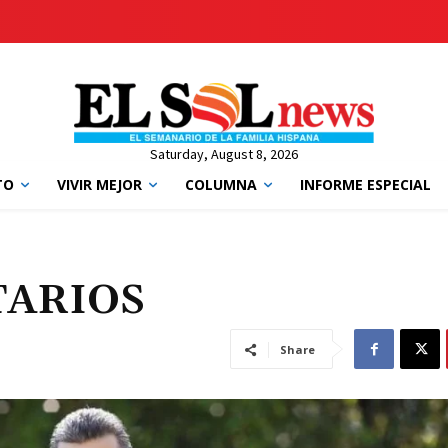
Saturday, August 8, 2026
TO
VIVIR MEJOR
COLUMNA
INFORME ESPECIAL
TARIOS
Share