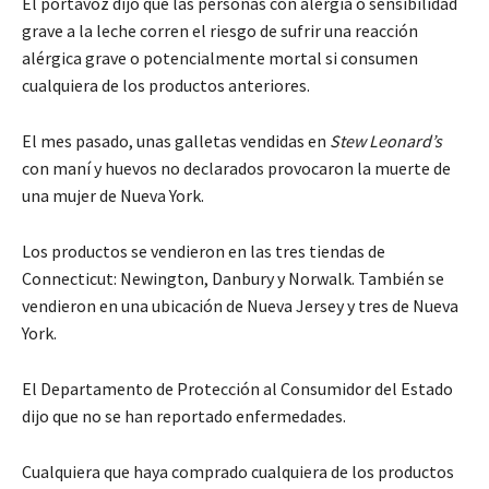
El portavoz dijo que las personas con alergia o sensibilidad
grave a la leche corren el riesgo de sufrir una reacción
alérgica grave o potencialmente mortal si consumen
cualquiera de los productos anteriores.
El mes pasado, unas galletas vendidas en
Stew Leonard’s
con maní y huevos no declarados provocaron la muerte de
una mujer de Nueva York.
Los productos se vendieron en las tres tiendas de
Connecticut: Newington, Danbury y Norwalk. También se
vendieron en una ubicación de Nueva Jersey y tres de Nueva
York.
El Departamento de Protección al Consumidor del Estado
dijo que no se han reportado enfermedades.
Cualquiera que haya comprado cualquiera de los productos