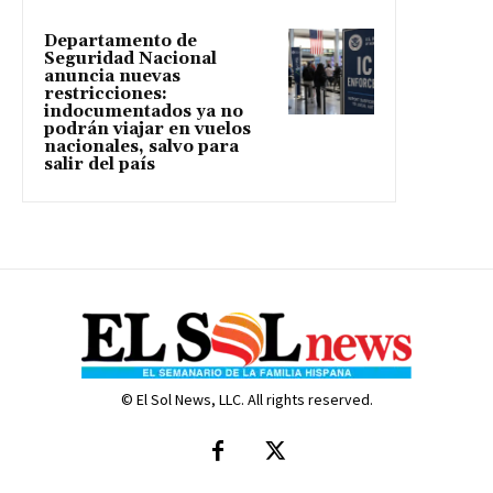
Departamento de
Seguridad Nacional
anuncia nuevas
restricciones:
indocumentados ya no
podrán viajar en vuelos
nacionales, salvo para
salir del país
© El Sol News, LLC. All rights reserved.