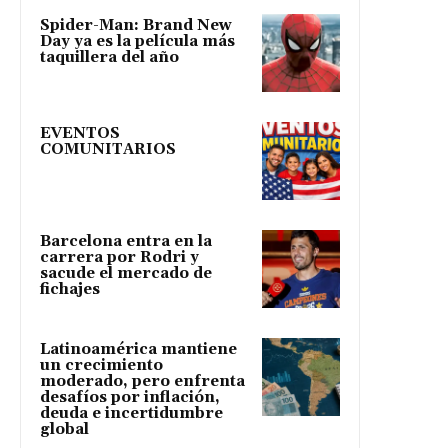
Spider-Man: Brand New
Day ya es la película más
taquillera del año
EVENTOS
COMUNITARIOS
Barcelona entra en la
carrera por Rodri y
sacude el mercado de
fichajes
Latinoamérica mantiene
un crecimiento
moderado, pero enfrenta
desafíos por inflación,
deuda e incertidumbre
global