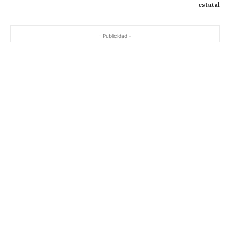
estatal
- Publicidad -