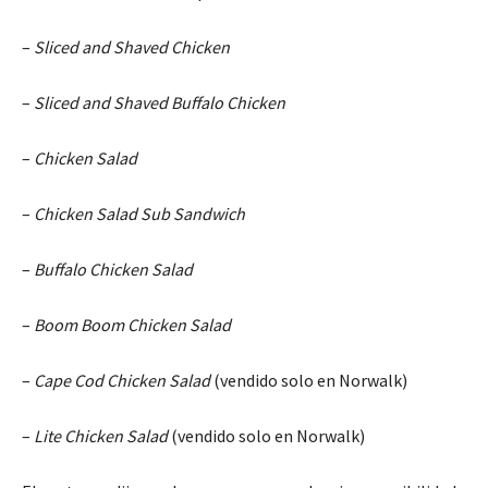
–
Sliced and Shaved Chicken
–
Sliced and Shaved Buffalo Chicken
–
Chicken Salad
–
Chicken Salad Sub Sandwich
–
Buffalo Chicken Salad
–
Boom Boom Chicken Salad
–
Cape Cod Chicken Salad
(vendido solo en Norwalk)
–
Lite Chicken Salad
(vendido solo en Norwalk)