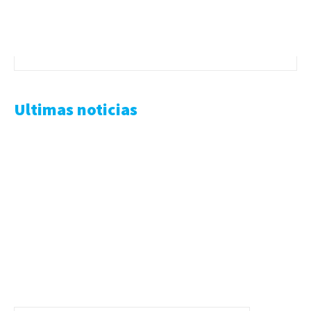
Ultimas noticias