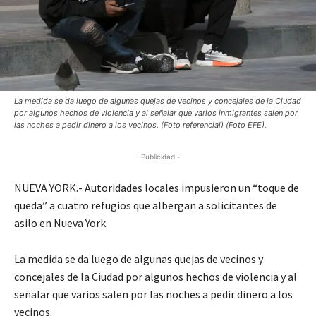
La medida se da luego de algunas quejas de vecinos y concejales de la Ciudad
por algunos hechos de violencia y al señalar que varios inmigrantes salen por
las noches a pedir dinero a los vecinos. (Foto referencial) (Foto EFE).
- Publicidad -
NUEVA YORK.- Autoridades locales impusieron un “toque de
queda” a cuatro refugios que albergan a solicitantes de
asilo en Nueva York.
La medida se da luego de algunas quejas de vecinos y
concejales de la Ciudad por algunos hechos de violencia y al
señalar que varios salen por las noches a pedir dinero a los
vecinos.