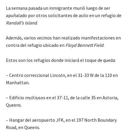
La semana pasada un inmigrante murió luego de ser
apuñalado por otros solicitantes de asilo en un refugio de
Randall’s Island
.
Además, varios vecinos han realizado manifestaciones en
contra del refugio ubicado en
Floyd Bennett Field
.
Estos son los refugios donde iniciará el toque de queda:
– Centro correccional Lincoln, en el 31-33 W de la 110 en
Manhattan.
– Edificio multiusos en el 37-11, de la calle 35 en Astoria,
Queens.
– Hangar del aeropuerto JFK, en el 197 North Boundary
Road, en Queens.