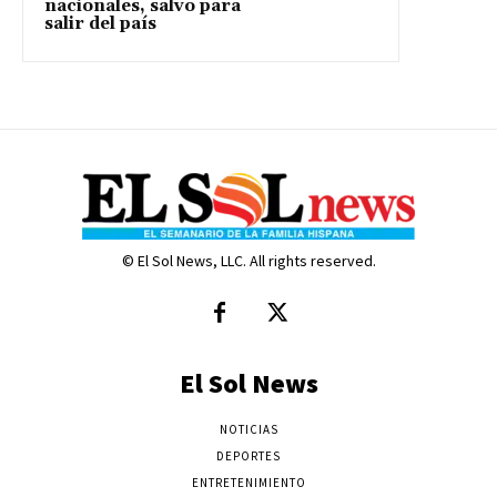
nacionales, salvo para
salir del país
© El Sol News, LLC. All rights reserved.
El Sol News
NOTICIAS
DEPORTES
ENTRETENIMIENTO