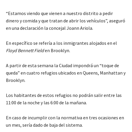
“Estamos viendo que vienen a nuestro distrito a pedir
dinero y comida y que tratan de abrir los vehículos”, aseguró
en una declaración la concejal Joann Ariola.
En específico se refería a los inmigrantes alojados en el
Floyd Bennett Field
en Brooklyn.
A partir de esta semana la Ciudad impondrá un “toque de
queda” en cuatro refugios ubicados en Queens, Manhattan y
Brooklyn.
Los habitantes de estos refugios no podrán salir entre las
11:00 de la noche y las 6:00 de la mañana.
En caso de incumplir con la normativa en tres ocasiones en
un mes, sería dado de baja del sistema.