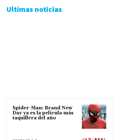
Ultimas noticias
Spider-Man: Brand New
Day ya es la película más
taquillera del año