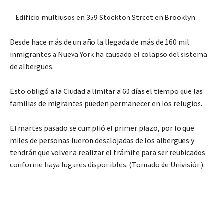
– Edificio multiusos en 359 Stockton Street en Brooklyn
Desde hace más de un año la llegada de más de 160 mil
inmigrantes a Nueva York ha causado el colapso del sistema
de albergues.
Esto obligó a la Ciudad a limitar a 60 días el tiempo que las
familias de migrantes pueden permanecer en los refugios.
El martes pasado se cumplió el primer plazo, por lo que
miles de personas fueron desalojadas de los albergues y
tendrán que volver a realizar el trámite para ser reubicados
conforme haya lugares disponibles. (Tomado de Univisión).