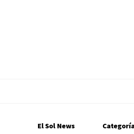
El Sol News
Categorí