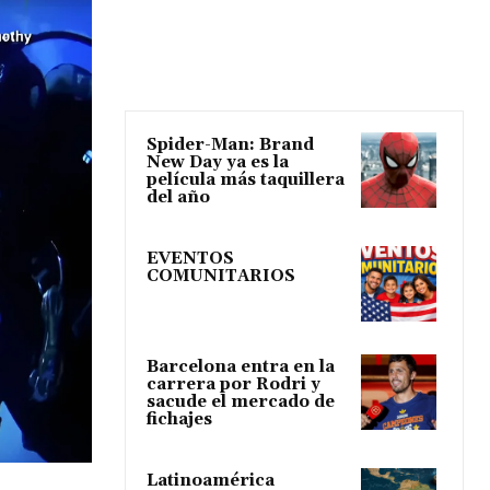
Spider-Man: Brand
New Day ya es la
película más taquillera
del año
EVENTOS
COMUNITARIOS
Barcelona entra en la
carrera por Rodri y
sacude el mercado de
fichajes
Latinoamérica