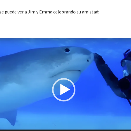
 se puede ver a Jim y Emma celebrando su amistad: