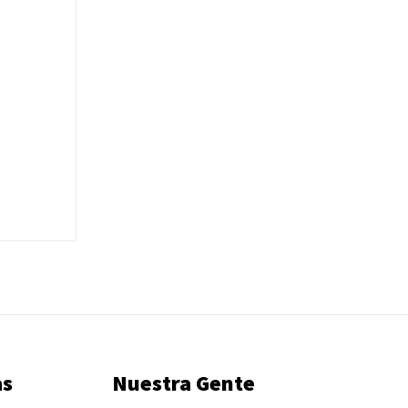
as
Nuestra Gente