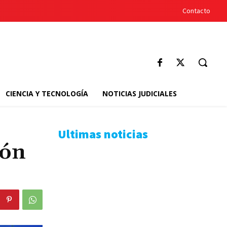
Contacto
CIENCIA Y TECNOLOGÍA
NOTICIAS JUDICIALES
Ultimas noticias
rón