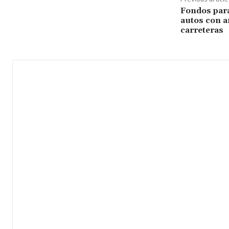
Fondos para
autos con a
carreteras