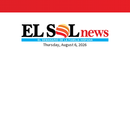
Thursday, August 6, 2026