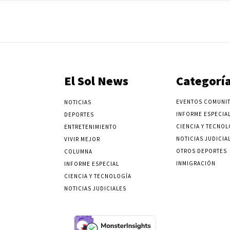
El Sol News
Categorí
EVENTOS COMUNIT
NOTICIAS
INFORME ESPECIA
DEPORTES
CIENCIA Y TECNOL
ENTRETENIMIENTO
NOTICIAS JUDICIA
VIVIR MEJOR
OTROS DEPORTES
COLUMNA
INMIGRACIÓN
INFORME ESPECIAL
CIENCIA Y TECNOLOGÍA
NOTICIAS JUDICIALES