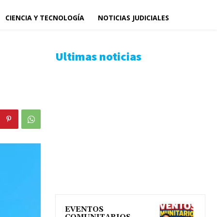
CIENCIA Y TECNOLOGÍA
NOTICIAS JUDICIALES
Ultimas noticias
EVENTOS