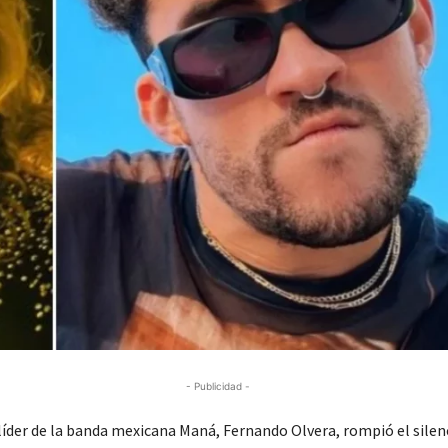
- Publicidad -
 líder de la banda mexicana Maná, Fernando Olvera, rompió el silen