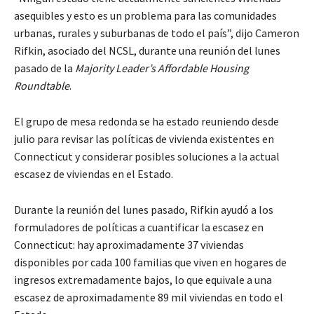
asequibles y esto es un problema para las comunidades
urbanas, rurales y suburbanas de todo el país”, dijo Cameron
Rifkin, asociado del NCSL, durante una reunión del lunes
pasado de la
Majority Leader’s Affordable Housing
Roundtable
.
El grupo de mesa redonda se ha estado reuniendo desde
julio para revisar las políticas de vivienda existentes en
Connecticut y considerar posibles soluciones a la actual
escasez de viviendas en el Estado.
Durante la reunión del lunes pasado, Rifkin ayudó a los
formuladores de políticas a cuantificar la escasez en
Connecticut: hay aproximadamente 37 viviendas
disponibles por cada 100 familias que viven en hogares de
ingresos extremadamente bajos, lo que equivale a una
escasez de aproximadamente 89 mil viviendas en todo el