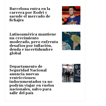
Barcelona entra en la
carrera por Rodri y
sacude el mercado de
fichajes
Latinoamérica mantiene
un crecimiento
moderado, pero enfrenta
desafíos por inflación,
deuda e incertidumbre
global
Departamento de
Seguridad Nacional
anuncia nuevas
restricciones:
indocumentados ya no
podrán viajar en vuelos
nacionales, salvo para
salir del país