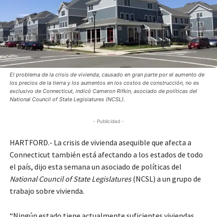
El problema de la crisis de vivienda, causado en gran parte por el aumento de
los precios de la tierra y los aumentos en los costos de construcción, no es
exclusivo de Connecticut, indicó Cameron Rifkin, asociado de políticas del
National Council of State Legislatures (NCSL).
- Publicidad -
HARTFORD.- La crisis de vivienda asequible que afecta a
Connecticut también está afectando a los estados de todo
el país, dijo esta semana un asociado de políticas del
National Council of State Legislatures
(NCSL) a un grupo de
trabajo sobre vivienda.
“Ningún estado tiene actualmente suficientes viviendas