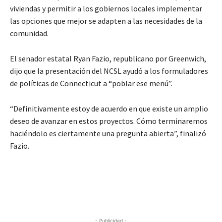
viviendas y permitir a los gobiernos locales implementar
las opciones que mejor se adapten a las necesidades de la
comunidad.
El senador estatal Ryan Fazio, republicano por Greenwich,
dijo que la presentación del NCSL ayudó a los formuladores
de políticas de Connecticut a “poblar ese menú”.
“Definitivamente estoy de acuerdo en que existe un amplio
deseo de avanzar en estos proyectos. Cómo terminaremos
haciéndolo es ciertamente una pregunta abierta”, finalizó
Fazio.
- Publicidad -