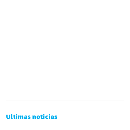
Ultimas noticias