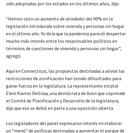
sido adoptadas por los estados en los últimos años, dijo.
“Hemos visto un aumento de alrededor del 90% en la
legislación introducida sobre vivienda y personas sin hogar
en el último año. Yo diría que la pandemia pareció despertar
mucho más interés entre los responsables políticos en
términos de cuestiones de vivienda y personas sin hogar”,
agregó.
Aquí en Connecticut, las propuestas destinadas a aliviar las
restricciones de zonificación han tenido dificultades para
ganar fuerza en la legislatura. La representante estatal
Eleni Kavros DeGraw, una demócrata de Avon que copreside
el Comité de Planificación y Desarrollo de la legislatura,
dijo que eso se debió en parte a una oposición abierta.
Los legisladores del panel expresaron interés en elaborar
un “menú” de políticas destinadas a aumentar el parque de