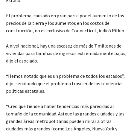
Estado.
El problema, causado en gran parte por el aumento de los
precios de la tierra y los aumentos en los costos de
construcción, no es exclusivo de Connecticut, indicó Rifkin.
A nivel nacional, hay una escasez de más de 7 millones de
viviendas para familias de ingresos extremadamente bajos,
dijo el asociado.
“Hemos notado que es un problema de todos los estados”,
dijo, señalando que el problema trasciende las tendencias
políticas estatales.
“Creo que tiende a haber tendencias más parecidas al
tamaño de la comunidad. Así que las grandes ciudades y las
grandes áreas metropolitanas pueden mirar a otras
ciudades más grandes (como Los Ángeles, Nueva York y