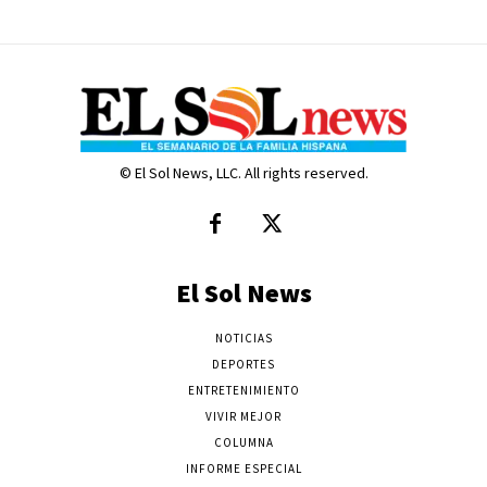
© El Sol News, LLC. All rights reserved.
El Sol News
NOTICIAS
DEPORTES
ENTRETENIMIENTO
VIVIR MEJOR
COLUMNA
INFORME ESPECIAL