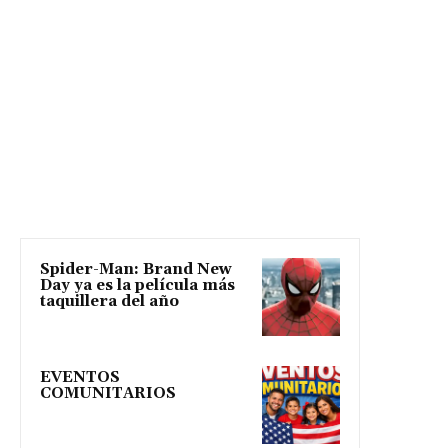
Spider-Man: Brand New
Day ya es la película más
taquillera del año
EVENTOS
COMUNITARIOS