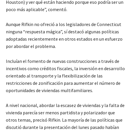
Houston) y ver qué están haciendo porque eso podría ser un
poco más aplicable”, comentó.
Aunque Rifkin no ofreció a los legisladores de Connecticut
ninguna “respuesta mágica”, sí destacó algunas políticas
adoptadas recientemente en otros estados en un esfuerzo
por abordar el problema.
Incluían el fomento de nuevas construcciones a través de
incentivos como créditos fiscales, la inversión en desarrollo
orientado al transporte y la flexibilización de las
restricciones de zonificación para aumentar el número de
oportunidades de viviendas multifamiliares.
A nivel nacional, abordar la escasez de viviendas y la falta de
vivienda parecía ser menos partidista y polarizador que
otros temas, precisó Rifkin. La mayoría de las políticas que
discutió durante la presentación del lunes pasado habían