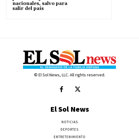
nacionales, salvo para
salir del país
© El Sol News, LLC. All rights reserved.
El Sol News
NOTICIAS
DEPORTES
ENTRETENIMIENTO