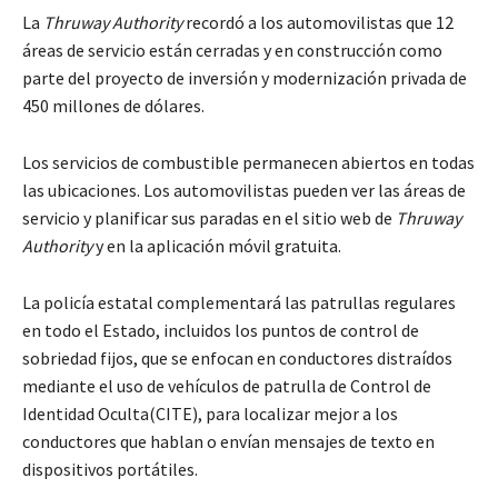
La
Thruway Authority
recordó a los automovilistas que 12
áreas de servicio están cerradas y en construcción como
parte del proyecto de inversión y modernización privada de
450 millones de dólares.
Los servicios de combustible permanecen abiertos en todas
las ubicaciones. Los automovilistas pueden ver las áreas de
servicio y planificar sus paradas en el sitio web de
Thruway
Authority
y en la aplicación móvil gratuita.
La policía estatal complementará las patrullas regulares
en todo el Estado, incluidos los puntos de control de
sobriedad fijos, que se enfocan en conductores distraídos
mediante el uso de vehículos de patrulla de Control de
Identidad Oculta(CITE), para localizar mejor a los
conductores que hablan o envían mensajes de texto en
dispositivos portátiles.