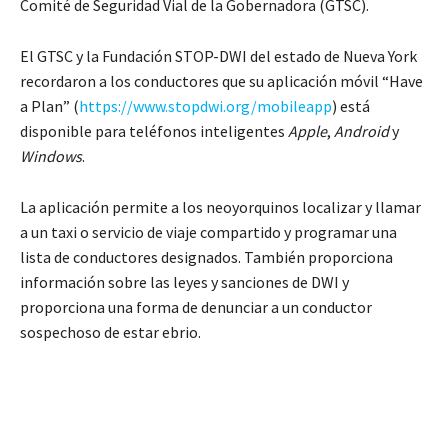
Comité de Seguridad Vial de la Gobernadora (GTSC).
El GTSC y la Fundación STOP-DWI del estado de Nueva York
recordaron a los conductores que su aplicación móvil “Have
a Plan” (
https://www.stopdwi.org/mobileapp
) está
disponible para teléfonos inteligentes
Apple
,
Android
y
Windows
.
La aplicación permite a los neoyorquinos localizar y llamar
a un taxi o servicio de viaje compartido y programar una
lista de conductores designados. También proporciona
información sobre las leyes y sanciones de DWI y
proporciona una forma de denunciar a un conductor
sospechoso de estar ebrio.