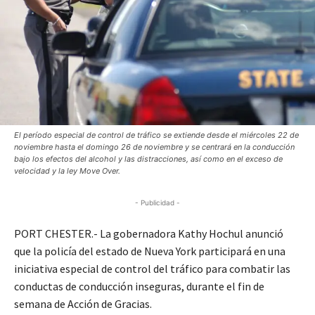
El período especial de control de tráfico se extiende desde el miércoles 22 de
noviembre hasta el domingo 26 de noviembre y se centrará en la conducción
bajo los efectos del alcohol y las distracciones, así como en el exceso de
velocidad y la ley Move Over.
- Publicidad -
PORT CHESTER.- La gobernadora Kathy Hochul anunció
que la policía del estado de Nueva York participará en una
iniciativa especial de control del tráfico para combatir las
conductas de conducción inseguras, durante el fin de
semana de Acción de Gracias.