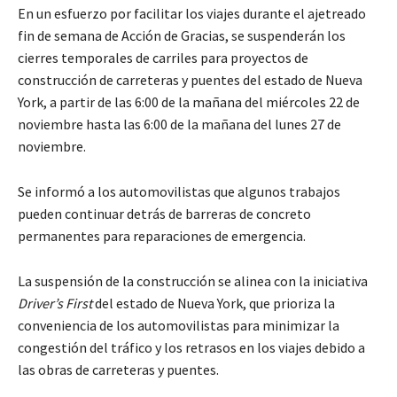
En un esfuerzo por facilitar los viajes durante el ajetreado
fin de semana de Acción de Gracias, se suspenderán los
cierres temporales de carriles para proyectos de
construcción de carreteras y puentes del estado de Nueva
York, a partir de las 6:00 de la mañana del miércoles 22 de
noviembre hasta las 6:00 de la mañana del lunes 27 de
noviembre.
Se informó a los automovilistas que algunos trabajos
pueden continuar detrás de barreras de concreto
permanentes para reparaciones de emergencia.
La suspensión de la construcción se alinea con la iniciativa
Driver’s First
del estado de Nueva York, que prioriza la
conveniencia de los automovilistas para minimizar la
congestión del tráfico y los retrasos en los viajes debido a
las obras de carreteras y puentes.