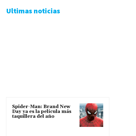
Ultimas noticias
Spider-Man: Brand New
Day ya es la película más
taquillera del año