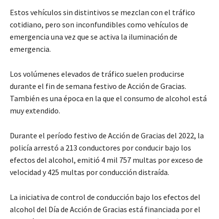
Estos vehículos sin distintivos se mezclan con el tráfico
cotidiano, pero son inconfundibles como vehículos de
emergencia una vez que se activa la iluminación de
emergencia.
Los volúmenes elevados de tráfico suelen producirse
durante el fin de semana festivo de Acción de Gracias.
También es una época en la que el consumo de alcohol está
muy extendido.
Durante el período festivo de Acción de Gracias del 2022, la
policía arrestó a 213 conductores por conducir bajo los
efectos del alcohol, emitió 4 mil 757 multas por exceso de
velocidad y 425 multas por conducción distraída.
La iniciativa de control de conducción bajo los efectos del
alcohol del Día de Acción de Gracias está financiada por el