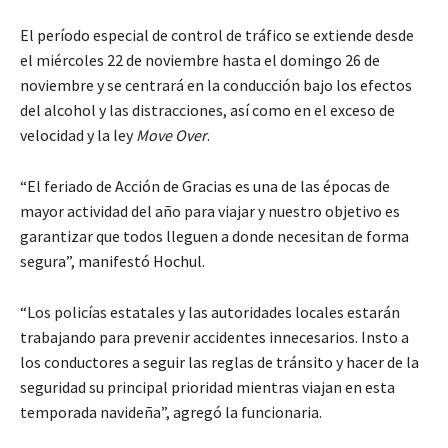
El período especial de control de tráfico se extiende desde
el miércoles 22 de noviembre hasta el domingo 26 de
noviembre y se centrará en la conducción bajo los efectos
del alcohol y las distracciones, así como en el exceso de
velocidad y la ley
Move Over
.
“El feriado de Acción de Gracias es una de las épocas de
mayor actividad del año para viajar y nuestro objetivo es
garantizar que todos lleguen a donde necesitan de forma
segura”, manifestó Hochul.
“Los policías estatales y las autoridades locales estarán
trabajando para prevenir accidentes innecesarios. Insto a
los conductores a seguir las reglas de tránsito y hacer de la
seguridad su principal prioridad mientras viajan en esta
temporada navideña”, agregó la funcionaria.