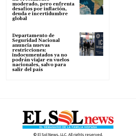
moderado, pero enfrenta
desafíos por inflación,
deuda e incertidumbre
global
Departamento de
Seguridad Nacional
anuncia nuevas
restricciones:
indocumentados ya no
podrán viajar en vuelos
nacionales, salvo para
salir del país
© El Sol News, LLC. All rights reserved.