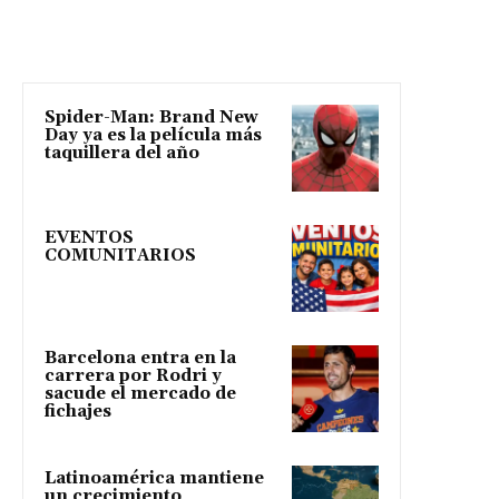
Spider-Man: Brand New
Day ya es la película más
taquillera del año
EVENTOS
COMUNITARIOS
Barcelona entra en la
carrera por Rodri y
sacude el mercado de
fichajes
Latinoamérica mantiene
un crecimiento