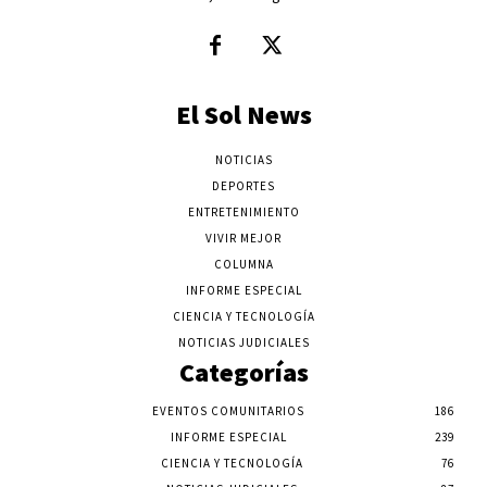
El Sol News
NOTICIAS
DEPORTES
ENTRETENIMIENTO
VIVIR MEJOR
COLUMNA
INFORME ESPECIAL
CIENCIA Y TECNOLOGÍA
NOTICIAS JUDICIALES
Categorías
EVENTOS COMUNITARIOS
186
INFORME ESPECIAL
239
CIENCIA Y TECNOLOGÍA
76