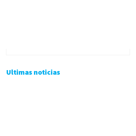
Ultimas noticias