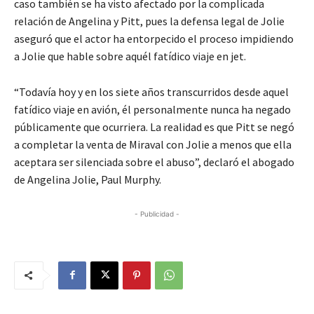
caso también se ha visto afectado por la complicada
relación de Angelina y Pitt, pues la defensa legal de Jolie
aseguró que el actor ha entorpecido el proceso impidiendo
a Jolie que hable sobre aquél fatídico viaje en jet.
“Todavía hoy y en los siete años transcurridos desde aquel
fatídico viaje en avión, él personalmente nunca ha negado
públicamente que ocurriera. La realidad es que Pitt se negó
a completar la venta de Miraval con Jolie a menos que ella
aceptara ser silenciada sobre el abuso”, declaró el abogado
de Angelina Jolie, Paul Murphy.
- Publicidad -