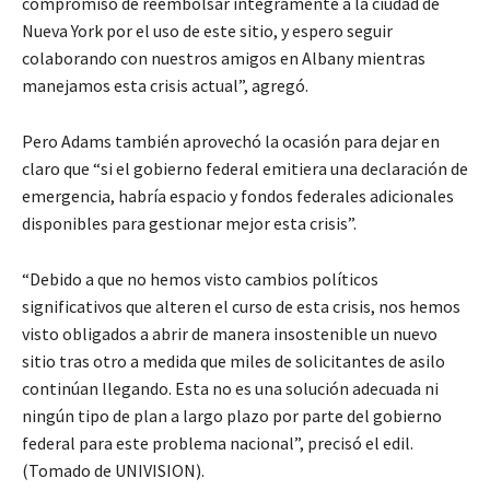
compromiso de reembolsar íntegramente a la ciudad de
Nueva York por el uso de este sitio, y espero seguir
colaborando con nuestros amigos en Albany mientras
manejamos esta crisis actual”, agregó.
Pero Adams también aprovechó la ocasión para dejar en
claro que “si el gobierno federal emitiera una declaración de
emergencia, habría espacio y fondos federales adicionales
disponibles para gestionar mejor esta crisis”.
“Debido a que no hemos visto cambios políticos
significativos que alteren el curso de esta crisis, nos hemos
visto obligados a abrir de manera insostenible un nuevo
sitio tras otro a medida que miles de solicitantes de asilo
continúan llegando. Esta no es una solución adecuada ni
ningún tipo de plan a largo plazo por parte del gobierno
federal para este problema nacional”, precisó el edil.
(Tomado de UNIVISION).