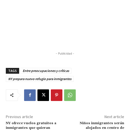
- Publicidad -
TAGS
Entre preocupaciones y críticas
NY prepara nuevo refugio para inmigrantes
Previous article
Next article
NY ofrece vuelos gratuitos a
Niños inmigrantes serán
inmigrantes que quieran
alojados en centro de