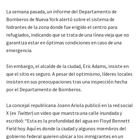
La semana pasada, un informe del Departamento de
Bomberos de Nueva York alertó sobre el sistema de
hidrantes de la zona donde fue erigido el centro para
refugiados, indicando que se trata de una línea vieja que no
garantiza estar en óptimas condiciones en caso de una
emergencia.
Sin embargo, el alcalde de la ciudad, Eric Adams, insiste en
que el sitio es seguro. A pesar del optimismo, líderes locales
insisten en sus preocupaciones tras una inspección hecha
por el Departamento de Bomberos.
La concejal republicana Joann Ariola publicó en la red social
X (ex
Twitter
) un video que muestra una calle inundada y
escribió: “Esta es la profundidad del agua en Floyd Bennett
Field hoy. Aquí es donde la ciudad y algunos miembros del
gobierno federal quieren ubicar a los inmigrantes en un