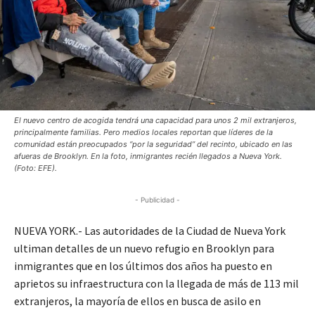
El nuevo centro de acogida tendrá una capacidad para unos 2 mil extranjeros,
principalmente familias. Pero medios locales reportan que líderes de la
comunidad están preocupados “por la seguridad” del recinto, ubicado en las
afueras de Brooklyn. En la foto, inmigrantes recién llegados a Nueva York.
(Foto: EFE).
- Publicidad -
NUEVA YORK.- Las autoridades de la Ciudad de Nueva York
ultiman detalles de un nuevo refugio en Brooklyn para
inmigrantes que en los últimos dos años ha puesto en
aprietos su infraestructura con la llegada de más de 113 mil
extranjeros, la mayoría de ellos en busca de asilo en