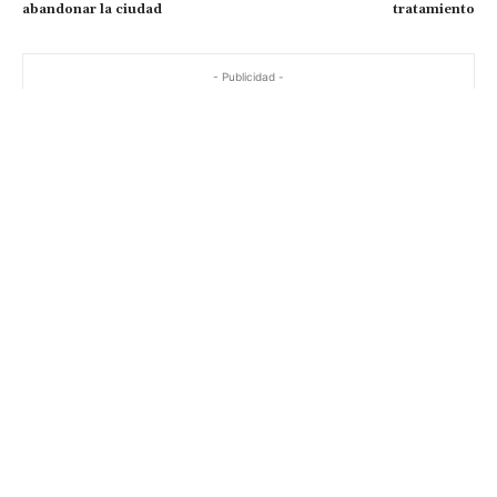
abandonar la ciudad
tratamiento
- Publicidad -