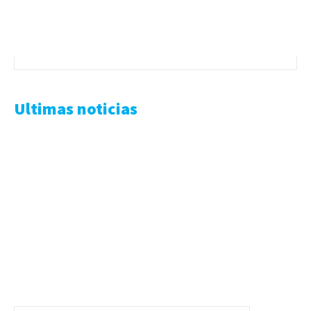
Ultimas noticias