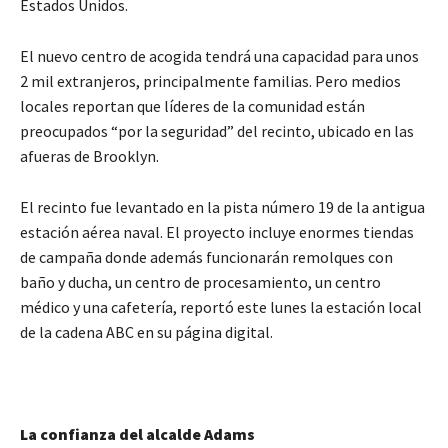
Estados Unidos.
El nuevo centro de acogida tendrá una capacidad para unos
2 mil extranjeros, principalmente familias. Pero medios
locales reportan que líderes de la comunidad están
preocupados “por la seguridad” del recinto, ubicado en las
afueras de Brooklyn.
El recinto fue levantado en la pista número 19 de la antigua
estación aérea naval. El proyecto incluye enormes tiendas
de campaña donde además funcionarán remolques con
baño y ducha, un centro de procesamiento, un centro
médico y una cafetería, reportó este lunes la estación local
de la cadena ABC en su página digital.
La confianza del alcalde Adams