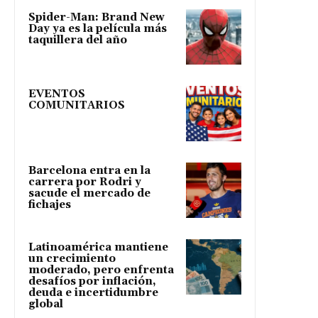
Spider-Man: Brand New
Day ya es la película más
taquillera del año
EVENTOS
COMUNITARIOS
Barcelona entra en la
carrera por Rodri y
sacude el mercado de
fichajes
Latinoamérica mantiene
un crecimiento
moderado, pero enfrenta
desafíos por inflación,
deuda e incertidumbre
global