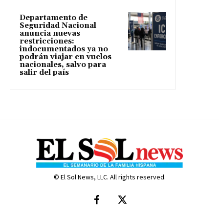
Departamento de
Seguridad Nacional
anuncia nuevas
restricciones:
indocumentados ya no
podrán viajar en vuelos
nacionales, salvo para
salir del país
© El Sol News, LLC. All rights reserved.