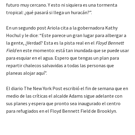
futuro muy cercano. Y esto ni siquiera es una tormenta
tropical: ¿qué pasará si llega un huracán?”.
En un segundo post Ariola cita a la gobernadora Kathy
Hochul y le dice: “Este parece un gran lugar para albergar a
la gente, ¿Verdad? Esta es la pista real en el
Floyd Bennett
Field
en este momento: está tan inundada que se puede usar
para esquiar en el agua. Espero que tengas un plan para
repartir chalecos salvavidas a todas las personas que
planeas alojar aquí”.
El diario The New York Post escribió el fin de semana que en
medio de las críticas el alcalde Adams sigue adelante con
sus planes y espera que pronto sea inaugurado el centro
para refugiados en el Floyd Bennett Field de Brooklyn.