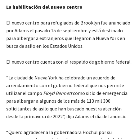
La habilitación del nuevo centro
El nuevo centro para refugiados de Brooklyn fue anunciado
por Adams el pasado 15 de septiembre y está destinado
para albergar a extranjeros que llegaron a Nueva York en
busca de asilo en los Estados Unidos.
El nuevo centro cuenta con el respaldo de gobierno federal.
“La ciudad de Nueva York ha celebrado un acuerdo de
arrendamiento con el gobierno federal que nos permite
utilizar el campo
Floyd Bennett
como sitio de emergencia
para albergar a algunos de los más de 113 mil 300
solicitantes de asilo que han buscado nuestra atención
desde la primavera de 2022”, dijo Adams el día del anuncio.
“Quiero agradecer a la gobernadora Hochul por su