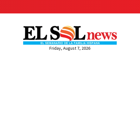
Friday, August 7, 2026