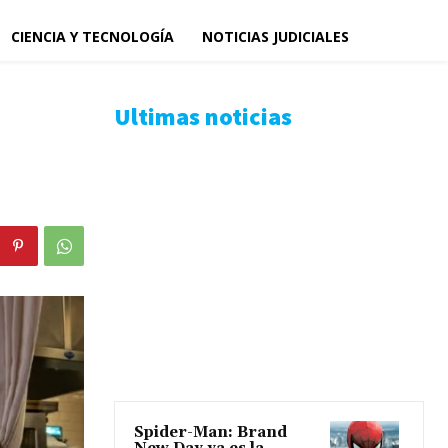
CIENCIA Y TECNOLOGÍA
NOTICIAS JUDICIALES
Ultimas noticias
Spider-Man: Brand