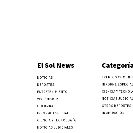
El Sol News
Categorí
EVENTOS COMUNIT
NOTICIAS
INFORME ESPECIA
DEPORTES
CIENCIA Y TECNOL
ENTRETENIMIENTO
NOTICIAS JUDICIA
VIVIR MEJOR
OTROS DEPORTES
COLUMNA
INMIGRACIÓN
INFORME ESPECIAL
CIENCIA Y TECNOLOGÍA
NOTICIAS JUDICIALES