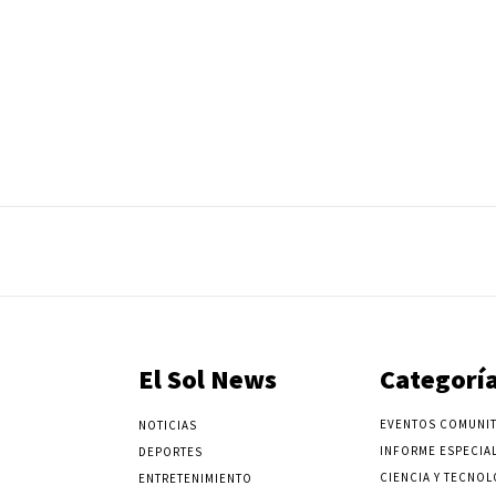
El Sol News
Categorí
EVENTOS COMUNIT
NOTICIAS
INFORME ESPECIA
DEPORTES
CIENCIA Y TECNOL
ENTRETENIMIENTO