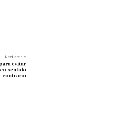
Next article
para evitar
 en sentido
contrario