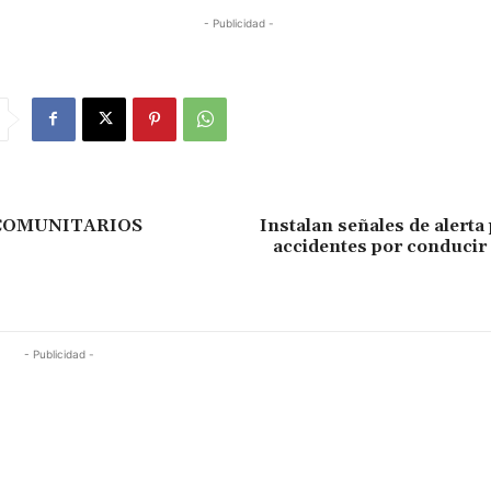
- Publicidad -
COMUNITARIOS
Instalan señales de alerta 
accidentes por conducir
- Publicidad -