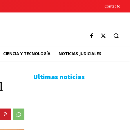
Contacto
CIENCIA Y TECNOLOGÍA
NOTICIAS JUDICIALES
Ultimas noticias
l