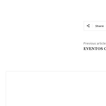
Share
Previous article
EVENTOS 