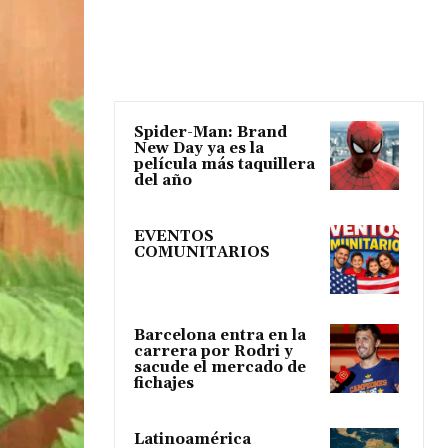
Spider-Man: Brand
New Day ya es la
película más taquillera
del año
EVENTOS
COMUNITARIOS
Barcelona entra en la
carrera por Rodri y
sacude el mercado de
fichajes
Latinoamérica