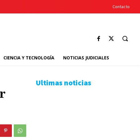
Contacto
CIENCIA Y TECNOLOGÍA
NOTICIAS JUDICIALES
Ultimas noticias
r