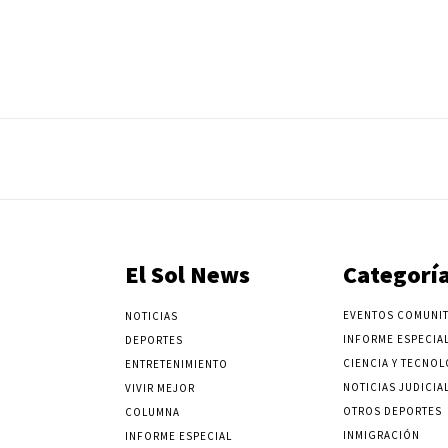
El Sol News
Categorí
EVENTOS COMUNIT
NOTICIAS
INFORME ESPECIA
DEPORTES
CIENCIA Y TECNOL
ENTRETENIMIENTO
NOTICIAS JUDICIA
VIVIR MEJOR
OTROS DEPORTES
COLUMNA
INMIGRACIÓN
INFORME ESPECIAL