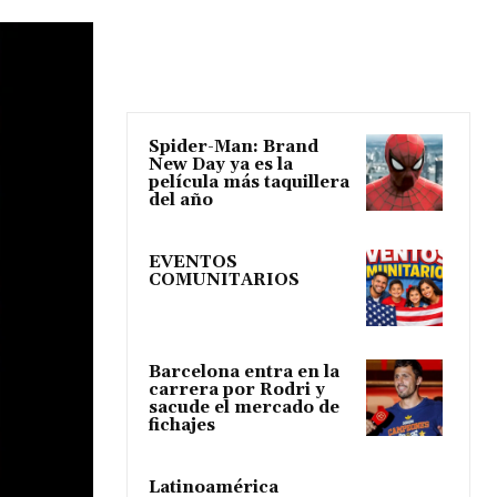
Spider-Man: Brand
New Day ya es la
película más taquillera
del año
EVENTOS
COMUNITARIOS
Barcelona entra en la
carrera por Rodri y
sacude el mercado de
fichajes
Latinoamérica