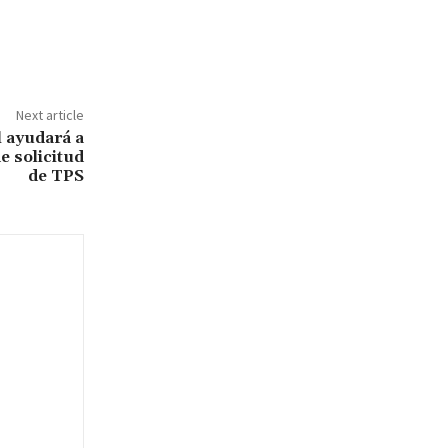
Next article
 ayudará a
e solicitud
de TPS