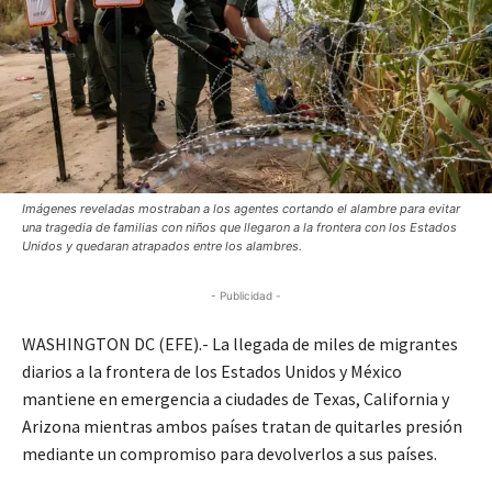
Imágenes reveladas mostraban a los agentes cortando el alambre para evitar
una tragedia de familias con niños que llegaron a la frontera con los Estados
Unidos y quedaran atrapados entre los alambres.
- Publicidad -
WASHINGTON DC (EFE).- La llegada de miles de migrantes
diarios a la frontera de los Estados Unidos y México
mantiene en emergencia a ciudades de Texas, California y
Arizona mientras ambos países tratan de quitarles presión
mediante un compromiso para devolverlos a sus países.