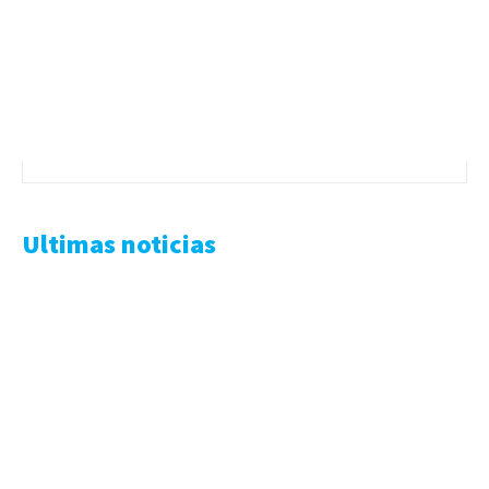
Ultimas noticias