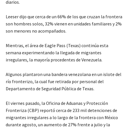
diarios.
Leeser dijo que cerca de un 66% de los que cruzan la frontera
son hombres solos, 32% vienen en unidades familiares y 2%
son menores no acompañados.
Mientras, el área de Eagle Pass (Texas) continúa esta
semana experimentando la llegada de migrantes
irregulares, la mayoría procedentes de Venezuela.
Algunos plantaron una bandera venezolana en un islote del
río fronterizo, la cual fue retirada por personal del
Departamento de Seguridad Pública de Texas.
El viernes pasado, la Oficina de Aduanas y Protección
Fronteriza (CBP) reportó cerca de 233 mil detenciones de
migrantes irregulares a lo largo de la frontera con México
durante agosto, un aumento de 27% frente a julio y la