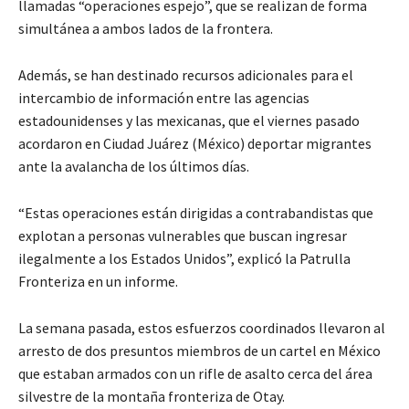
llamadas “operaciones espejo”, que se realizan de forma
simultánea a ambos lados de la frontera.
Además, se han destinado recursos adicionales para el
intercambio de información entre las agencias
estadounidenses y las mexicanas, que el viernes pasado
acordaron en Ciudad Juárez (México) deportar migrantes
ante la avalancha de los últimos días.
“Estas operaciones están dirigidas a contrabandistas que
explotan a personas vulnerables que buscan ingresar
ilegalmente a los Estados Unidos”, explicó la Patrulla
Fronteriza en un informe.
La semana pasada, estos esfuerzos coordinados llevaron al
arresto de dos presuntos miembros de un cartel en México
que estaban armados con un rifle de asalto cerca del área
silvestre de la montaña fronteriza de Otay.