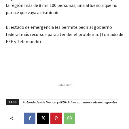
la región más de 8 mil 100 personas, una afluencia que no
parece que vaya a disminuir.
El estado de emergencia les permite pedir al gobierno
federal más recursos para atender el problema. (Tomado de
EFE y Telemundo).
- Publicidad -
TAGS
Autoridades de México y EEUU lidian con nueva ola de migrantes