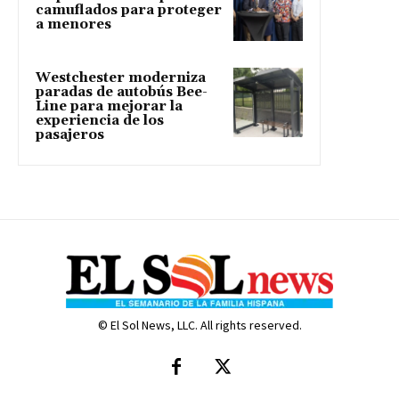
camuflados para proteger
a menores
Westchester moderniza
paradas de autobús Bee-
Line para mejorar la
experiencia de los
pasajeros
© El Sol News, LLC. All rights reserved.