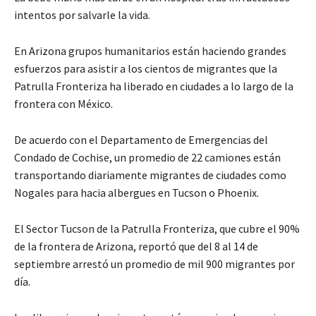
intentos por salvarle la vida.
En Arizona grupos humanitarios están haciendo grandes
esfuerzos para asistir a los cientos de migrantes que la
Patrulla Fronteriza ha liberado en ciudades a lo largo de la
frontera con México.
De acuerdo con el Departamento de Emergencias del
Condado de Cochise, un promedio de 22 camiones están
transportando diariamente migrantes de ciudades como
Nogales para hacia albergues en Tucson o Phoenix.
El Sector Tucson de la Patrulla Fronteriza, que cubre el 90%
de la frontera de Arizona, reportó que del 8 al 14 de
septiembre arrestó un promedio de mil 900 migrantes por
día.