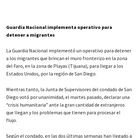
Guardia Nacional implementa operativo para
detener a migrantes
La Guardia Nacional implementó un operativo para detener
a los migrantes que brincan el muro fronterizo en la zona
del Faro, en la zona de Playas (Tijuana), para llegar a los
Estados Unidos, por la región de San Diego.
Mientras tanto, la Junta de Supervisores del condado de San
Diego votó por unanimidad, el martes pasado, declarar una
“crisis humanitaria” ante la gran cantidad de extranjeros
que llegan y los problemas que tienen para procesar el
flujo.
Según el condado, en las dos últimas semanas han llegado a