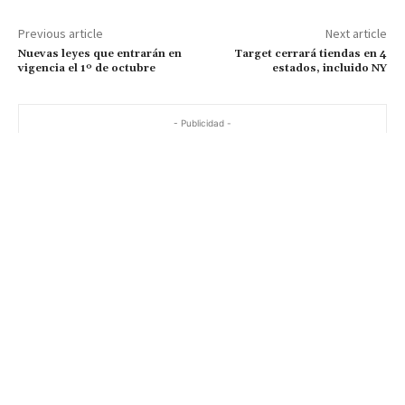
Previous article
Next article
Nuevas leyes que entrarán en
Target cerrará tiendas en 4
vigencia el 1º de octubre
estados, incluido NY
- Publicidad -