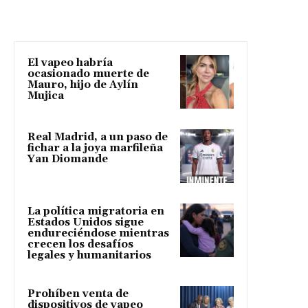
El vapeo habría
ocasionado muerte de
Mauro, hijo de Aylín
Mujica
Real Madrid, a un paso de
fichar a la joya marfileña
Yan Diomande
La política migratoria en
Estados Unidos sigue
endureciéndose mientras
crecen los desafíos
legales y humanitarios
Prohíben venta de
dispositivos de vapeo