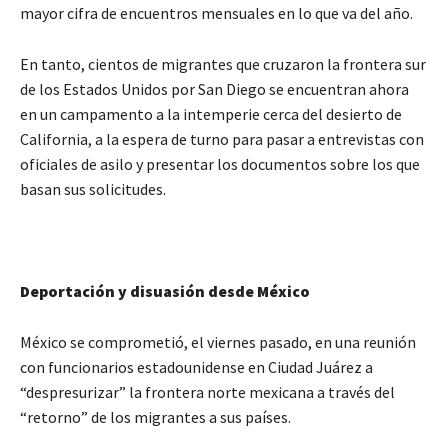
mayor cifra de encuentros mensuales en lo que va del año.
En tanto, cientos de migrantes que cruzaron la frontera sur
de los Estados Unidos por San Diego se encuentran ahora
en un campamento a la intemperie cerca del desierto de
California, a la espera de turno para pasar a entrevistas con
oficiales de asilo y presentar los documentos sobre los que
basan sus solicitudes.
Deportación y disuasión desde México
México se comprometió, el viernes pasado, en una reunión
con funcionarios estadounidense en Ciudad Juárez a
“despresurizar” la frontera norte mexicana a través del
“retorno” de los migrantes a sus países.