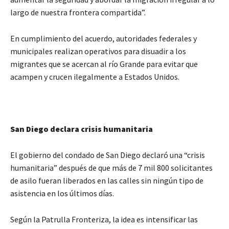
largo de nuestra frontera compartida”.
En cumplimiento del acuerdo, autoridades federales y
municipales realizan operativos para disuadir a los
migrantes que se acercan al río Grande para evitar que
acampen y crucen ilegalmente a Estados Unidos.
San Diego declara crisis humanitaria
El gobierno del condado de San Diego declaró una “crisis
humanitaria” después de que más de 7 mil 800 solicitantes
de asilo fueran liberados en las calles sin ningún tipo de
asistencia en los últimos días.
Según la Patrulla Fronteriza, la idea es intensificar las