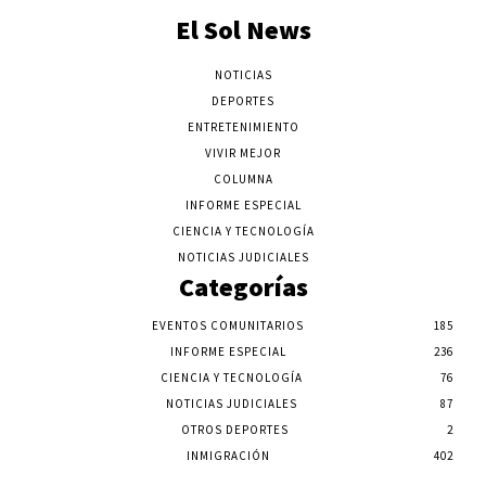
El Sol News
NOTICIAS
DEPORTES
ENTRETENIMIENTO
VIVIR MEJOR
COLUMNA
INFORME ESPECIAL
CIENCIA Y TECNOLOGÍA
NOTICIAS JUDICIALES
Categorías
EVENTOS COMUNITARIOS
185
INFORME ESPECIAL
236
CIENCIA Y TECNOLOGÍA
76
NOTICIAS JUDICIALES
87
OTROS DEPORTES
2
INMIGRACIÓN
402