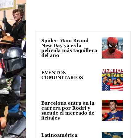
Spider-Man: Brand
New Day ya es la
película más taquillera
del año
EVENTOS
COMUNITARIOS
Barcelona entra en la
carrera por Rodri y
sacude el mercado de
fichajes
Latinoamérica