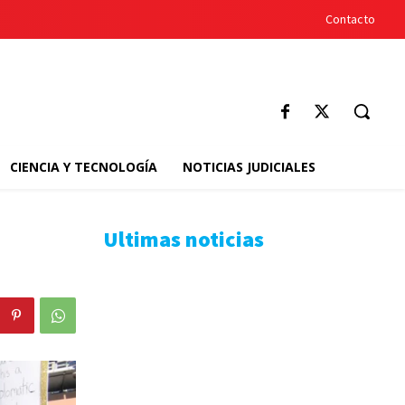
Contacto
CIENCIA Y TECNOLOGÍA
NOTICIAS JUDICIALES
Ultimas noticias