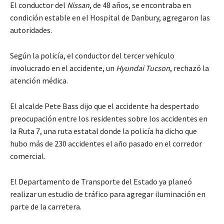
El conductor del
Nissan
, de 48 años, se encontraba en
condición estable en el Hospital de Danbury, agregaron las
autoridades.
Según la policía, el conductor del tercer vehículo
involucrado en el accidente, un
Hyundai Tucson
, rechazó la
atención médica.
El alcalde Pete Bass dijo que el accidente ha despertado
preocupación entre los residentes sobre los accidentes en
la Ruta 7, una ruta estatal donde la policía ha dicho que
hubo más de 230 accidentes el año pasado en el corredor
comercial.
El Departamento de Transporte del Estado ya planeó
realizar un estudio de tráfico para agregar iluminación en
parte de la carretera.