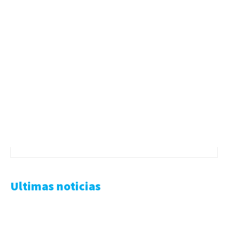
Ultimas noticias