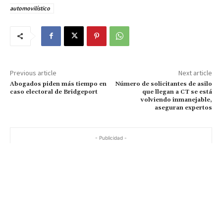
automovilístico
Previous article
Next article
Abogados piden más tiempo en
Número de solicitantes de asilo
caso electoral de Bridgeport
que llegan a CT se está
volviendo inmanejable,
aseguran expertos
- Publicidad -