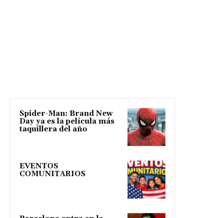
Spider-Man: Brand New
Day ya es la película más
taquillera del año
EVENTOS
COMUNITARIOS