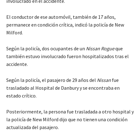
involucrado en el accidente.
El conductor de ese automóvil, también de 17 años,
permanece en condición crítica, indicó la policía de New
Milford.
Según la policía, dos ocupantes de un
Nissan Rogue
que
también estuvo involucrado fueron hospitalizados tras el
accidente.
Según la policía, el pasajero de 29 años del
Nissan
fue
trasladado al Hospital de Danbury y se encontraba en
estado crítico.
Posteriormente, la persona fue trasladada a otro hospital y
la policía de New Milford dijo que no tienen una condición
actualizada del pasajero.