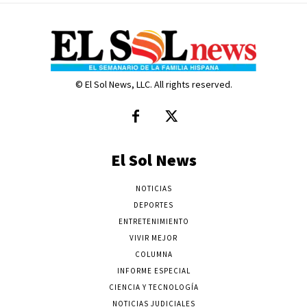
© El Sol News, LLC. All rights reserved.
El Sol News
NOTICIAS
DEPORTES
ENTRETENIMIENTO
VIVIR MEJOR
COLUMNA
INFORME ESPECIAL
CIENCIA Y TECNOLOGÍA
NOTICIAS JUDICIALES