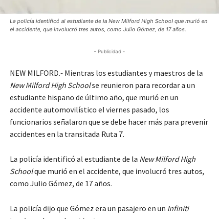
La policía identificó al estudiante de la New Milford High School que murió en
el accidente, que involucró tres autos, como Julio Gómez, de 17 años.
- Publicidad -
NEW MILFORD.- Mientras los estudiantes y maestros de la
New Milford High School
se reunieron para recordar a un
estudiante hispano de último año, que murió en un
accidente automovilístico el viernes pasado, los
funcionarios señalaron que se debe hacer más para prevenir
accidentes en la transitada Ruta 7.
La policía identificó al estudiante de la
New Milford High
School
que murió en el accidente, que involucró tres autos,
como Julio Gómez, de 17 años.
La policía dijo que Gómez era un pasajero en un
Infiniti