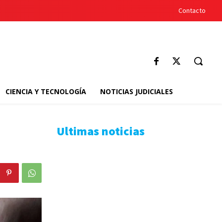
Contacto
CIENCIA Y TECNOLOGÍA
NOTICIAS JUDICIALES
Ultimas noticias