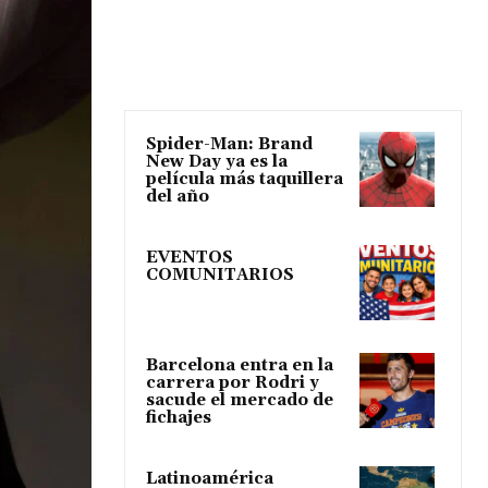
Spider-Man: Brand
New Day ya es la
película más taquillera
del año
EVENTOS
COMUNITARIOS
Barcelona entra en la
carrera por Rodri y
sacude el mercado de
fichajes
Latinoamérica