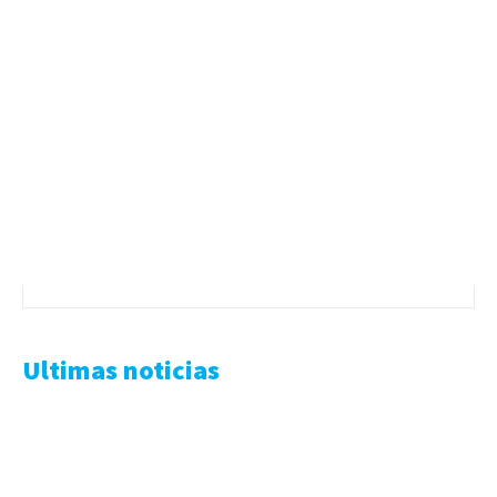
Ultimas noticias