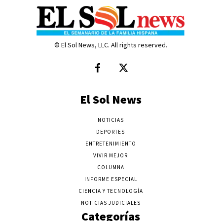
© El Sol News, LLC. All rights reserved.
El Sol News
NOTICIAS
DEPORTES
ENTRETENIMIENTO
VIVIR MEJOR
COLUMNA
INFORME ESPECIAL
CIENCIA Y TECNOLOGÍA
NOTICIAS JUDICIALES
Categorías