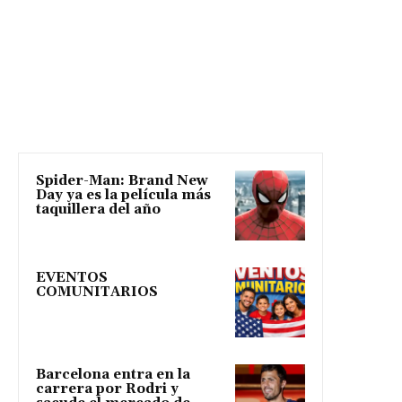
Spider-Man: Brand New
Day ya es la película más
taquillera del año
EVENTOS
COMUNITARIOS
Barcelona entra en la
carrera por Rodri y