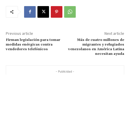
Previous article
Next article
Firman legislación para tomar
Más de cuatro millones de
medidas enérgicas contra
migrantes y refugiados
vendedores telefónicos
venezolanos en América Latina
necesitan ayuda
- Publicidad -