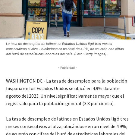
La tasa de desempleo de latinos en Estados Unidos ligó tres meses
consecutivos al alza, ubicándose en un nivel de 4.9%, de acuerdo con cifras
del buró de estadísticas laborales del país. (Foto: Getty Images).
- Publicidad -
WASHINGTON DC.- La tasa de desempleo para la población
hispana en los Estados Unidos se ubicó en 4.9% durante
agosto del 2023. Un nivel significativamente mayor que el
registrado para la población general (3.8 por ciento).
La tasa de desempleo de latinos en Estados Unidos ligó tres
meses consecutivos al alza, ubicándose en un nivel de 4.9%,
de acuerdo con cifras del buró de estadísticas laborales del