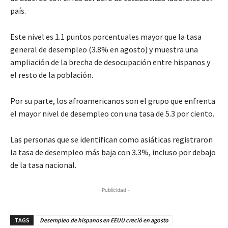
país.
Este nivel es 1.1 puntos porcentuales mayor que la tasa
general de desempleo (3.8% en agosto) y muestra una
ampliación de la brecha de desocupación entre hispanos y
el resto de la población.
Por su parte, los afroamericanos son el grupo que enfrenta
el mayor nivel de desempleo con una tasa de 5.3 por ciento.
Las personas que se identifican como asiáticas registraron
la tasa de desempleo más baja con 3.3%, incluso por debajo
de la tasa nacional.
- Publicidad -
TAGS
Desempleo de hispanos en EEUU creció en agosto