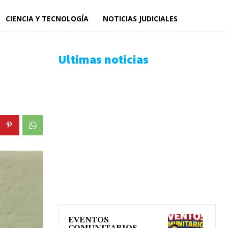
CIENCIA Y TECNOLOGÍA
NOTICIAS JUDICIALES
Ultimas noticias
EVENTOS