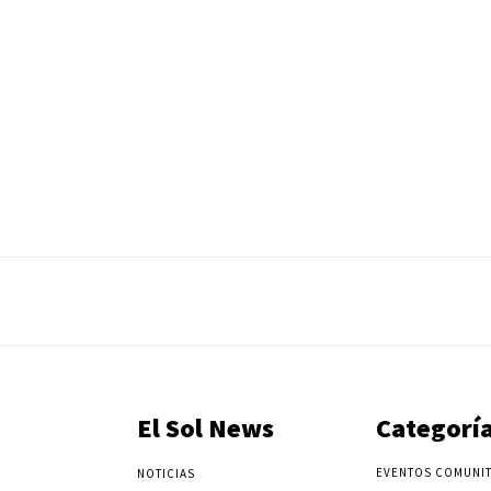
El Sol News
Categorí
EVENTOS COMUNIT
NOTICIAS