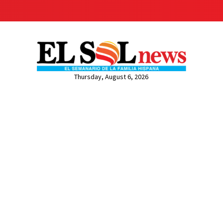
Thursday, August 6, 2026