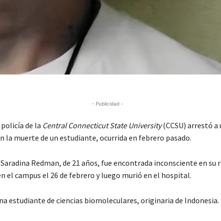
- Publicidad -
policía de la
Central Connecticut State University
(CCSU) arrestó a
n la muerte de un estudiante, ocurrida en febrero pasado.
 Saradina Redman, de 21 años, fue encontrada inconsciente en su r
en el campus el 26 de febrero y luego murió en el hospital.
a estudiante de ciencias biomoleculares, originaria de Indonesia.