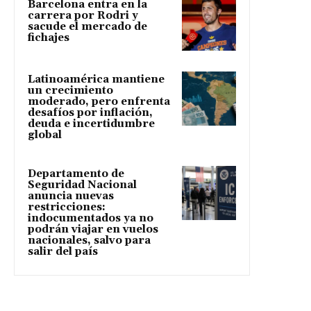
Barcelona entra en la
carrera por Rodri y
sacude el mercado de
fichajes
Latinoamérica mantiene
un crecimiento
moderado, pero enfrenta
desafíos por inflación,
deuda e incertidumbre
global
Departamento de
Seguridad Nacional
anuncia nuevas
restricciones:
indocumentados ya no
podrán viajar en vuelos
nacionales, salvo para
salir del país