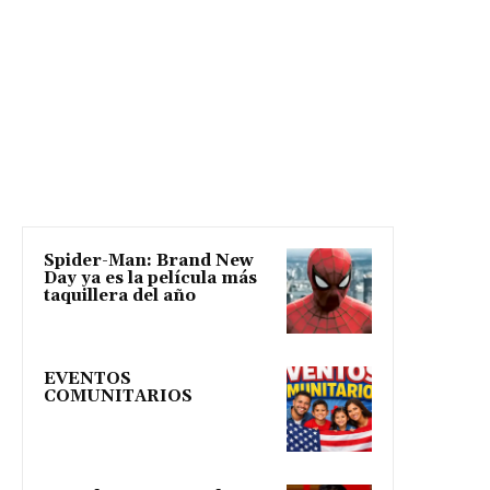
Spider-Man: Brand New
Day ya es la película más
taquillera del año
EVENTOS
COMUNITARIOS