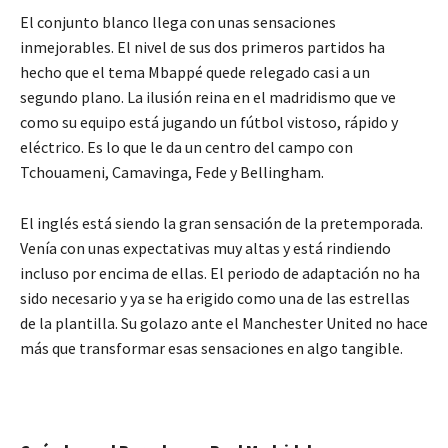
El conjunto blanco llega con unas sensaciones
inmejorables. El nivel de sus dos primeros partidos ha
hecho que el tema Mbappé quede relegado casi a un
segundo plano. La ilusión reina en el madridismo que ve
como su equipo está jugando un fútbol vistoso, rápido y
eléctrico. Es lo que le da un centro del campo con
Tchouameni, Camavinga, Fede y Bellingham.
El inglés está siendo la gran sensación de la pretemporada.
Venía con unas expectativas muy altas y está rindiendo
incluso por encima de ellas. El periodo de adaptación no ha
sido necesario y ya se ha erigido como una de las estrellas
de la plantilla. Su golazo ante el Manchester United no hace
más que transformar esas sensaciones en algo tangible.