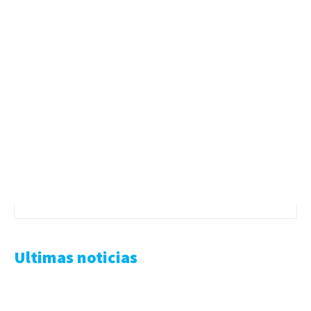
Ultimas noticias