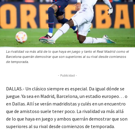
La rivalidad va más allá de lo que haya en juego y tanto el Real Madrid como el
Barcelona querrán demostrar que son superiores al su rival desde comienzos
de temporada.
- Publicidad -
DALLAS.- Un clásico siempre es especial. Da igual dónde se
juegue. Ya sea en Madrid, Barcelona, un estadio europeo… o
en Dallas. Allí se verán madridistas y culés en un encuentro
que de amistoso suele tener poco. La rivalidad va más allá
de lo que haya en juego y ambos querrán demostrar que son
superiores al su rival desde comienzos de temporada.