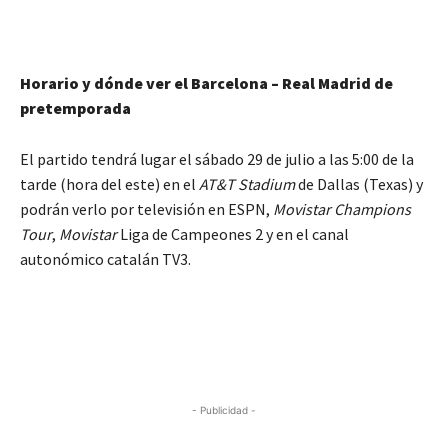
Horario y dónde ver el Barcelona – Real Madrid de
pretemporada
El partido tendrá lugar el sábado 29 de julio a las 5:00 de la
tarde (hora del este) en el
AT&T Stadium
de Dallas (Texas) y
podrán verlo por televisión en ESPN,
Movistar Champions
Tour
,
Movistar
Liga de Campeones 2 y en el canal
autonómico catalán TV3.
- Publicidad -