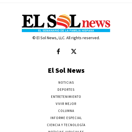
© El Sol News, LLC. All rights reserved.
El Sol News
NOTICIAS
DEPORTES
ENTRETENIMIENTO
VIVIR MEJOR
COLUMNA
INFORME ESPECIAL
CIENCIA Y TECNOLOGÍA
NOTICIAS JUDICIALES