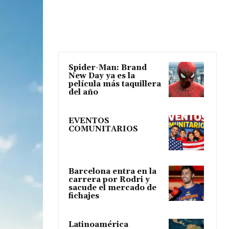
Spider-Man: Brand
New Day ya es la
película más taquillera
del año
EVENTOS
COMUNITARIOS
Barcelona entra en la
carrera por Rodri y
sacude el mercado de
fichajes
Latinoamérica