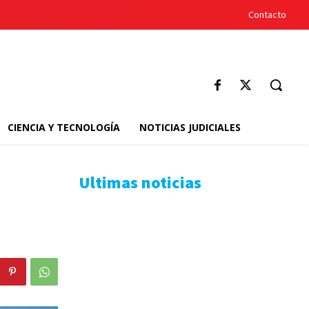
Contacto
CIENCIA Y TECNOLOGÍA
NOTICIAS JUDICIALES
Ultimas noticias