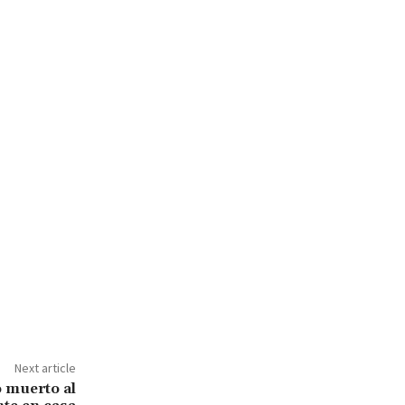
Next article
o muerto al