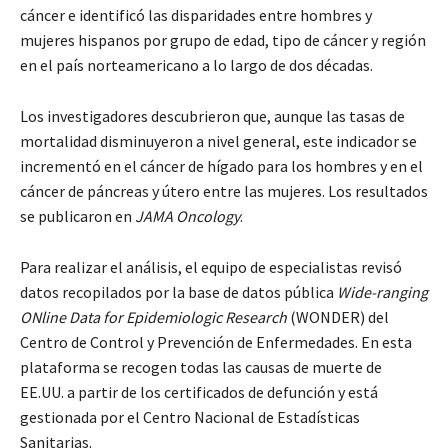
cáncer e identificó las disparidades entre hombres y
mujeres hispanos por grupo de edad, tipo de cáncer y región
en el país norteamericano a lo largo de dos décadas.
Los investigadores descubrieron que, aunque las tasas de
mortalidad disminuyeron a nivel general, este indicador se
incrementó en el cáncer de hígado para los hombres y en el
cáncer de páncreas y útero entre las mujeres. Los resultados
se publicaron en
JAMA Oncology
.
Para realizar el análisis, el equipo de especialistas revisó
datos recopilados por la base de datos pública
Wide-ranging
ONline Data for Epidemiologic Research
(WONDER) del
Centro de Control y Prevención de Enfermedades. En esta
plataforma se recogen todas las causas de muerte de
EE.UU. a partir de los certificados de defunción y está
gestionada por el Centro Nacional de Estadísticas
Sanitarias.