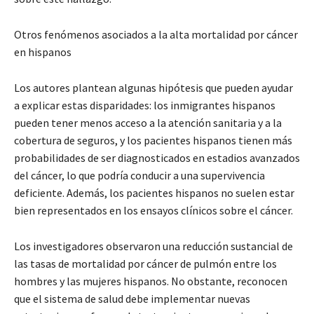
Otros fenómenos asociados a la alta mortalidad por cáncer
en hispanos
Los autores plantean algunas hipótesis que pueden ayudar
a explicar estas disparidades: los inmigrantes hispanos
pueden tener menos acceso a la atención sanitaria y a la
cobertura de seguros, y los pacientes hispanos tienen más
probabilidades de ser diagnosticados en estadios avanzados
del cáncer, lo que podría conducir a una supervivencia
deficiente. Además, los pacientes hispanos no suelen estar
bien representados en los ensayos clínicos sobre el cáncer.
Los investigadores observaron una reducción sustancial de
las tasas de mortalidad por cáncer de pulmón entre los
hombres y las mujeres hispanos. No obstante, reconocen
que el sistema de salud debe implementar nuevas