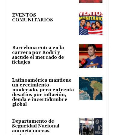
EVENTOS
COMUNITARIOS
Barcelona entra en la
carrera por Rodri y
sacude el mercado de
fichajes
Latinoamérica mantiene
un crecimiento
moderado, pero enfrenta
desafíos por inflación,
deuda e incertidumbre
global
Departamento de
Seguridad Nacional
anuncia nuevas