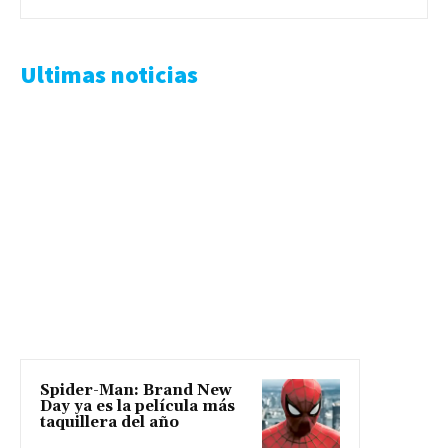
Ultimas noticias
Spider-Man: Brand New
Day ya es la película más
taquillera del año