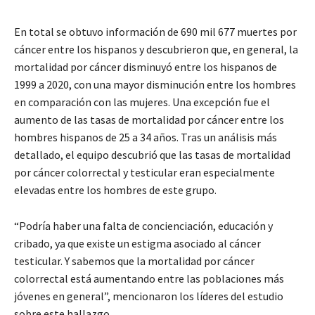
En total se obtuvo información de 690 mil 677 muertes por
cáncer entre los hispanos y descubrieron que, en general, la
mortalidad por cáncer disminuyó entre los hispanos de
1999 a 2020, con una mayor disminución entre los hombres
en comparación con las mujeres. Una excepción fue el
aumento de las tasas de mortalidad por cáncer entre los
hombres hispanos de 25 a 34 años. Tras un análisis más
detallado, el equipo descubrió que las tasas de mortalidad
por cáncer colorrectal y testicular eran especialmente
elevadas entre los hombres de este grupo.
“Podría haber una falta de concienciación, educación y
cribado, ya que existe un estigma asociado al cáncer
testicular. Y sabemos que la mortalidad por cáncer
colorrectal está aumentando entre las poblaciones más
jóvenes en general”, mencionaron los líderes del estudio
sobre este hallazgo.