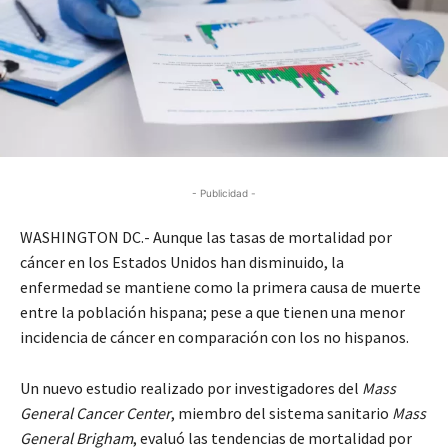
- Publicidad -
WASHINGTON DC.- Aunque las tasas de mortalidad por
cáncer en los Estados Unidos han disminuido, la
enfermedad se mantiene como la primera causa de muerte
entre la población hispana; pese a que tienen una menor
incidencia de cáncer en comparación con los no hispanos.
Un nuevo estudio realizado por investigadores del
Mass
General Cancer Center
, miembro del sistema sanitario
Mass
General Brigham
, evaluó las tendencias de mortalidad por