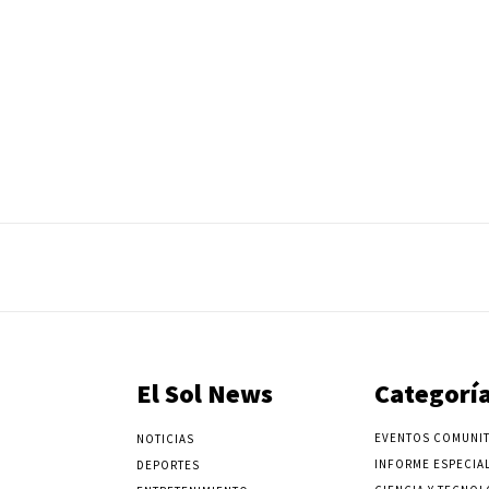
El Sol News
Categorí
EVENTOS COMUNIT
NOTICIAS
INFORME ESPECIA
DEPORTES