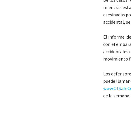
mientras esta
asesinadas po
accidental, se
El informe ide
con el embara
accidentales 
movimiento fet
Los defensore
puede llamar 
www.CTSafeC
de la semana.