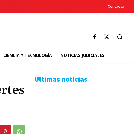
Contacto
CIENCIA Y TECNOLOGÍA
NOTICIAS JUDICIALES
Ultimas noticias
rtes