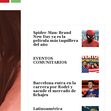
Spider-Man: Brand
New Day ya es la
película más taquillera
del año
EVENTOS
COMUNITARIOS
Barcelona entra en la
carrera por Rodri y
sacude el mercado de
fichajes
Latinoamérica