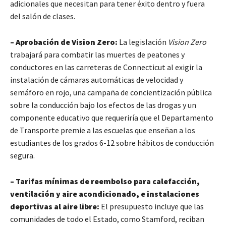
adicionales que necesitan para tener éxito dentro y fuera
del salón de clases.
– Aprobación de Vision Zero:
La legislación
Vision Zero
trabajará para combatir las muertes de peatones y
conductores en las carreteras de Connecticut al exigir la
instalación de cámaras automáticas de velocidad y
semáforo en rojo, una campaña de concientización pública
sobre la conducción bajo los efectos de las drogas y un
componente educativo que requeriría que el Departamento
de Transporte premie a las escuelas que enseñan a los
estudiantes de los grados 6-12 sobre hábitos de conducción
segura.
– Tarifas mínimas de reembolso para calefacción,
ventilación y aire acondicionado, e instalaciones
deportivas al aire libre:
El presupuesto incluye que las
comunidades de todo el Estado, como Stamford, reciban