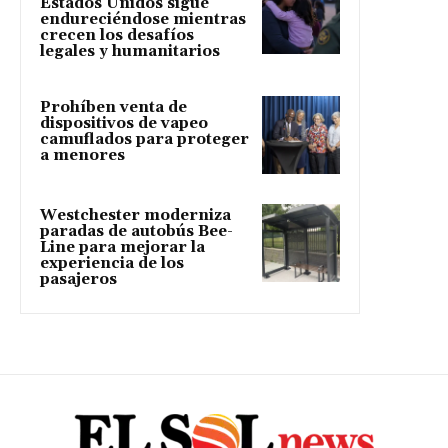
Estados Unidos sigue
endureciéndose mientras
crecen los desafíos
legales y humanitarios
Prohíben venta de
dispositivos de vapeo
camuflados para proteger
a menores
Westchester moderniza
paradas de autobús Bee-
Line para mejorar la
experiencia de los
pasajeros