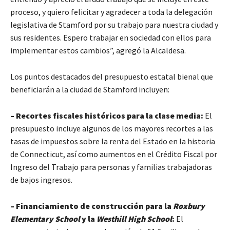
proceso, y quiero felicitar y agradecer a toda la delegación
legislativa de Stamford por su trabajo para nuestra ciudad y
sus residentes. Espero trabajar en sociedad con ellos para
implementar estos cambios”, agregó la Alcaldesa.
Los puntos destacados del presupuesto estatal bienal que
beneficiarán a la ciudad de Stamford incluyen:
– Recortes fiscales históricos para la clase media:
El
presupuesto incluye algunos de los mayores recortes a las
tasas de impuestos sobre la renta del Estado en la historia
de Connecticut, así como aumentos en el Crédito Fiscal por
Ingreso del Trabajo para personas y familias trabajadoras
de bajos ingresos.
– Financiamiento de construcción para la
Roxbury
Elementary School
y la
Westhill High School
:
El