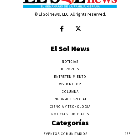
© El Sol News, LLC. All rights reserved.
El Sol News
NOTICIAS
DEPORTES
ENTRETENIMIENTO
VIVIR MEJOR
COLUMNA
INFORME ESPECIAL
CIENCIA Y TECNOLOGÍA
NOTICIAS JUDICIALES
Categorías
EVENTOS COMUNITARIOS
185