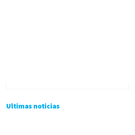
Ultimas noticias