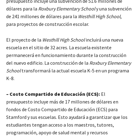
presupuesto incluye una subvención de 51.6 millones de
dólares para la
Roxbury Elementary School
y una subvención
de 241 millones de dólares para la
Westhill High School
,
para proyectos de construcción escolar.
El proyecto de la
Westhill High School
incluirá una nueva
escuela en el sitio de 32 acres. La escuela existente
permanecerá en funcionamiento durante la construcción
del nuevo edificio. La construcción de la
Roxbury Elementary
School
transformará la actual escuela K-5 en un programa
K-8.
– Costo Compartido de Educación (ECS):
El
presupuesto incluye más de 17 millones de dólares en
fondos de Costo Compartido de Educación (ECS) para
Stamford y sus escuelas. Esto ayudará a garantizar que los
estudiantes tengan acceso a los maestros, tutores,
programación, apoyo de salud mental y recursos