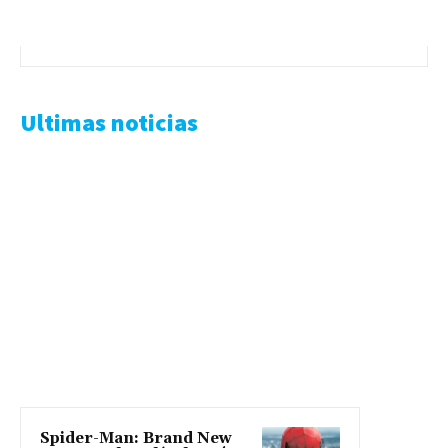
Ultimas noticias
Spider-Man: Brand New