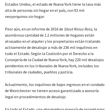
Estados Unidos, el estado de Nueva York tiene la tasa más
alta de personas sin hogar en el país, con 92 mil
neoyorquinos sin hogar.
Peor aún, en un informe de 2016 de
Stout Risius Ross
, la
asombrosa cantidad de 1.2 millones de hogares están
atrasados en el alquiler y los propietarios están tratando
activamente de desalojar a más de 236 mil inquilinos en
todo el Estado. Según la Coalición por el Derecho a la
Consejería de la Ciudad de Nueva York, hay 220 mil desalojos
pendientes en los tribunales de Nueva York, incluidos los
tribunales de ciudades, pueblos y justicia.
Actualmente, los inquilinos de bajos ingresos en el condado
de Westchester no tienen acceso garantizado a asesoría
legal en procedimientos de desalojo.
En todo el Estado, una abrumadora mayoría de propietarios