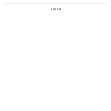
- Publicidad -