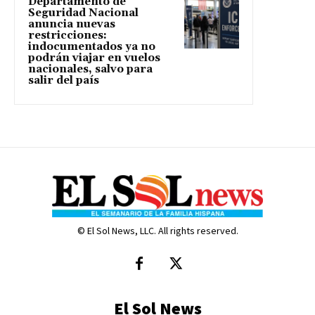
Departamento de
Seguridad Nacional
anuncia nuevas
restricciones:
indocumentados ya no
podrán viajar en vuelos
nacionales, salvo para
salir del país
© El Sol News, LLC. All rights reserved.
El Sol News