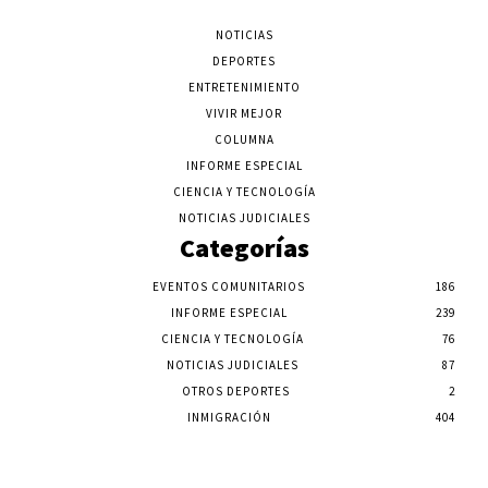
NOTICIAS
DEPORTES
ENTRETENIMIENTO
VIVIR MEJOR
COLUMNA
INFORME ESPECIAL
CIENCIA Y TECNOLOGÍA
NOTICIAS JUDICIALES
Categorías
EVENTOS COMUNITARIOS
186
INFORME ESPECIAL
239
CIENCIA Y TECNOLOGÍA
76
NOTICIAS JUDICIALES
87
OTROS DEPORTES
2
INMIGRACIÓN
404