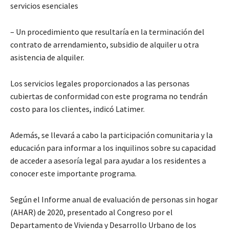
servicios esenciales
– Un procedimiento que resultaría en la terminación del
contrato de arrendamiento, subsidio de alquiler u otra
asistencia de alquiler.
Los servicios legales proporcionados a las personas
cubiertas de conformidad con este programa no tendrán
costo para los clientes, indicó Latimer.
Además, se llevará a cabo la participación comunitaria y la
educación para informar a los inquilinos sobre su capacidad
de acceder a asesoría legal para ayudar a los residentes a
conocer este importante programa.
Según el Informe anual de evaluación de personas sin hogar
(AHAR) de 2020, presentado al Congreso por el
Departamento de Vivienda y Desarrollo Urbano de los