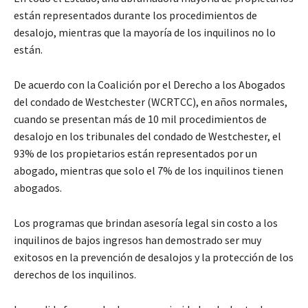
están representados durante los procedimientos de
desalojo, mientras que la mayoría de los inquilinos no lo
están.
De acuerdo con la Coalición por el Derecho a los Abogados
del condado de Westchester (WCRTCC), en años normales,
cuando se presentan más de 10 mil procedimientos de
desalojo en los tribunales del condado de Westchester, el
93% de los propietarios están representados por un
abogado, mientras que solo el 7% de los inquilinos tienen
abogados.
Los programas que brindan asesoría legal sin costo a los
inquilinos de bajos ingresos han demostrado ser muy
exitosos en la prevención de desalojos y la protección de los
derechos de los inquilinos.