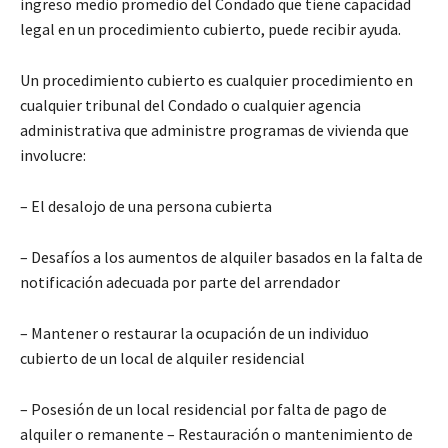
ingreso medio promedio del Condado que tiene capacidad
legal en un procedimiento cubierto, puede recibir ayuda.
Un procedimiento cubierto es cualquier procedimiento en
cualquier tribunal del Condado o cualquier agencia
administrativa que administre programas de vivienda que
involucre:
– El desalojo de una persona cubierta
– Desafíos a los aumentos de alquiler basados en la falta de
notificación adecuada por parte del arrendador
– Mantener o restaurar la ocupación de un individuo
cubierto de un local de alquiler residencial
– Posesión de un local residencial por falta de pago de
alquiler o remanente – Restauración o mantenimiento de