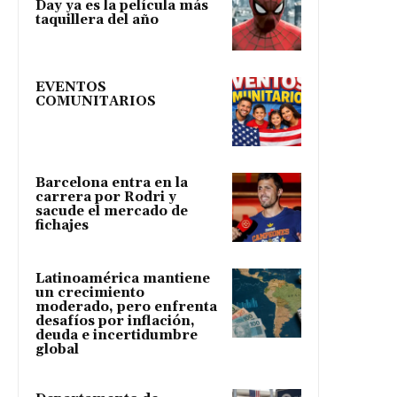
Day ya es la película más
taquillera del año
EVENTOS
COMUNITARIOS
Barcelona entra en la
carrera por Rodri y
sacude el mercado de
fichajes
Latinoamérica mantiene
un crecimiento
moderado, pero enfrenta
desafíos por inflación,
deuda e incertidumbre
global