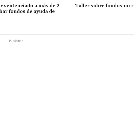
or sentenciado a más de 2
Taller sobre fondos no 
bar fondos de ayuda de
- Publicidad -