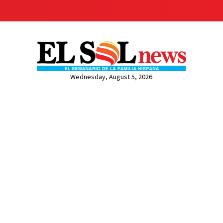
Wednesday, August 5, 2026