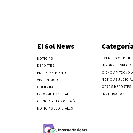
El Sol News
Categorí
EVENTOS COMUNIT
NOTICIAS
INFORME ESPECIA
DEPORTES
CIENCIA Y TECNOL
ENTRETENIMIENTO
NOTICIAS JUDICIA
VIVIR MEJOR
OTROS DEPORTES
COLUMNA
INMIGRACIÓN
INFORME ESPECIAL
CIENCIA Y TECNOLOGÍA
NOTICIAS JUDICIALES