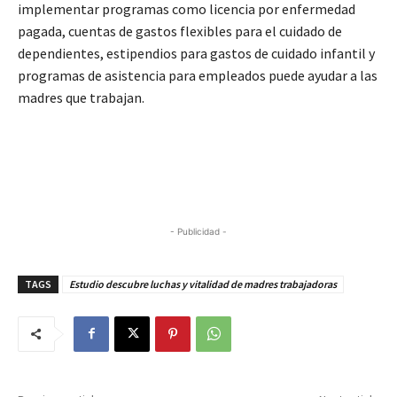
implementar programas como licencia por enfermedad
pagada, cuentas de gastos flexibles para el cuidado de
dependientes, estipendios para gastos de cuidado infantil y
programas de asistencia para empleados puede ayudar a las
madres que trabajan.
- Publicidad -
TAGS
Estudio descubre luchas y vitalidad de madres trabajadoras