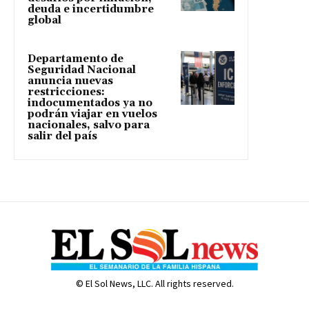
deuda e incertidumbre
global
Departamento de
Seguridad Nacional
anuncia nuevas
restricciones:
indocumentados ya no
podrán viajar en vuelos
nacionales, salvo para
salir del país
© El Sol News, LLC. All rights reserved.