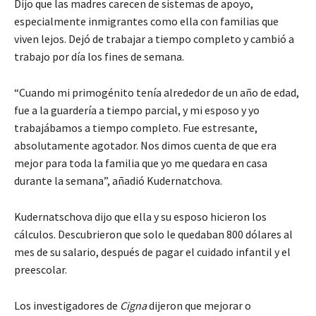
Dijo que las madres carecen de sistemas de apoyo,
especialmente inmigrantes como ella con familias que
viven lejos. Dejó de trabajar a tiempo completo y cambió a
trabajo por día los fines de semana.
“Cuando mi primogénito tenía alrededor de un año de edad,
fue a la guardería a tiempo parcial, y mi esposo y yo
trabajábamos a tiempo completo. Fue estresante,
absolutamente agotador. Nos dimos cuenta de que era
mejor para toda la familia que yo me quedara en casa
durante la semana”, añadió Kudernatchova.
Kudernatschova dijo que ella y su esposo hicieron los
cálculos. Descubrieron que solo le quedaban 800 dólares al
mes de su salario, después de pagar el cuidado infantil y el
preescolar.
Los investigadores de
Cigna
dijeron que mejorar o