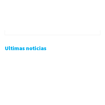
Ultimas noticias