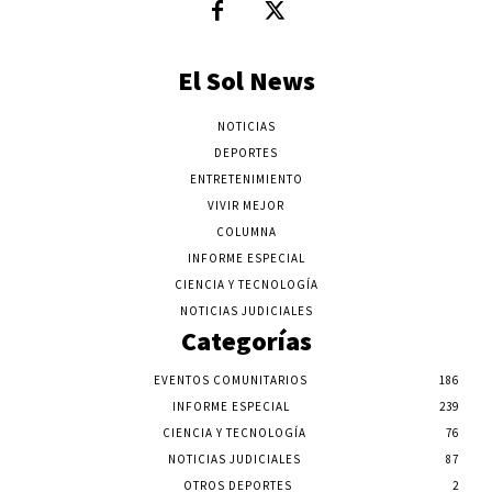
El Sol News
NOTICIAS
DEPORTES
ENTRETENIMIENTO
VIVIR MEJOR
COLUMNA
INFORME ESPECIAL
CIENCIA Y TECNOLOGÍA
NOTICIAS JUDICIALES
Categorías
EVENTOS COMUNITARIOS
186
INFORME ESPECIAL
239
CIENCIA Y TECNOLOGÍA
76
NOTICIAS JUDICIALES
87
OTROS DEPORTES
2