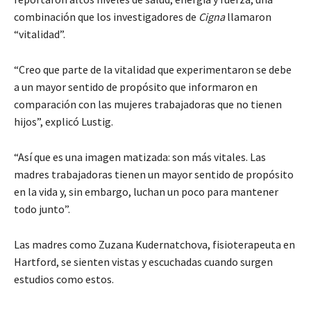
combinación que los investigadores de
Cigna
llamaron
“vitalidad”.
“Creo que parte de la vitalidad que experimentaron se debe
a un mayor sentido de propósito que informaron en
comparación con las mujeres trabajadoras que no tienen
hijos”, explicó Lustig.
“Así que es una imagen matizada: son más vitales. Las
madres trabajadoras tienen un mayor sentido de propósito
en la vida y, sin embargo, luchan un poco para mantener
todo junto”.
Las madres como Zuzana Kudernatchova, fisioterapeuta en
Hartford, se sienten vistas y escuchadas cuando surgen
estudios como estos.