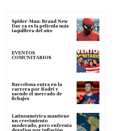
Spider-Man: Brand New
Day ya es la película más
taquillera del año
EVENTOS
COMUNITARIOS
Barcelona entra en la
carrera por Rodri y
sacude el mercado de
fichajes
Latinoamérica mantiene
un crecimiento
moderado, pero enfrenta
desafíos por inflación,