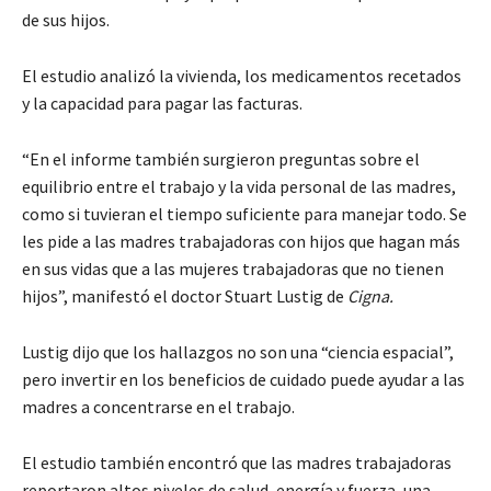
de sus hijos.
El estudio analizó la vivienda, los medicamentos recetados
y la capacidad para pagar las facturas.
“En el informe también surgieron preguntas sobre el
equilibrio entre el trabajo y la vida personal de las madres,
como si tuvieran el tiempo suficiente para manejar todo. Se
les pide a las madres trabajadoras con hijos que hagan más
en sus vidas que a las mujeres trabajadoras que no tienen
hijos”, manifestó el doctor Stuart Lustig de
Cigna.
Lustig dijo que los hallazgos no son una “ciencia espacial”,
pero invertir en los beneficios de cuidado puede ayudar a las
madres a concentrarse en el trabajo.
El estudio también encontró que las madres trabajadoras
reportaron altos niveles de salud, energía y fuerza, una