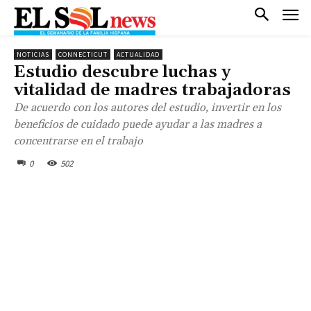
NOTICIAS
CONNECTICUT
ACTUALIDAD
Estudio descubre luchas y
vitalidad de madres trabajadoras
De acuerdo con los autores del estudio, invertir en los
beneficios de cuidado puede ayudar a las madres a
concentrarse en el trabajo
0
502