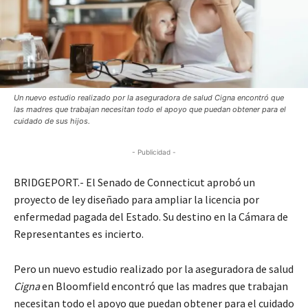
Un nuevo estudio realizado por la aseguradora de salud Cigna encontró que
las madres que trabajan necesitan todo el apoyo que puedan obtener para el
cuidado de sus hijos.
- Publicidad -
BRIDGEPORT.- El Senado de Connecticut aprobó un
proyecto de ley diseñado para ampliar la licencia por
enfermedad pagada del Estado. Su destino en la Cámara de
Representantes es incierto.
Pero un nuevo estudio realizado por la aseguradora de salud
Cigna
en Bloomfield encontró que las madres que trabajan
necesitan todo el apoyo que puedan obtener para el cuidado