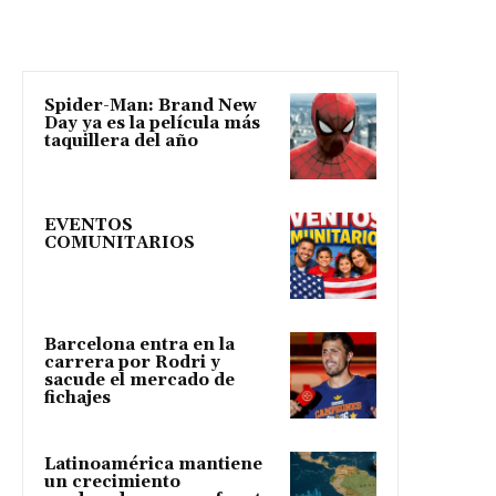
Spider-Man: Brand New
Day ya es la película más
taquillera del año
EVENTOS
COMUNITARIOS
Barcelona entra en la
carrera por Rodri y
sacude el mercado de
fichajes
Latinoamérica mantiene
un crecimiento