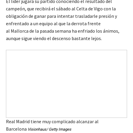
El líder jugará su partido conociendo el resultado del
campeón, que recibirá el sábado al Celta de Vigo con la
obligación de ganar para intentar trasladarle presión y
enfrentado a un equipo al que la derrota frente
al Mallorca de la pasada semana ha enfriado los ánimos,
aunque sigue viendo el descenso bastante lejos.
Real Madrid tiene muy complicado alcanzar al
Barcelona
Visionhaus/ Getty Images