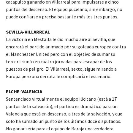
catapultó ganando en Villarreal para impulsarse a cinco
puntos del descenso. El equipo pucelano, sin embargo, no
puede confiarse y precisa bastante más los tres puntos.
SEVILLA-VILLARREAL
La victoria en Mestalla le dio mucho aire al Sevilla, que
encarará el partido animado por su goleada europea contra
el Manchester United pero con el objetivo de sumar su
tercer triunfo en cuatro jornadas para escapar de los
puestos de peligro. El Villarreal, sexto, sigue mirando a
Europa pero una derrota le complicaría el escenario.
ELCHE-VALENCIA
Sentenciado virtualmente el equipo ilicitano (está a 17
puntos de la salvación), el partido es dramático para un
Valencia que está en descenso, a tres de la salvación, y que
solo ha sumado un punto de los últimos doce disputados.
No ganar sería para el equipo de Baraja una verdadera