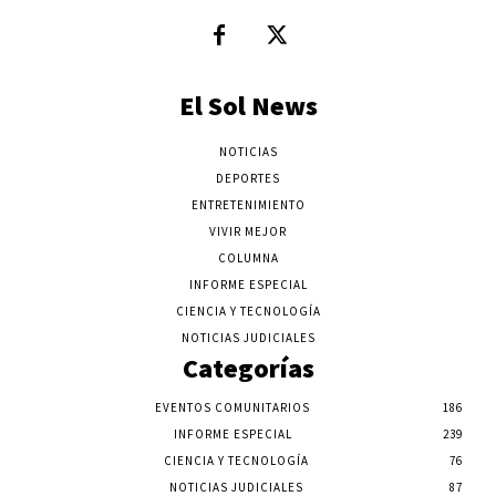
El Sol News
NOTICIAS
DEPORTES
ENTRETENIMIENTO
VIVIR MEJOR
COLUMNA
INFORME ESPECIAL
CIENCIA Y TECNOLOGÍA
NOTICIAS JUDICIALES
Categorías
EVENTOS COMUNITARIOS
186
INFORME ESPECIAL
239
CIENCIA Y TECNOLOGÍA
76
NOTICIAS JUDICIALES
87