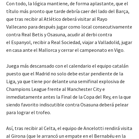
Con todo, la lógica mantiene, de forma aplastante, que el
título más pronto que tarde debría caer del lado del Barça,
que tras recibir al Atlético deberá visitar al Rayo
Vallecano para después jugar como local consecutivamente
contra Real Betis y Osasuna, acudir al derbi contra
el Espanyol, recibir a Real Sociedad, viajar a Valladolid, jugar
en casa ante el Mallorca y cerrar el campeonato en Vigo.
Juega más descansado con el calendario el equipo catalán
puesto que el Madrid no solo debe estar pendiente de la
Liga, ya que tiene por delante una semifinal explosiva de
Champions League frente al Manchester City e
inmediatamente antes la Final de la Copa del Rey, en la que
siendo favorito indiscutible contra Osasuna deberá pelear
para lograr el trofeo.
Así, tras recibir al Celta, el equipo de Ancelotti rendirá visita
al Girona (que le arrancó un empate en el Bernabéu en la