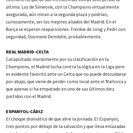
última. Los de Simeone, con la Champions virtualmente
asegurada, aún miran a la segunda plaza y podrían,
curiosamente, ser los mejores aliados del Madrid. En el
Barça se esperan reapariciones. Frenkie de Jong y Pedri con
seguridad, Ousmane Dembélé, probablemente.
REAL MADRID-CELTA
Catapultado moralmente por su clasificación en la
Champions, el Madrid lucha contra la lógica en la Liga pero
es evidente favorito ante un Celta que no puede descuidarse
por abajo, que viene de perder como local ante el Mallorca y
que apenas si ha empatado en uno de sus últimos diez
partidos con el Madrid.
ESPANYOL-CÁDIZ
El choque dramático de que abre la jornada. El Espanyol,
tres puntos por debajo de la salvación y que lleva enlazadas