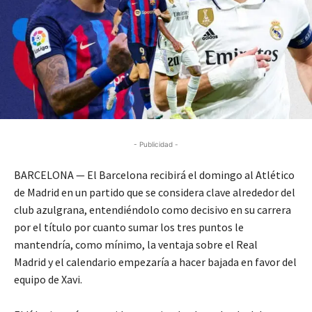
- Publicidad -
BARCELONA — El Barcelona recibirá el domingo al Atlético
de Madrid en un partido que se considera clave alrededor del
club azulgrana, entendiéndolo como decisivo en su carrera
por el título por cuanto sumar los tres puntos le
mantendría, como mínimo, la ventaja sobre el Real
Madrid y el calendario empezaría a hacer bajada en favor del
equipo de Xavi.