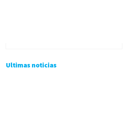
Ultimas noticias