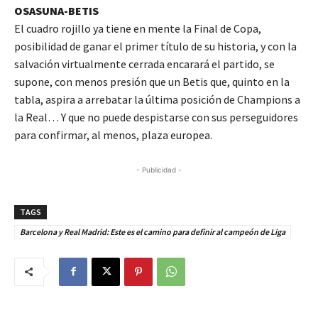
OSASUNA-BETIS
El cuadro rojillo ya tiene en mente la Final de Copa,
posibilidad de ganar el primer título de su historia, y con la
salvación virtualmente cerrada encarará el partido, se
supone, con menos presión que un Betis que, quinto en la
tabla, aspira a arrebatar la última posición de Champions a
la Real… Y que no puede despistarse con sus perseguidores
para confirmar, al menos, plaza europea.
- Publicidad -
TAGS
Barcelona y Real Madrid: Este es el camino para definir al campeón de Liga