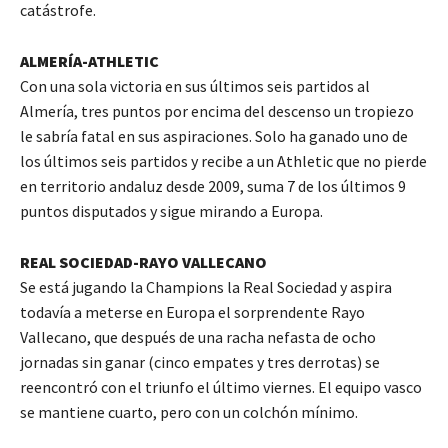
catástrofe.
ALMERÍA-ATHLETIC
Con una sola victoria en sus últimos seis partidos al
Almería, tres puntos por encima del descenso un tropiezo
le sabría fatal en sus aspiraciones. Solo ha ganado uno de
los últimos seis partidos y recibe a un Athletic que no pierde
en territorio andaluz desde 2009, suma 7 de los últimos 9
puntos disputados y sigue mirando a Europa.
REAL SOCIEDAD-RAYO VALLECANO
Se está jugando la Champions la Real Sociedad y aspira
todavía a meterse en Europa el sorprendente Rayo
Vallecano, que después de una racha nefasta de ocho
jornadas sin ganar (cinco empates y tres derrotas) se
reencontró con el triunfo el último viernes. El equipo vasco
se mantiene cuarto, pero con un colchón mínimo.