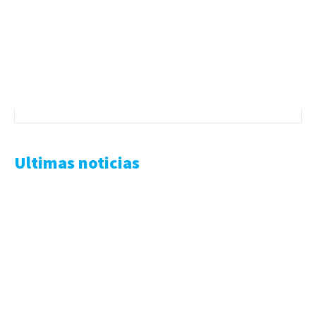
Ultimas noticias