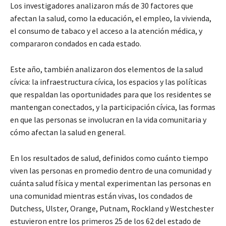
Los investigadores analizaron más de 30 factores que
afectan la salud, como la educación, el empleo, la vivienda,
el consumo de tabaco y el acceso a la atención médica, y
compararon condados en cada estado.
Este año, también analizaron dos elementos de la salud
cívica: la infraestructura cívica, los espacios y las políticas
que respaldan las oportunidades para que los residentes se
mantengan conectados, y la participación cívica, las formas
en que las personas se involucran en la vida comunitaria y
cómo afectan la salud en general.
En los resultados de salud, definidos como cuánto tiempo
viven las personas en promedio dentro de una comunidad y
cuánta salud física y mental experimentan las personas en
una comunidad mientras están vivas, los condados de
Dutchess, Ulster, Orange, Putnam, Rockland y Westchester
estuvieron entre los primeros 25 de los 62 del estado de