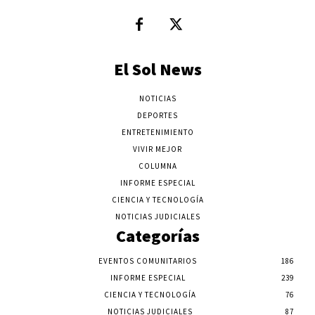
El Sol News
NOTICIAS
DEPORTES
ENTRETENIMIENTO
VIVIR MEJOR
COLUMNA
INFORME ESPECIAL
CIENCIA Y TECNOLOGÍA
NOTICIAS JUDICIALES
Categorías
EVENTOS COMUNITARIOS
186
INFORME ESPECIAL
239
CIENCIA Y TECNOLOGÍA
76
NOTICIAS JUDICIALES
87