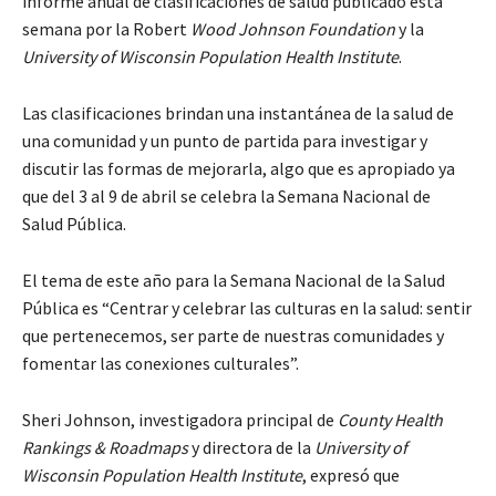
informe anual de clasificaciones de salud publicado esta
semana por la Robert
Wood Johnson Foundation
y la
University of Wisconsin Population Health Institute
.
Las clasificaciones brindan una instantánea de la salud de
una comunidad y un punto de partida para investigar y
discutir las formas de mejorarla, algo que es apropiado ya
que del 3 al 9 de abril se celebra la Semana Nacional de
Salud Pública.
El tema de este año para la Semana Nacional de la Salud
Pública es “Centrar y celebrar las culturas en la salud: sentir
que pertenecemos, ser parte de nuestras comunidades y
fomentar las conexiones culturales”.
Sheri Johnson, investigadora principal de
County Health
Rankings & Roadmaps
y directora de la
University of
Wisconsin Population Health Institute
, expresó que