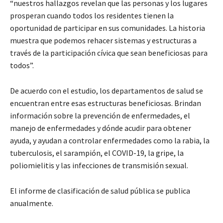
“nuestros hallazgos revelan que las personas y los lugares
prosperan cuando todos los residentes tienen la
oportunidad de participar en sus comunidades. La historia
muestra que podemos rehacer sistemas y estructuras a
través de la participación cívica que sean beneficiosas para
todos”.
De acuerdo con el estudio, los departamentos de salud se
encuentran entre esas estructuras beneficiosas. Brindan
información sobre la prevención de enfermedades, el
manejo de enfermedades y dónde acudir para obtener
ayuda, y ayudan a controlar enfermedades como la rabia, la
tuberculosis, el sarampión, el COVID-19, la gripe, la
poliomielitis y las infecciones de transmisión sexual.
El informe de clasificación de salud pública se publica
anualmente.