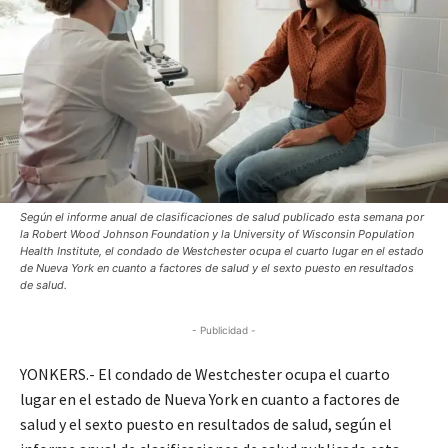
Según el informe anual de clasificaciones de salud publicado esta semana por
la Robert Wood Johnson Foundation y la University of Wisconsin Population
Health Institute, el condado de Westchester ocupa el cuarto lugar en el estado
de Nueva York en cuanto a factores de salud y el sexto puesto en resultados
de salud.
- Publicidad -
YONKERS.- El condado de Westchester ocupa el cuarto
lugar en el estado de Nueva York en cuanto a factores de
salud y el sexto puesto en resultados de salud, según el