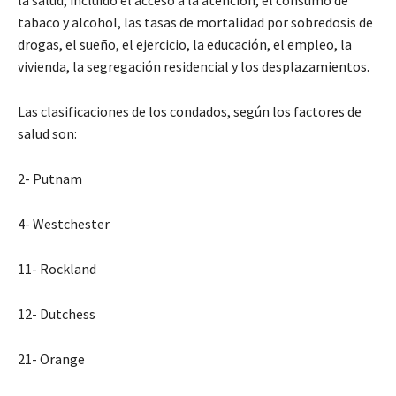
tabaco y alcohol, las tasas de mortalidad por sobredosis de
drogas, el sueño, el ejercicio, la educación, el empleo, la
vivienda, la segregación residencial y los desplazamientos.
Las clasificaciones de los condados, según los factores de
salud son:
2- Putnam
4- Westchester
11- Rockland
12- Dutchess
21- Orange