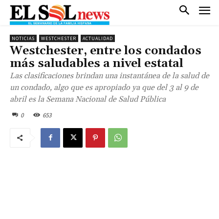
NOTICIAS
WESTCHESTER
ACTUALIDAD
Westchester, entre los condados
más saludables a nivel estatal
Las clasificaciones brindan una instantánea de la salud de
un condado, algo que es apropiado ya que del 3 al 9 de
abril es la Semana Nacional de Salud Pública
0
653