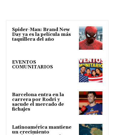
Spider-Man: Brand New
Day ya es la película más
taquillera del año
EVENTOS
COMUNITARIOS
Barcelona entra en la
carrera por Rodri y
sacude el mercado de
fichajes
Latinoamérica mantiene
un crecimiento