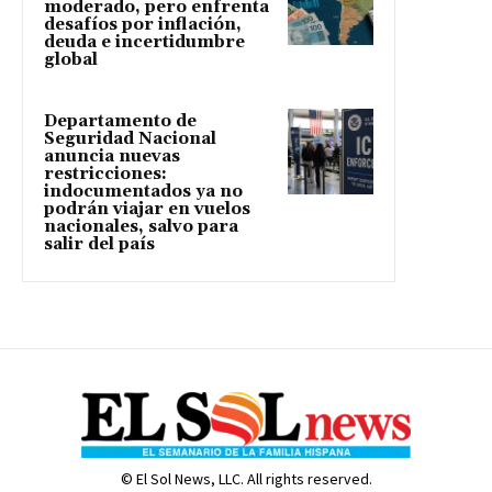
moderado, pero enfrenta
desafíos por inflación,
deuda e incertidumbre
global
Departamento de
Seguridad Nacional
anuncia nuevas
restricciones:
indocumentados ya no
podrán viajar en vuelos
nacionales, salvo para
salir del país
© El Sol News, LLC. All rights reserved.