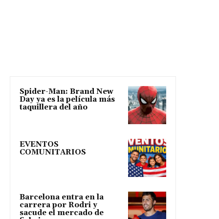
Spider-Man: Brand New
Day ya es la película más
taquillera del año
EVENTOS
COMUNITARIOS
Barcelona entra en la
carrera por Rodri y
sacude el mercado de