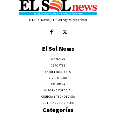
© El Sol News, LLC. All rights reserved.
El Sol News
NOTICIAS
DEPORTES
ENTRETENIMIENTO
VIVIR MEJOR
COLUMNA
INFORME ESPECIAL
CIENCIA Y TECNOLOGÍA
NOTICIAS JUDICIALES
Categorías