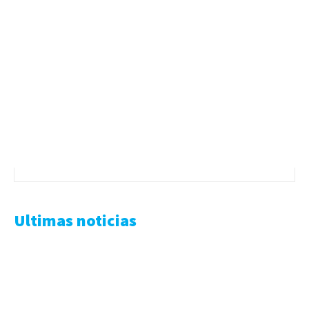
Ultimas noticias