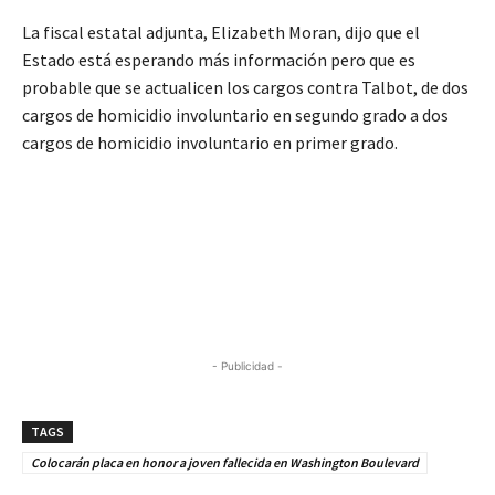
La fiscal estatal adjunta, Elizabeth Moran, dijo que el
Estado está esperando más información pero que es
probable que se actualicen los cargos contra Talbot, de dos
cargos de homicidio involuntario en segundo grado a dos
cargos de homicidio involuntario en primer grado.
- Publicidad -
TAGS
Colocarán placa en honor a joven fallecida en Washington Boulevard