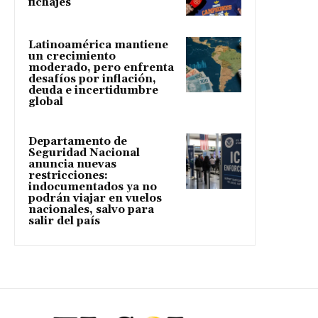
fichajes
Latinoamérica mantiene
un crecimiento
moderado, pero enfrenta
desafíos por inflación,
deuda e incertidumbre
global
Departamento de
Seguridad Nacional
anuncia nuevas
restricciones:
indocumentados ya no
podrán viajar en vuelos
nacionales, salvo para
salir del país