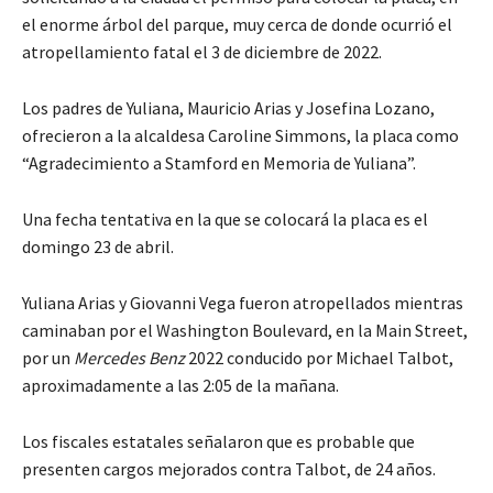
el enorme árbol del parque, muy cerca de donde ocurrió el
atropellamiento fatal el 3 de diciembre de 2022.
Los padres de Yuliana, Mauricio Arias y Josefina Lozano,
ofrecieron a la alcaldesa Caroline Simmons, la placa como
“Agradecimiento a Stamford en Memoria de Yuliana”.
Una fecha tentativa en la que se colocará la placa es el
domingo 23 de abril.
Yuliana Arias y Giovanni Vega fueron atropellados mientras
caminaban por el Washington Boulevard, en la Main Street,
por un
Mercedes Benz
2022 conducido por Michael Talbot,
aproximadamente a las 2:05 de la mañana.
Los fiscales estatales señalaron que es probable que
presenten cargos mejorados contra Talbot, de 24 años.