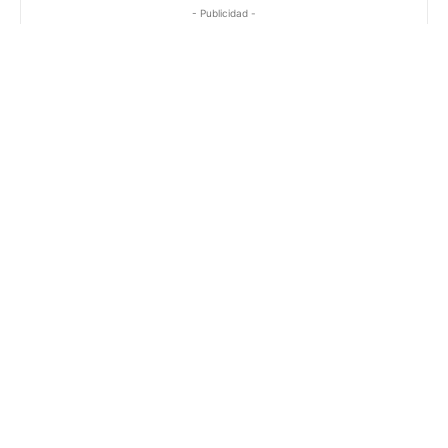
- Publicidad -