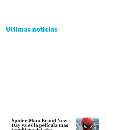
Ultimas noticias
Spider-Man: Brand New
Day ya es la película más