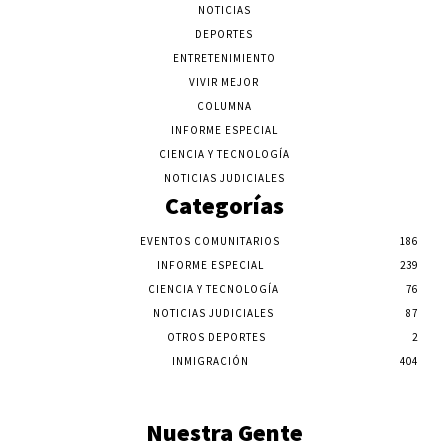
NOTICIAS
DEPORTES
ENTRETENIMIENTO
VIVIR MEJOR
COLUMNA
INFORME ESPECIAL
CIENCIA Y TECNOLOGÍA
NOTICIAS JUDICIALES
Categorías
EVENTOS COMUNITARIOS
186
INFORME ESPECIAL
239
CIENCIA Y TECNOLOGÍA
76
NOTICIAS JUDICIALES
87
OTROS DEPORTES
2
INMIGRACIÓN
404
Nuestra Gente