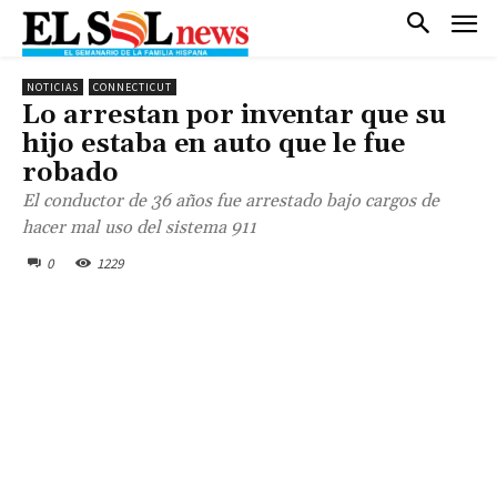
NOTICIAS
CONNECTICUT
Lo arrestan por inventar que su
hijo estaba en auto que le fue
robado
El conductor de 36 años fue arrestado bajo cargos de
hacer mal uso del sistema 911
0
1229