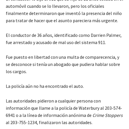
automóvil cuando se lo llevaron, pero los oficiales
finalmente determinaron que inventó la presencia del niño
para tratar de hacer que el asunto pareciera más urgente.
El conductor de 36 años, identificado como Darrien Palmer,
fue arrestado y acusado de mal uso del sistema 911.
Fue puesto en libertad con una multa de comparecencia, y
se desconoce si tenía un abogado que pudiera hablar sobre
los cargos.
La policía aún no ha encontrado el auto.
Las autoridades pidieron a cualquier persona con
información que llame a la policía de Waterbury al 203-574-
6941 o a la línea de información anónima de
Crime Stoppers
al 203-755-1234, finalizaron las autoridades.