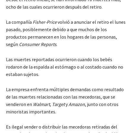
ocho de las cuales ocurrieron después del retiro.
La compañía
Fisher-Price
volvió a anunciar el retiro el lunes
pasado, posiblemente debido a que muchos de los
productos permanecen en los hogares de las personas,
según
Consumer Reports
.
Las muertes reportadas ocurrieron cuando los bebés
rodaron de la espalda al estómago o al costado cuando no
estaban sujetos.
La empresa enfrenta múltiples demandas como resultado
de las muertes relacionadas con las mecedoras, que se
vendieron en
Walmart
,
Target
y
Amazon
, junto con otros
minoristas importantes.
Es ilegal vender o distribuir las mecedoras retiradas del