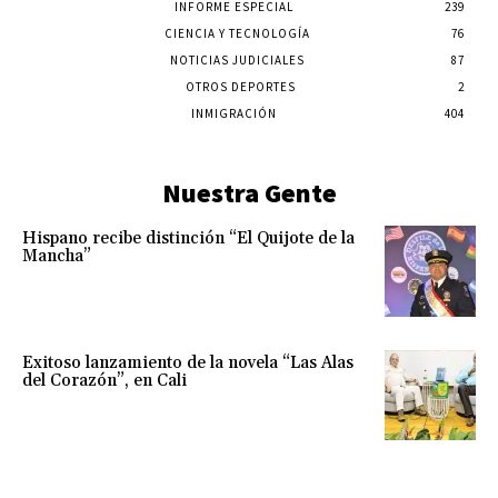
INFORME ESPECIAL
239
CIENCIA Y TECNOLOGÍA
76
NOTICIAS JUDICIALES
87
OTROS DEPORTES
2
INMIGRACIÓN
404
Nuestra Gente
Hispano recibe distinción “El Quijote de la
Mancha”
Exitoso lanzamiento de la novela “Las Alas
del Corazón”, en Cali