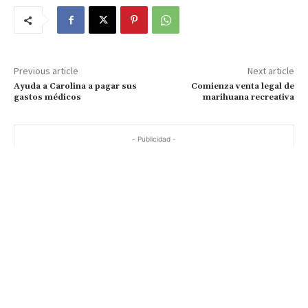
Previous article
Next article
Ayuda a Carolina a pagar sus
Comienza venta legal de
gastos médicos
marihuana recreativa
- Publicidad -