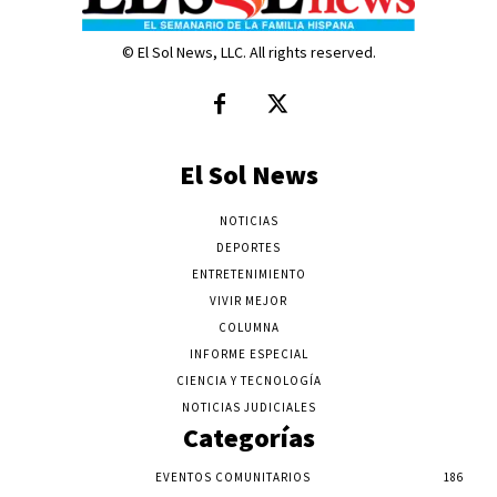
© El Sol News, LLC. All rights reserved.
El Sol News
NOTICIAS
DEPORTES
ENTRETENIMIENTO
VIVIR MEJOR
COLUMNA
INFORME ESPECIAL
CIENCIA Y TECNOLOGÍA
NOTICIAS JUDICIALES
Categorías
EVENTOS COMUNITARIOS
186