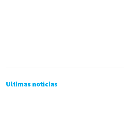
Ultimas noticias