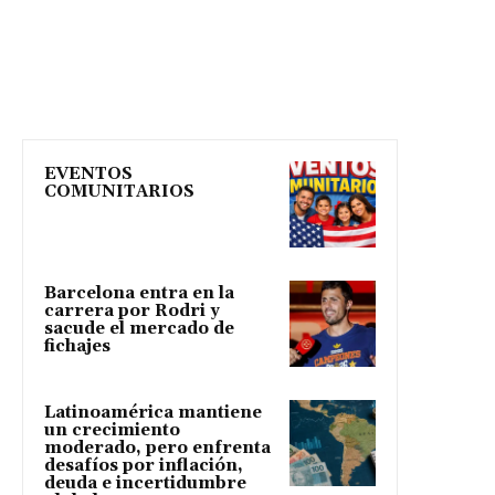
EVENTOS
COMUNITARIOS
Barcelona entra en la
carrera por Rodri y
sacude el mercado de
fichajes
Latinoamérica mantiene
un crecimiento
moderado, pero enfrenta
desafíos por inflación,
deuda e incertidumbre