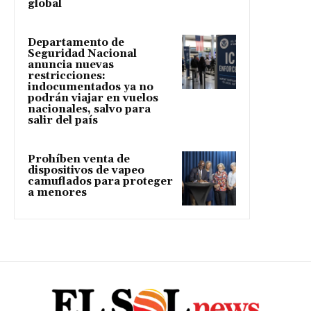
global
Departamento de
Seguridad Nacional
anuncia nuevas
restricciones:
indocumentados ya no
podrán viajar en vuelos
nacionales, salvo para
salir del país
Prohíben venta de
dispositivos de vapeo
camuflados para proteger
a menores