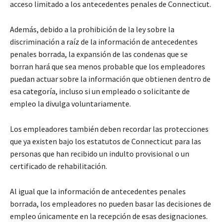
acceso limitado a los antecedentes penales de Connecticut.
Además, debido a la prohibición de la ley sobre la
discriminación a raíz de la información de antecedentes
penales borrada, la expansión de las condenas que se
borran hará que sea menos probable que los empleadores
puedan actuar sobre la información que obtienen dentro de
esa categoría, incluso si un empleado o solicitante de
empleo la divulga voluntariamente.
Los empleadores también deben recordar las protecciones
que ya existen bajo los estatutos de Connecticut para las
personas que han recibido un indulto provisional o un
certificado de rehabilitación.
Al igual que la información de antecedentes penales
borrada, los empleadores no pueden basar las decisiones de
empleo únicamente en la recepción de esas designaciones.