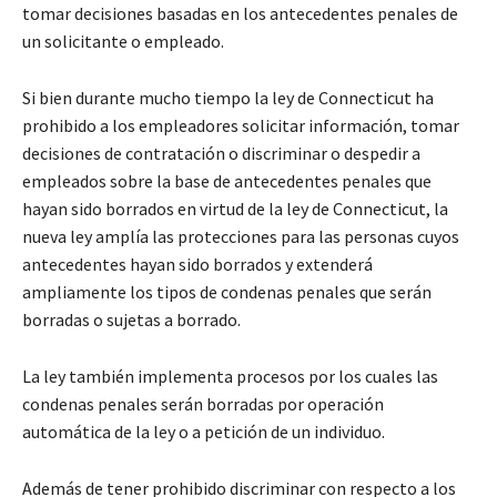
tomar decisiones basadas en los antecedentes penales de
un solicitante o empleado.
Si bien durante mucho tiempo la ley de Connecticut ha
prohibido a los empleadores solicitar información, tomar
decisiones de contratación o discriminar o despedir a
empleados sobre la base de antecedentes penales que
hayan sido borrados en virtud de la ley de Connecticut, la
nueva ley amplía las protecciones para las personas cuyos
antecedentes hayan sido borrados y extenderá
ampliamente los tipos de condenas penales que serán
borradas o sujetas a borrado.
La ley también implementa procesos por los cuales las
condenas penales serán borradas por operación
automática de la ley o a petición de un individuo.
Además de tener prohibido discriminar con respecto a los