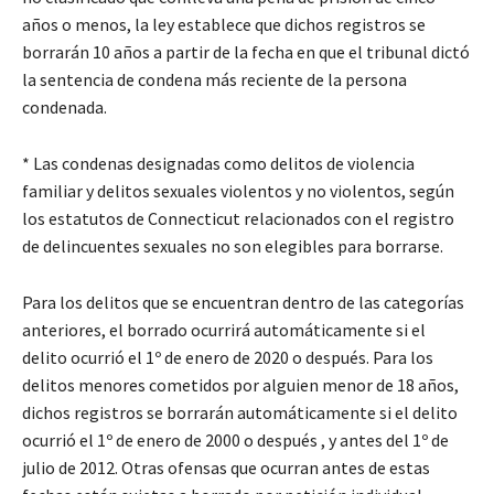
años o menos, la ley establece que dichos registros se
borrarán 10 años a partir de la fecha en que el tribunal dictó
la sentencia de condena más reciente de la persona
condenada.
* Las condenas designadas como delitos de violencia
familiar y delitos sexuales violentos y no violentos, según
los estatutos de Connecticut relacionados con el registro
de delincuentes sexuales no son elegibles para borrarse.
Para los delitos que se encuentran dentro de las categorías
anteriores, el borrado ocurrirá automáticamente si el
delito ocurrió el 1º de enero de 2020 o después. Para los
delitos menores cometidos por alguien menor de 18 años,
dichos registros se borrarán automáticamente si el delito
ocurrió el 1º de enero de 2000 o después , y antes del 1º de
julio de 2012. Otras ofensas que ocurran antes de estas