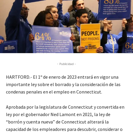
- Publicidad -
HARTFORD.- El 1º de enero de 2023 entrará en vigor una
importante ley sobre el borrado y la consideración de las
condenas penales en el empleo en Connecticut.
Aprobada por la legislatura de Connecticut y convertida en
ley por el gobernador Ned Lamont en 2021, la ley de
“borrón y cuenta nueva” de Connecticut alterará la
capacidad de los empleadores para descubrir, considerar o