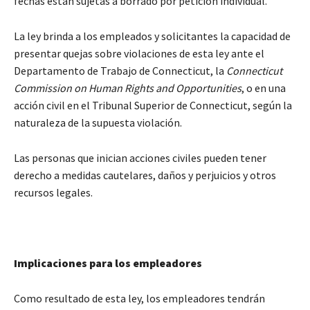
fechas están sujetas a borrado por petición individual.
La ley brinda a los empleados y solicitantes la capacidad de
presentar quejas sobre violaciones de esta ley ante el
Departamento de Trabajo de Connecticut, la
Connecticut
Commission on Human Rights and Opportunities
, o en una
acción civil en el Tribunal Superior de Connecticut, según la
naturaleza de la supuesta violación.
Las personas que inician acciones civiles pueden tener
derecho a medidas cautelares, daños y perjuicios y otros
recursos legales.
Implicaciones para los empleadores
Como resultado de esta ley, los empleadores tendrán