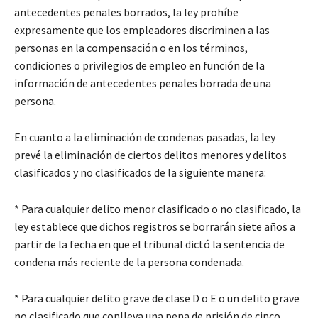
antecedentes penales borrados, la ley prohíbe
expresamente que los empleadores discriminen a las
personas en la compensación o en los términos,
condiciones o privilegios de empleo en función de la
información de antecedentes penales borrada de una
persona.
En cuanto a la eliminación de condenas pasadas, la ley
prevé la eliminación de ciertos delitos menores y delitos
clasificados y no clasificados de la siguiente manera:
* Para cualquier delito menor clasificado o no clasificado, la
ley establece que dichos registros se borrarán siete años a
partir de la fecha en que el tribunal dictó la sentencia de
condena más reciente de la persona condenada.
* Para cualquier delito grave de clase D o E o un delito grave
no clasificado que conlleva una pena de prisión de cinco