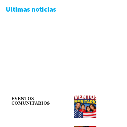
Ultimas noticias
EVENTOS
COMUNITARIOS