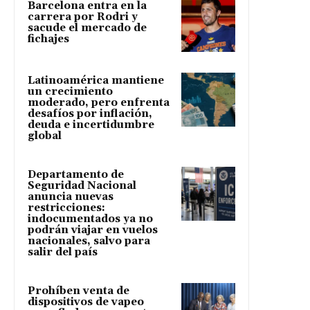
Barcelona entra en la
carrera por Rodri y
sacude el mercado de
fichajes
Latinoamérica mantiene
un crecimiento
moderado, pero enfrenta
desafíos por inflación,
deuda e incertidumbre
global
Departamento de
Seguridad Nacional
anuncia nuevas
restricciones:
indocumentados ya no
podrán viajar en vuelos
nacionales, salvo para
salir del país
Prohíben venta de
dispositivos de vapeo