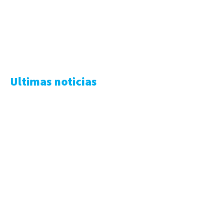
Ultimas noticias