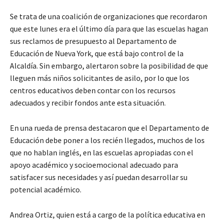
Se trata de una coalición de organizaciones que recordaron
que este lunes era el último día para que las escuelas hagan
sus reclamos de presupuesto al Departamento de
Educación de Nueva York, que está bajo control de la
Alcaldía. Sin embargo, alertaron sobre la posibilidad de que
lleguen más niños solicitantes de asilo, por lo que los
centros educativos deben contar con los recursos
adecuados y recibir fondos ante esta situación.
En una rueda de prensa destacaron que el Departamento de
Educación debe poner a los recién llegados, muchos de los
que no hablan inglés, en las escuelas apropiadas con el
apoyo académico y socioemocional adecuado para
satisfacer sus necesidades y así puedan desarrollar su
potencial académico.
Andrea Ortiz, quien está a cargo de la política educativa en