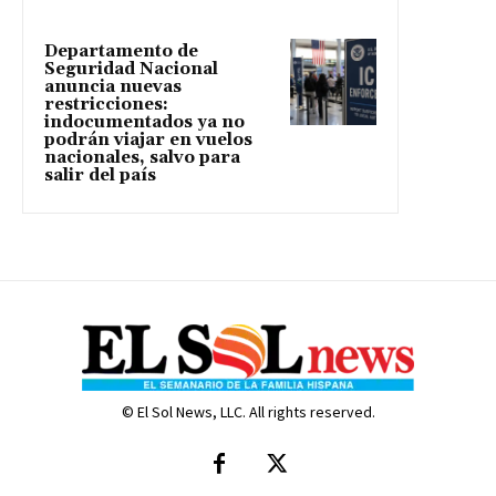
Departamento de
Seguridad Nacional
anuncia nuevas
restricciones:
indocumentados ya no
podrán viajar en vuelos
nacionales, salvo para
salir del país
© El Sol News, LLC. All rights reserved.