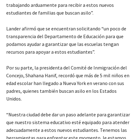
trabajando arduamente para recibir a estos nuevos
estudiantes de familias que buscan asilo”.
Lander afirmó que se encuentran solicitando “un poco de
transparencia del Departamento de Educación para que
podamos ayudar a garantizar que las escuelas tengan
recursos para apoyar a estos estudiantes”.
Por su parte, la presidenta del Comité de Inmigración del
Concejo, Shahana Hanif, recordó que más de 5 mil niños en
edad escolar han llegado a Nueva York en verano con sus
padres, quienes también buscan asilo en los Estados
Unidos.
“Nuestra ciudad debe dar un paso adelante para garantizar
que nuestro sistema educativo esté equipado para atender
adecuadamente a estos nuevos estudiantes. Tenemos las
herramientas para enfrentar este momento, le estamos