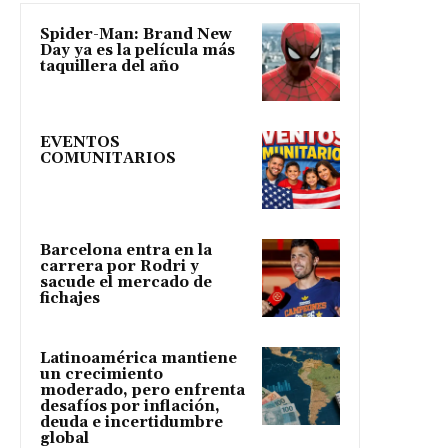
Spider-Man: Brand New
Day ya es la película más
taquillera del año
EVENTOS
COMUNITARIOS
Barcelona entra en la
carrera por Rodri y
sacude el mercado de
fichajes
Latinoamérica mantiene
un crecimiento
moderado, pero enfrenta
desafíos por inflación,
deuda e incertidumbre
global