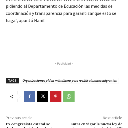
pidiendo al Departamento de Educación las medidas de
coordinación y transparencia para garantizar que esto se
haga”, apuntó Hanif.
- Publicidad -
TAGS
Organizaciones piden más dinero para recibir alumnos migrantes
Previous article
Next article
Ex congresista estatal se
Entra en vigor la nueva ley de