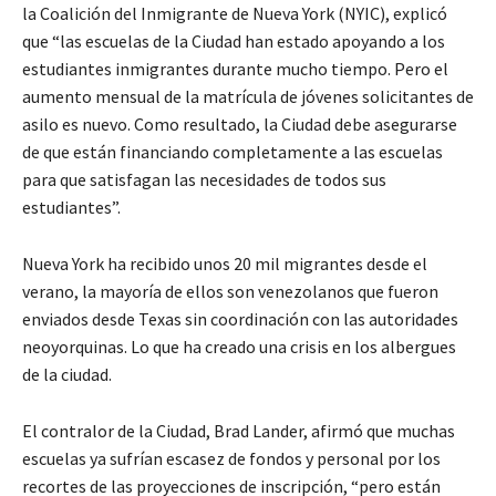
la Coalición del Inmigrante de Nueva York (NYIC), explicó
que “las escuelas de la Ciudad han estado apoyando a los
estudiantes inmigrantes durante mucho tiempo. Pero el
aumento mensual de la matrícula de jóvenes solicitantes de
asilo es nuevo. Como resultado, la Ciudad debe asegurarse
de que están financiando completamente a las escuelas
para que satisfagan las necesidades de todos sus
estudiantes”.
Nueva York ha recibido unos 20 mil migrantes desde el
verano, la mayoría de ellos son venezolanos que fueron
enviados desde Texas sin coordinación con las autoridades
neoyorquinas. Lo que ha creado una crisis en los albergues
de la ciudad.
El contralor de la Ciudad, Brad Lander, afirmó que muchas
escuelas ya sufrían escasez de fondos y personal por los
recortes de las proyecciones de inscripción, “pero están