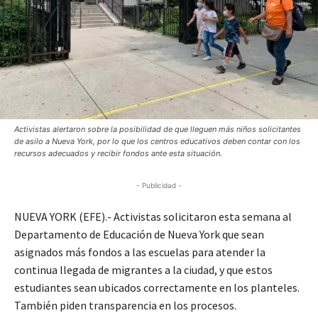
Activistas alertaron sobre la posibilidad de que lleguen más niños solicitantes
de asilo a Nueva York, por lo que los centros educativos deben contar con los
recursos adecuados y recibir fondos ante esta situación.
- Publicidad -
NUEVA YORK (EFE).- Activistas solicitaron esta semana al
Departamento de Educación de Nueva York que sean
asignados más fondos a las escuelas para atender la
continua llegada de migrantes a la ciudad, y que estos
estudiantes sean ubicados correctamente en los planteles.
También piden transparencia en los procesos.