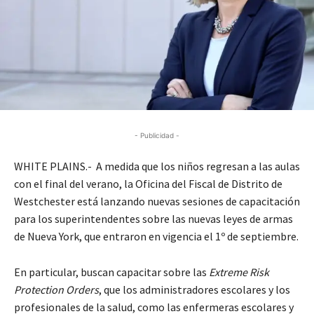
- Publicidad -
WHITE PLAINS.- A medida que los niños regresan a las aulas
con el final del verano, la Oficina del Fiscal de Distrito de
Westchester está lanzando nuevas sesiones de capacitación
para los superintendentes sobre las nuevas leyes de armas
de Nueva York, que entraron en vigencia el 1º de septiembre.
En particular, buscan capacitar sobre las
Extreme Risk
Protection Orders
, que los administradores escolares y los
profesionales de la salud, como las enfermeras escolares y