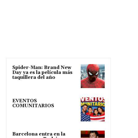
Spider-Man: Brand New
Day ya es la película más
taquillera del año
EVENTOS
COMUNITARIOS
Barcelona entra en la