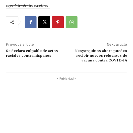
superintendentes escolares
Previous article
Next article
Se declara culpable de actos
Neoyorquinos ahora pueden
raciales contra hispanos
recibir nuevos refuerzos de
vacuna contra COVID-19
- Publicidad -