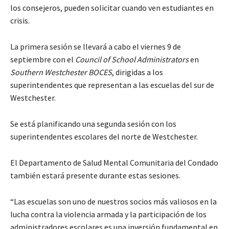
los consejeros, pueden solicitar cuando ven estudiantes en
crisis.
La primera sesión se llevará a cabo el viernes 9 de
septiembre con el
Council of School Administrators
en
Southern Westchester BOCES
, dirigidas a los
superintendentes que representan a las escuelas del sur de
Westchester.
Se está planificando una segunda sesión con los
superintendentes escolares del norte de Westchester.
El Departamento de Salud Mental Comunitaria del Condado
también estará presente durante estas sesiones.
“Las escuelas son uno de nuestros socios más valiosos en la
lucha contra la violencia armada y la participación de los
administradores escolares es una inversión fundamental en