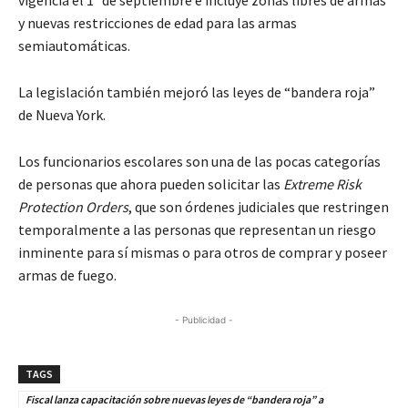
y nuevas restricciones de edad para las armas
semiautomáticas.
La legislación también mejoró las leyes de “bandera roja”
de Nueva York.
Los funcionarios escolares son una de las pocas categorías
de personas que ahora pueden solicitar las
Extreme Risk
Protection Orders
, que son órdenes judiciales que restringen
temporalmente a las personas que representan un riesgo
inminente para sí mismas o para otros de comprar y poseer
armas de fuego.
- Publicidad -
TAGS
Fiscal lanza capacitación sobre nuevas leyes de “bandera roja” a