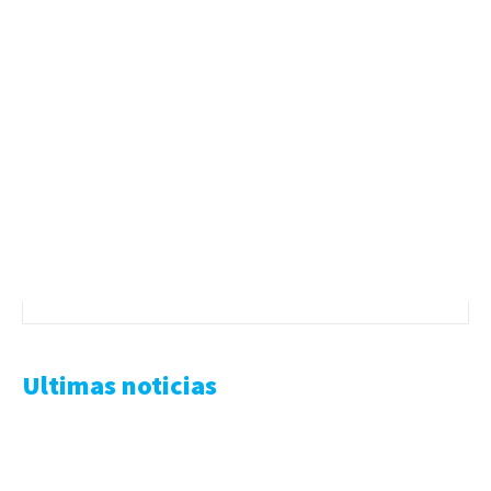
Ultimas noticias