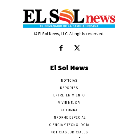
© El Sol News, LLC. All rights reserved.
El Sol News
NOTICIAS
DEPORTES
ENTRETENIMIENTO
VIVIR MEJOR
COLUMNA
INFORME ESPECIAL
CIENCIA Y TECNOLOGÍA
NOTICIAS JUDICIALES