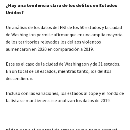
¿Hay una tendencia clara de los delitos en Estados
Unidos?
Un análisis de los datos del FBI de los 50 estados y la ciudad
de Washington permite afirmar que en una amplia mayoría
de los territorios relevados los delitos violentos
aumentaron en 2020 en comparación a 2019.
Este es el caso de la ciudad de Washington y de 31 estados.
En un total de 19 estados, mientras tanto, los delitos
descendieron.
Incluso con las variaciones, los estados al tope y el fondo de
la lista se mantienen si se analizan los datos de 2019.
Biden pone al control de armas como tema central