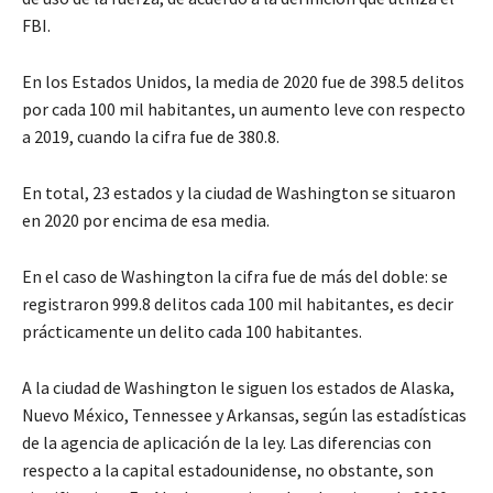
FBI.
En los Estados Unidos, la media de 2020 fue de 398.5 delitos
por cada 100 mil habitantes, un aumento leve con respecto
a 2019, cuando la cifra fue de 380.8.
En total, 23 estados y la ciudad de Washington se situaron
en 2020 por encima de esa media.
En el caso de Washington la cifra fue de más del doble: se
registraron 999.8 delitos cada 100 mil habitantes, es decir
prácticamente un delito cada 100 habitantes.
A la ciudad de Washington le siguen los estados de Alaska,
Nuevo México, Tennessee y Arkansas, según las estadísticas
de la agencia de aplicación de la ley. Las diferencias con
respecto a la capital estadounidense, no obstante, son