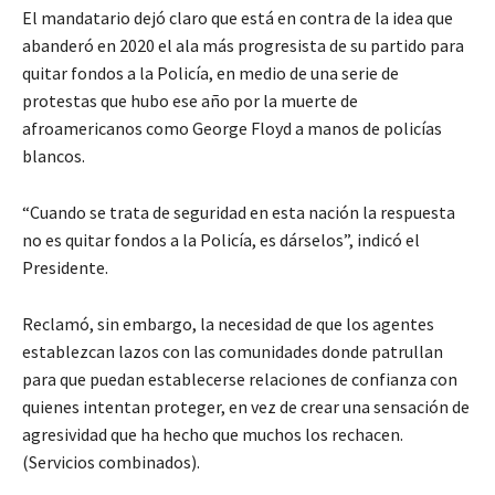
El mandatario dejó claro que está en contra de la idea que
abanderó en 2020 el ala más progresista de su partido para
quitar fondos a la Policía, en medio de una serie de
protestas que hubo ese año por la muerte de
afroamericanos como George Floyd a manos de policías
blancos.
“Cuando se trata de seguridad en esta nación la respuesta
no es quitar fondos a la Policía, es dárselos”, indicó el
Presidente.
Reclamó, sin embargo, la necesidad de que los agentes
establezcan lazos con las comunidades donde patrullan
para que puedan establecerse relaciones de confianza con
quienes intentan proteger, en vez de crear una sensación de
agresividad que ha hecho que muchos los rechacen.
(Servicios combinados).