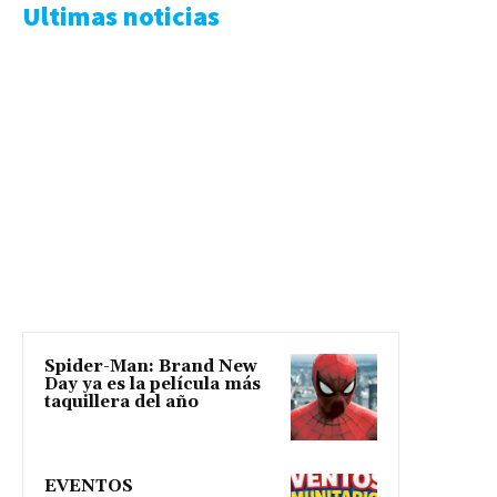
Ultimas noticias
Spider-Man: Brand New
Day ya es la película más
taquillera del año
EVENTOS