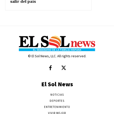
salir del país
© El Sol News, LLC. All rights reserved.
El Sol News
NOTICIAS
DEPORTES
ENTRETENIMIENTO
VIVIR MEJOR