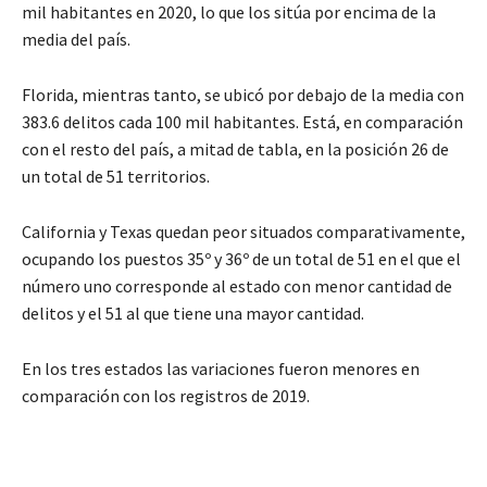
mil habitantes en 2020, lo que los sitúa por encima de la
media del país.
Florida, mientras tanto, se ubicó por debajo de la media con
383.6 delitos cada 100 mil habitantes. Está, en comparación
con el resto del país, a mitad de tabla, en la posición 26 de
un total de 51 territorios.
California y Texas quedan peor situados comparativamente,
ocupando los puestos 35º y 36º de un total de 51 en el que el
número uno corresponde al estado con menor cantidad de
delitos y el 51 al que tiene una mayor cantidad.
En los tres estados las variaciones fueron menores en
comparación con los registros de 2019.