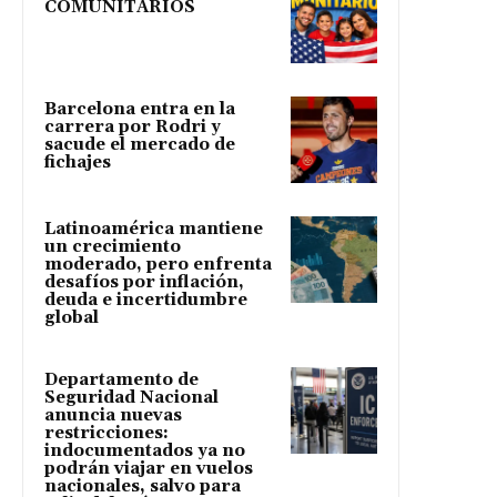
COMUNITARIOS
Barcelona entra en la
carrera por Rodri y
sacude el mercado de
fichajes
Latinoamérica mantiene
un crecimiento
moderado, pero enfrenta
desafíos por inflación,
deuda e incertidumbre
global
Departamento de
Seguridad Nacional
anuncia nuevas
restricciones:
indocumentados ya no
podrán viajar en vuelos
nacionales, salvo para