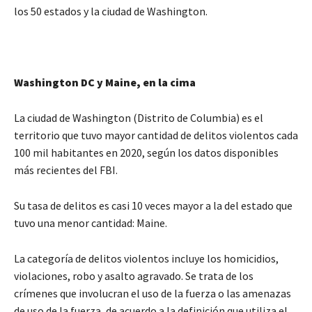
los 50 estados y la ciudad de Washington.
Washington DC y Maine, en la cima
La ciudad de Washington (Distrito de Columbia) es el
territorio que tuvo mayor cantidad de delitos violentos cada
100 mil habitantes en 2020, según los datos disponibles
más recientes del FBI.
Su tasa de delitos es casi 10 veces mayor a la del estado que
tuvo una menor cantidad: Maine.
La categoría de delitos violentos incluye los homicidios,
violaciones, robo y asalto agravado. Se trata de los
crímenes que involucran el uso de la fuerza o las amenazas
de uso de la fuerza, de acuerdo a la definición que utiliza el