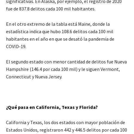
significativas. En Alaska, por ejemplo, el registro de 2020
fue de 837.8 delitos cada 100 mil habitantes.
En el otro extremo de la tabla está Maine, donde la
estadística indica que hubo 108.6 delitos cada 100 mil
habitantes en el año en que se desató la pandemia de
COVID-19.
El segundo estado con menor cantidad de delitos fue Nueva
Hampshire (146.4 por cada 100 mil) y le siguen Vermont,
Connecticut y Nueva Jersey.
¿Qué pasa en California, Texas y Florida?
California y Texas, los dos estados con mayor población de
Estados Unidos, registraron 442 y 446.5 delitos por cada 100