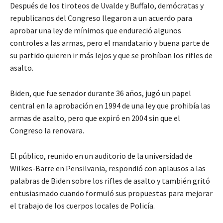
Después de los tiroteos de Uvalde y Buffalo, demócratas y
republicanos del Congreso llegaron a un acuerdo para
aprobar una ley de mínimos que endureció algunos
controles a las armas, pero el mandatario y buena parte de
su partido quieren ir más lejos y que se prohíban los rifles de
asalto.
Biden, que fue senador durante 36 años, jugó un papel
central en la aprobación en 1994 de una ley que prohibía las
armas de asalto, pero que expiró en 2004 sin que el
Congreso la renovara.
El público, reunido en un auditorio de la universidad de
Wilkes-Barre en Pensilvania, respondió con aplausos a las
palabras de Biden sobre los rifles de asalto y también gritó
entusiasmado cuando formuló sus propuestas para mejorar
el trabajo de los cuerpos locales de Policía.