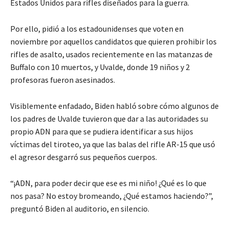
Estados Unidos para rifles diseñados para la guerra.
Por ello, pidió a los estadounidenses que voten en
noviembre por aquellos candidatos que quieren prohibir los
rifles de asalto, usados recientemente en las matanzas de
Buffalo con 10 muertos, y Uvalde, donde 19 niños y 2
profesoras fueron asesinados.
Visiblemente enfadado, Biden habló sobre cómo algunos de
los padres de Uvalde tuvieron que dar a las autoridades su
propio ADN para que se pudiera identificar a sus hijos
víctimas del tiroteo, ya que las balas del rifle AR-15 que usó
el agresor desgarró sus pequeños cuerpos.
“¡ADN, para poder decir que ese es mi niño! ¿Qué es lo que
nos pasa? No estoy bromeando, ¿Qué estamos haciendo?”,
preguntó Biden al auditorio, en silencio.