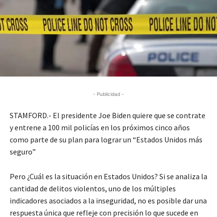
- Publicidad -
STAMFORD.- El presidente Joe Biden quiere que se contrate
y entrene a 100 mil policías en los próximos cinco años
como parte de su plan para lograr un “Estados Unidos más
seguro”
Pero ¿Cuál es la situación en Estados Unidos? Si se analiza la
cantidad de delitos violentos, uno de los múltiples
indicadores asociados a la inseguridad, no es posible dar una
respuesta única que refleje con precisión lo que sucede en