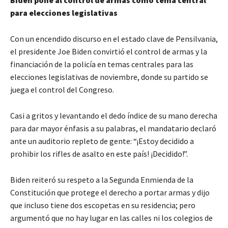
para elecciones legislativas
Con un encendido discurso en el estado clave de Pensilvania,
el presidente Joe Biden convirtió el control de armas y la
financiación de la policía en temas centrales para las
elecciones legislativas de noviembre, donde su partido se
juega el control del Congreso.
Casi a gritos y levantando el dedo índice de su mano derecha
para dar mayor énfasis a su palabras, el mandatario declaró
ante un auditorio repleto de gente: “¡Estoy decidido a
prohibir los rifles de asalto en este país! ¡Decidido!”.
Biden reiteró su respeto a la Segunda Enmienda de la
Constitución que protege el derecho a portar armas y dijo
que incluso tiene dos escopetas en su residencia; pero
argumentó que no hay lugar en las calles ni los colegios de