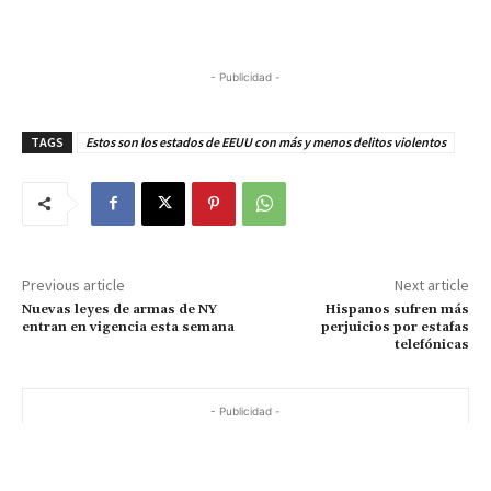
- Publicidad -
TAGS
Estos son los estados de EEUU con más y menos delitos violentos
Previous article
Next article
Nuevas leyes de armas de NY
Hispanos sufren más
entran en vigencia esta semana
perjuicios por estafas
telefónicas
- Publicidad -