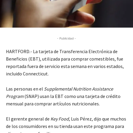
- Publicidad -
HARTFORD.- La tarjeta de Transferencia Electrónica de
Beneficios (EBT), utilizada para comprar comestibles, fue
reportada fuera de servicio esta semana en varios estados,
incluido Connecticut.
Las personas en el
Supplemental Nutrition Assistance
Program
(SNAP) usan la EBT como una tarjeta de crédito
mensual para comprar artículos nutricionales.
El gerente general de
Key Food
, Luis Pérez, dijo que muchos
de los consumidores en su tienda usan este programa para