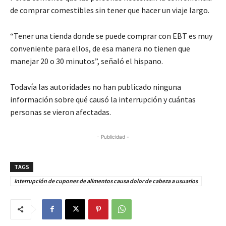
de comprar comestibles sin tener que hacer un viaje largo.
“Tener una tienda donde se puede comprar con EBT es muy
conveniente para ellos, de esa manera no tienen que
manejar 20 o 30 minutos”, señaló el hispano.
Todavía las autoridades no han publicado ninguna
información sobre qué causó la interrupción y cuántas
personas se vieron afectadas.
- Publicidad -
TAGS
Interrupción de cupones de alimentos causa dolor de cabeza a usuarios