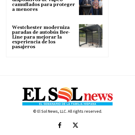
camuflados para proteger
a menores
Westchester moderniza
paradas de autobús Bee-
Line para mejorar la
experiencia de los
pasajeros
© El Sol News, LLC. All rights reserved.