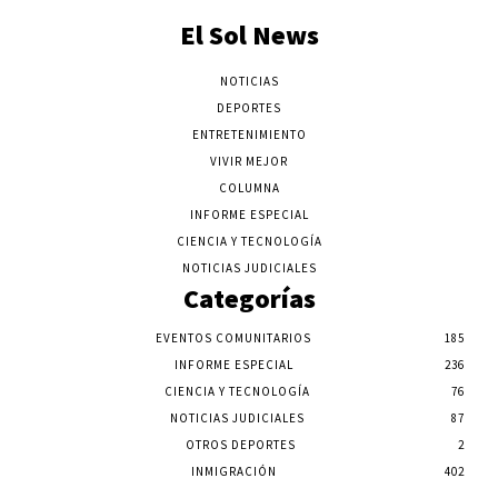
El Sol News
NOTICIAS
DEPORTES
ENTRETENIMIENTO
VIVIR MEJOR
COLUMNA
INFORME ESPECIAL
CIENCIA Y TECNOLOGÍA
NOTICIAS JUDICIALES
Categorías
EVENTOS COMUNITARIOS
185
INFORME ESPECIAL
236
CIENCIA Y TECNOLOGÍA
76
NOTICIAS JUDICIALES
87
OTROS DEPORTES
2
INMIGRACIÓN
402