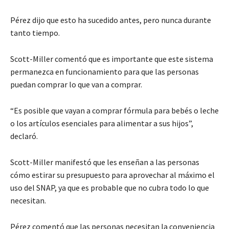
Pérez dijo que esto ha sucedido antes, pero nunca durante
tanto tiempo.
Scott-Miller comentó que es importante que este sistema
permanezca en funcionamiento para que las personas
puedan comprar lo que van a comprar.
“Es posible que vayan a comprar fórmula para bebés o leche
o los artículos esenciales para alimentar a sus hijos”,
declaró.
Scott-Miller manifestó que les enseñan a las personas
cómo estirar su presupuesto para aprovechar al máximo el
uso del SNAP, ya que es probable que no cubra todo lo que
necesitan.
Pérez comentó que las personas necesitan la conveniencia