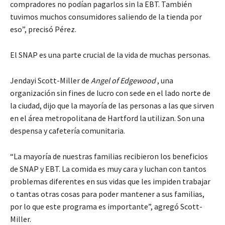
compradores no podían pagarlos sin la EBT. También
tuvimos muchos consumidores saliendo de la tienda por
eso”, precisó Pérez.
El SNAP es una parte crucial de la vida de muchas personas.
Jendayi Scott-Miller de
Angel of Edgewood
, una
organización sin fines de lucro con sede en el lado norte de
la ciudad, dijo que la mayoría de las personas a las que sirven
en el área metropolitana de Hartford la utilizan. Son una
despensa y cafetería comunitaria.
“La mayoría de nuestras familias recibieron los beneficios
de SNAP y EBT. La comida es muy cara y luchan con tantos
problemas diferentes en sus vidas que les impiden trabajar
o tantas otras cosas para poder mantener a sus familias,
por lo que este programa es importante”, agregó Scott-
Miller.