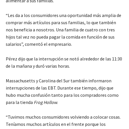
alimentar a sus familias.
“Les da a los consumidores una oportunidad más amplia de
comprar más artículos para sus familias, lo que también
nos beneficia a nosotros. Una familia de cuatro con tres
hijos tal vez no pueda pagar la comida en función de sus
salarios”, comentó el empresario.
Pérez dijo que la interrupción se notó alrededor de las 11:30
de la mañana y duró varias horas.
Massachusetts y Carolina del Sur también informaron
interrupciones de las EBT. Durante ese tiempo, dijo que
hubo mucha confusión tanto para los compradores como
para la tienda
Frog Hollow
.
“Tuvimos muchos consumidores volviendo a colocar cosas.
Teníamos muchos artículos en el frente porque los