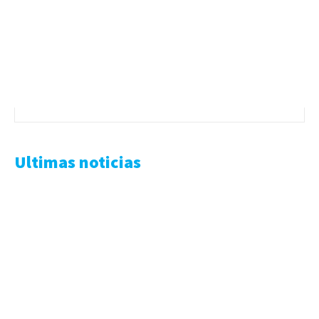
Ultimas noticias