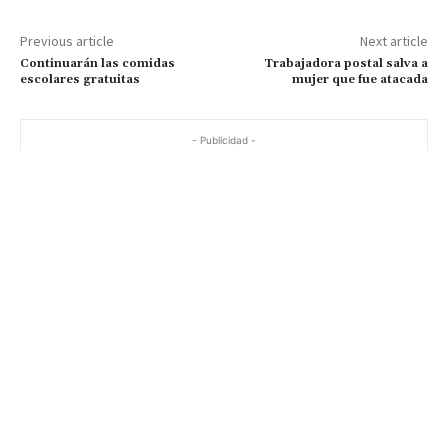
Previous article
Next article
Continuarán las comidas
Trabajadora postal salva a
escolares gratuitas
mujer que fue atacada
- Publicidad -