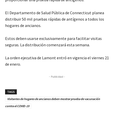
El Departamento de Salud Pública de Connecticut planea
distribuir 50 mil pruebas rápidas de antígenos a todos los
hogares de ancianos.
Estos deben usarse exclusivamente para facilitar visitas
seguras. La distribución comenzará esta semana.
La orden ejecutiva de Lamont entró en vigencia el viernes 21
de enero.
- Publicidad -
TAGS
Visitantes de hogares de ancianos deben mostrar prueba de vacunación
contra el COVID-19