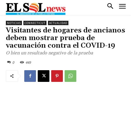
NOTICIAS
CONNECTICUT
ACTUALIDAD
Visitantes de hogares de ancianos
deben mostrar prueba de
vacunación contra el COVID-19
O bien un resultado negativo de la prueba
0
449