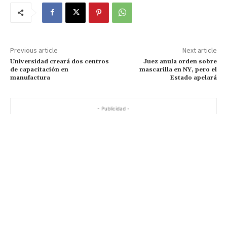
Previous article
Next article
Universidad creará dos centros
Juez anula orden sobre
de capacitación en
mascarilla en NY, pero el
manufactura
Estado apelará
- Publicidad -