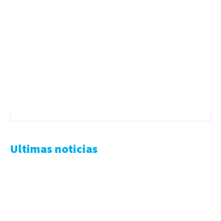
Ultimas noticias