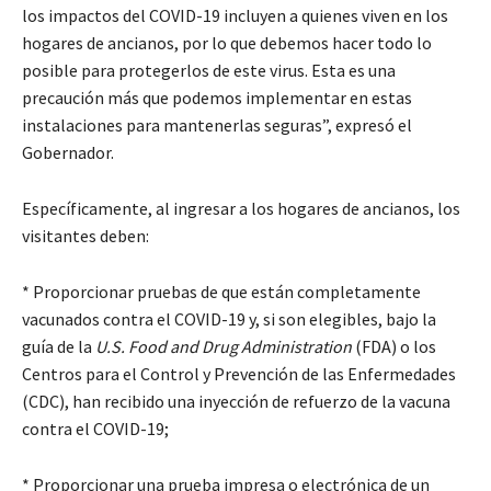
los impactos del COVID-19 incluyen a quienes viven en los
hogares de ancianos, por lo que debemos hacer todo lo
posible para protegerlos de este virus. Esta es una
precaución más que podemos implementar en estas
instalaciones para mantenerlas seguras”, expresó el
Gobernador.
Específicamente, al ingresar a los hogares de ancianos, los
visitantes deben:
* Proporcionar pruebas de que están completamente
vacunados contra el COVID-19 y, si son elegibles, bajo la
guía de la
U.S. Food and Drug Administration
(FDA) o los
Centros para el Control y Prevención de las Enfermedades
(CDC), han recibido una inyección de refuerzo de la vacuna
contra el COVID-19;
* Proporcionar una prueba impresa o electrónica de un