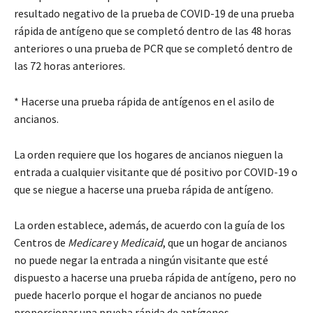
resultado negativo de la prueba de COVID-19 de una prueba
rápida de antígeno que se completó dentro de las 48 horas
anteriores o una prueba de PCR que se completó dentro de
las 72 horas anteriores.
* Hacerse una prueba rápida de antígenos en el asilo de
ancianos.
La orden requiere que los hogares de ancianos nieguen la
entrada a cualquier visitante que dé positivo por COVID-19 o
que se niegue a hacerse una prueba rápida de antígeno.
La orden establece, además, de acuerdo con la guía de los
Centros de
Medicare
y
Medicaid
, que un hogar de ancianos
no puede negar la entrada a ningún visitante que esté
dispuesto a hacerse una prueba rápida de antígeno, pero no
puede hacerlo porque el hogar de ancianos no puede
proporcionar una prueba rápida de antígenos.