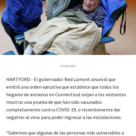
- Publicidad -
HARTFORD.- El gobernador Ned Lamont anunció que
emitió una orden ejecutiva que establece que todos los
hogares de ancianos en Connecticut exijan a los visitantes
mostrar una prueba de que han sido vacunados
completamente contra COVID-19, o recientemente dar
negativo al virus para poder ingresar a las instalaciones.
“Sabemos que algunas de las personas más vulnerables a