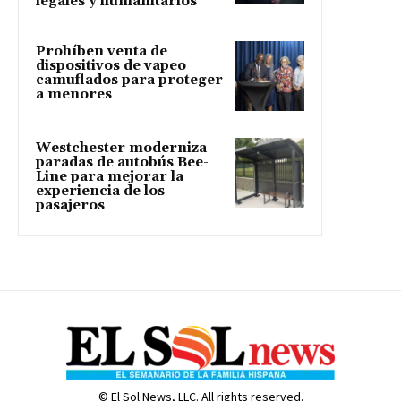
legales y humanitarios
Prohíben venta de
dispositivos de vapeo
camuflados para proteger
a menores
Westchester moderniza
paradas de autobús Bee-
Line para mejorar la
experiencia de los
pasajeros
© El Sol News, LLC. All rights reserved.