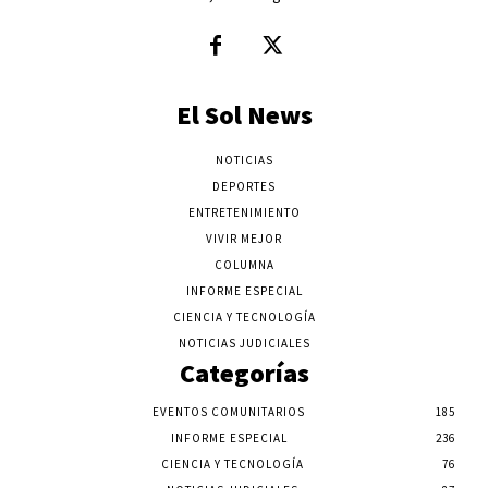
El Sol News
NOTICIAS
DEPORTES
ENTRETENIMIENTO
VIVIR MEJOR
COLUMNA
INFORME ESPECIAL
CIENCIA Y TECNOLOGÍA
NOTICIAS JUDICIALES
Categorías
EVENTOS COMUNITARIOS
185
INFORME ESPECIAL
236
CIENCIA Y TECNOLOGÍA
76