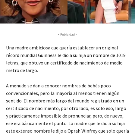
- Publicidad -
Una madre ambiciosa que quería establecer un original
récord mundial Guinness le dio a su hija un nombre de 1019
letras, que obtuvo un certificado de nacimiento de medio
metro de largo.
A menudo se dan a conocer nombres de bebés poco
convencionales, pero la mayoría al menos tienen algún
sentido. El nombre más largo del mundo registrado en un
certificado de nacimiento, por otro lado, es solo eso, largo
y prácticamente imposible de pronunciar, pero, de nuevo,
ese era básicamente el punto. La madre que le dio a su hija
este extenso nombre le dijo a Oprah Winfrey que solo quería