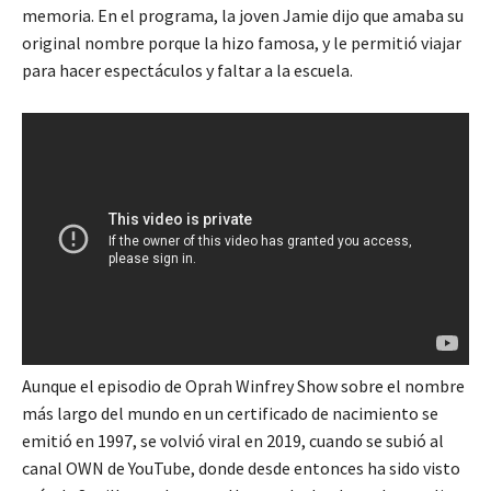
memoria. En el programa, la joven Jamie dijo que amaba su
original nombre porque la hizo famosa, y le permitió viajar
para hacer espectáculos y faltar a la escuela.
Aunque el episodio de Oprah Winfrey Show sobre el nombre
más largo del mundo en un certificado de nacimiento se
emitió en 1997, se volvió viral en 2019, cuando se subió al
canal OWN de YouTube, donde desde entonces ha sido visto