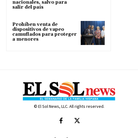
nacionales, salvo para
salir del país
Prohíben venta de
dispositivos de vapeo
camuflados para proteger
a menores
© El Sol News, LLC. All rights reserved.