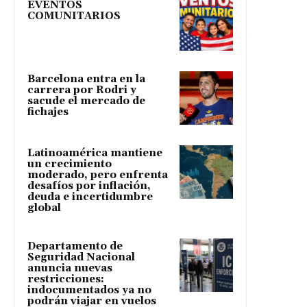
EVENTOS
COMUNITARIOS
Barcelona entra en la
carrera por Rodri y
sacude el mercado de
fichajes
Latinoamérica mantiene
un crecimiento
moderado, pero enfrenta
desafíos por inflación,
deuda e incertidumbre
global
Departamento de
Seguridad Nacional
anuncia nuevas
restricciones:
indocumentados ya no
podrán viajar en vuelos