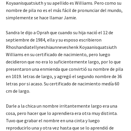
Koyaanisquatsiuth y su apellido es Williams. Pero como su
nombre de pila no es el más fácil de pronunciar del mundo,
simplemente se hace llamar Jamie.
Sandra le dijo a Oprah que cuando su hija nació el 12 de
septiembre de 1984, ella y su esposo escribieron
Rhoshandiatellyneshiaunneveshenk Koyaanisquatsiuth
Williams en su certificado de nacimiento, pero luego
decidieron que no era lo suficientemente largo, por lo que
presentaron una enmienda que convirtió su nombre de pila
en 1019. letras de largo, y agregó el segundo nombre de 36
letras por si acaso. Su certificado de nacimiento medía 60
cm de largo.
Darle a la chica un nombre irritantemente largo era una
cosa, pero hacer que lo aprendiera era otra muy distinta.
Tuvo que grabar el nombre en una cinta y luego
reproducirlo una y otra vez hasta que se lo aprendió de