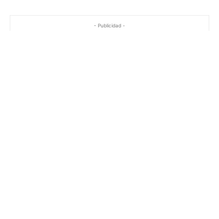
- Publicidad -