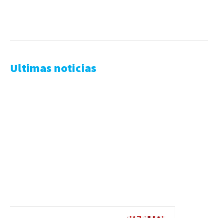
Ultimas noticias