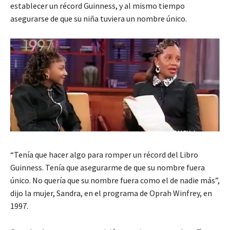
establecer un récord Guinness, y al mismo tiempo
asegurarse de que su niña tuviera un nombre único.
“Tenía que hacer algo para romper un récord del Libro
Guinness. Tenía que asegurarme de que su nombre fuera
único. No quería que su nombre fuera como el de nadie más”,
dijo la mujer, Sandra, en el programa de Oprah Winfrey, en
1997.