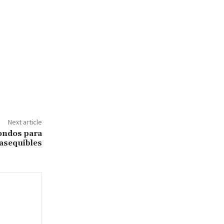
Next article
ondos para
 asequibles