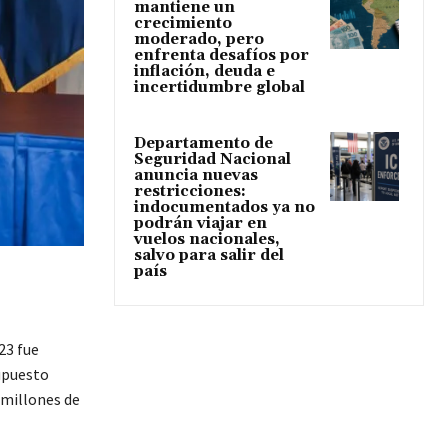
mantiene un
crecimiento
moderado, pero
enfrenta desafíos por
inflación, deuda e
incertidumbre global
Departamento de
Seguridad Nacional
anuncia nuevas
restricciones:
indocumentados ya no
podrán viajar en
vuelos nacionales,
salvo para salir del
país
23 fue
upuesto
 millones de