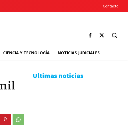
Contacto
CIENCIA Y TECNOLOGÍA
NOTICIAS JUDICIALES
Ultimas noticias
mil