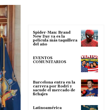
Spider-Man: Brand
New Day ya es la
película más taquillera
del año
EVENTOS
COMUNITARIOS
Barcelona entra en la
carrera por Rodri y
sacude el mercado de
fichajes
Latinoamérica