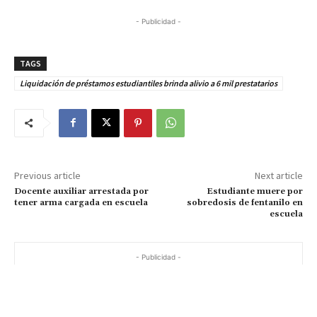
- Publicidad -
TAGS
Liquidación de préstamos estudiantiles brinda alivio a 6 mil prestatarios
Previous article
Next article
Docente auxiliar arrestada por
Estudiante muere por
tener arma cargada en escuela
sobredosis de fentanilo en
escuela
- Publicidad -