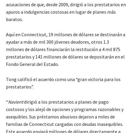
acusaciones de que, desde 2009, dirigió a los prestatarios en
apuros a indulgencias costosas en lugar de planes más
baratos.
Aquí en Connecticut, 19 millones de dólares se destinarán a
ayudar a más de mil 300 jóvenes deudores, otros 1.3
millones de dólares financiarán la restitución a 4 mil 875
prestatarios y 141 millones de dólares se depositarán en el
Fondo General del Estado.
Tong calificó el acuerdo como una “gran victoria para los
prestatarios”.
“
Navient
dirigió a los prestatarios a planes de pago
costosos y los alejó de opciones y programas razonables y
asequibles. Sus préstamos abusivos dejaron a miles de
familias de Connecticut cargadas con deudas inasequibles.
Este acuerdo enviará millones de dólares directamente a