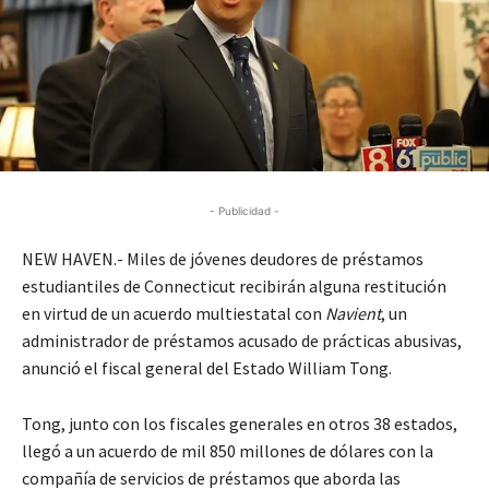
- Publicidad -
NEW HAVEN.- Miles de jóvenes deudores de préstamos
estudiantiles de Connecticut recibirán alguna restitución
en virtud de un acuerdo multiestatal con
Navient
, un
administrador de préstamos acusado de prácticas abusivas,
anunció el fiscal general del Estado William Tong.
Tong, junto con los fiscales generales en otros 38 estados,
llegó a un acuerdo de mil 850 millones de dólares con la
compañía de servicios de préstamos que aborda las