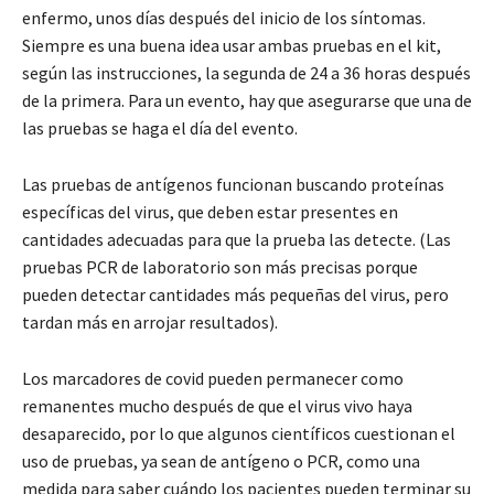
enfermo, unos días después del inicio de los síntomas.
Siempre es una buena idea usar ambas pruebas en el kit,
según las instrucciones, la segunda de 24 a 36 horas después
de la primera. Para un evento, hay que asegurarse que una de
las pruebas se haga el día del evento.
Las pruebas de antígenos funcionan buscando proteínas
específicas del virus, que deben estar presentes en
cantidades adecuadas para que la prueba las detecte. (Las
pruebas PCR de laboratorio son más precisas porque
pueden detectar cantidades más pequeñas del virus, pero
tardan más en arrojar resultados).
Los marcadores de covid pueden permanecer como
remanentes mucho después de que el virus vivo haya
desaparecido, por lo que algunos científicos cuestionan el
uso de pruebas, ya sean de antígeno o PCR, como una
medida para saber cuándo los pacientes pueden terminar su