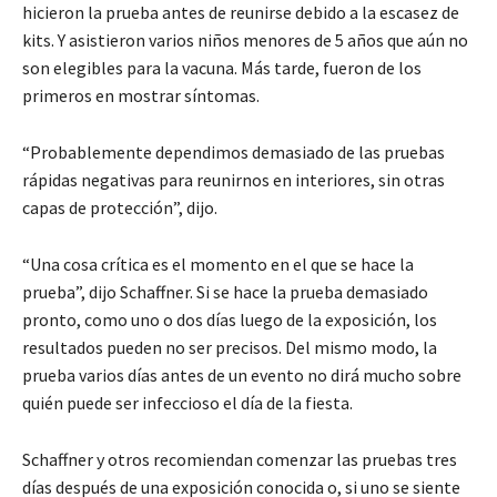
hicieron la prueba antes de reunirse debido a la escasez de
kits. Y asistieron varios niños menores de 5 años que aún no
son elegibles para la vacuna. Más tarde, fueron de los
primeros en mostrar síntomas.
“Probablemente dependimos demasiado de las pruebas
rápidas negativas para reunirnos en interiores, sin otras
capas de protección”, dijo.
“Una cosa crítica es el momento en el que se hace la
prueba”, dijo Schaffner. Si se hace la prueba demasiado
pronto, como uno o dos días luego de la exposición, los
resultados pueden no ser precisos. Del mismo modo, la
prueba varios días antes de un evento no dirá mucho sobre
quién puede ser infeccioso el día de la fiesta.
Schaffner y otros recomiendan comenzar las pruebas tres
días después de una exposición conocida o, si uno se siente