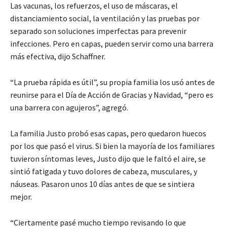
Las vacunas, los refuerzos, el uso de máscaras, el
distanciamiento social, la ventilación y las pruebas por
separado son soluciones imperfectas para prevenir
infecciones. Pero en capas, pueden servir como una barrera
más efectiva, dijo Schaffner.
“La prueba rápida es útil”, su propia familia los usó antes de
reunirse para el Día de Acción de Gracias y Navidad, “pero es
una barrera con agujeros”, agregó.
La familia Justo probó esas capas, pero quedaron huecos
por los que pasó el virus. Si bien la mayoría de los familiares
tuvieron síntomas leves, Justo dijo que le faltó el aire, se
sintió fatigada y tuvo dolores de cabeza, musculares, y
náuseas. Pasaron unos 10 días antes de que se sintiera
mejor.
“Ciertamente pasé mucho tiempo revisando lo que