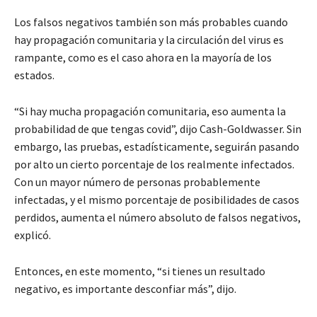
Los falsos negativos también son más probables cuando
hay propagación comunitaria y la circulación del virus es
rampante, como es el caso ahora en la mayoría de los
estados.
“Si hay mucha propagación comunitaria, eso aumenta la
probabilidad de que tengas covid”, dijo Cash-Goldwasser. Sin
embargo, las pruebas, estadísticamente, seguirán pasando
por alto un cierto porcentaje de los realmente infectados.
Con un mayor número de personas probablemente
infectadas, y el mismo porcentaje de posibilidades de casos
perdidos, aumenta el número absoluto de falsos negativos,
explicó.
Entonces, en este momento, “si tienes un resultado
negativo, es importante desconfiar más”, dijo.