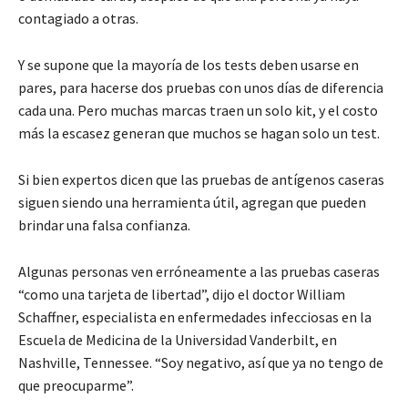
contagiado a otras.
Y se supone que la mayoría de los tests deben usarse en
pares, para hacerse dos pruebas con unos días de diferencia
cada una. Pero muchas marcas traen un solo kit, y el costo
más la escasez generan que muchos se hagan solo un test.
Si bien expertos dicen que las pruebas de antígenos caseras
siguen siendo una herramienta útil, agregan que pueden
brindar una falsa confianza.
Algunas personas ven erróneamente a las pruebas caseras
“como una tarjeta de libertad”, dijo el doctor William
Schaffner, especialista en enfermedades infecciosas en la
Escuela de Medicina de la Universidad Vanderbilt, en
Nashville, Tennessee. “Soy negativo, así que ya no tengo de
que preocuparme”.