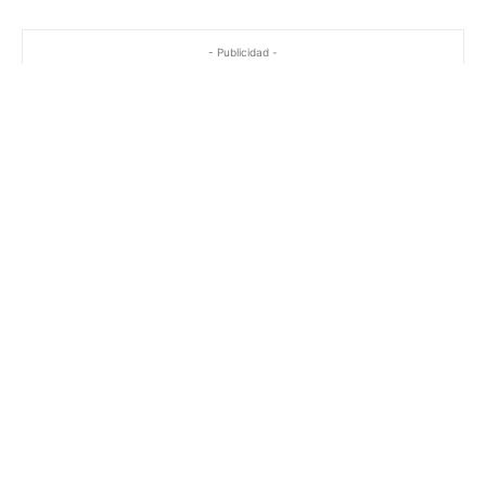
- Publicidad -