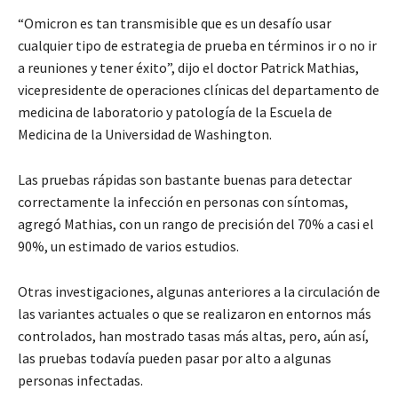
“Omicron es tan transmisible que es un desafío usar
cualquier tipo de estrategia de prueba en términos ir o no ir
a reuniones y tener éxito”, dijo el doctor Patrick Mathias,
vicepresidente de operaciones clínicas del departamento de
medicina de laboratorio y patología de la Escuela de
Medicina de la Universidad de Washington.
Las pruebas rápidas son bastante buenas para detectar
correctamente la infección en personas con síntomas,
agregó Mathias, con un rango de precisión del 70% a casi el
90%, un estimado de varios estudios.
Otras investigaciones, algunas anteriores a la circulación de
las variantes actuales o que se realizaron en entornos más
controlados, han mostrado tasas más altas, pero, aún así,
las pruebas todavía pueden pasar por alto a algunas
personas infectadas.