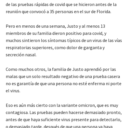
de las pruebas rápidas de covid que se hicieron antes de la
reunión que convocó a 35 personas en el sur de Florida.
Pero en menos de una semana, Justo y al menos 13
miembros de su familia dieron positivo para covid, y
muchos sintieron los síntomas típicos de un virus de las vías
respiratorias superiores, como dolor de garganta y
secreción nasal.
Como muchos otros, la familia de Justo aprendió por las
malas que un solo resultado negativo de una prueba casera
no es garantía de que una persona no esté enferma ni porte
el virus.
Eso es aún más cierto con la variante omicron, que es muy
contagiosa. Las pruebas pueden hacerse demasiado pronto,
antes de que haya suficiente virus presente para detectarlo,
o demasiado tarde, después de que una persona ya haya