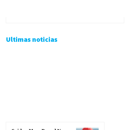
Ultimas noticias