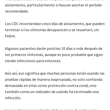
aislamiento, particularmente si buscan acortar el período
recomendado.
Los CDC recomiendan cinco días de aislamiento, que pueden
terminar si los síntomas desaparecen o se resuelven, sin
fiebre.
Algunos pacientes darán positivo 10 días o más después de
los primeros síntomas, aunque es poco probable que sigan
siendo infecciosos para entonces.
Aún así, eso significa que muchas personas están usando las
pruebas rápidas de manera inapropiada, no solo confiando
demasiado en ellas como protección contra covid, sino
también como un indicador de cuándo ha terminado una
infección.