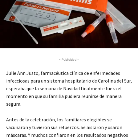
- Publicidad -
Julie Ann Justo, farmacéutica clínica de enfermedades
infecciosas para un sistema hospitalario de Carolina del Sur,
esperaba que la semana de Navidad finalmente fuera el
momento en que su familia pudiera reunirse de manera
segura.
Antes de la celebración, los familiares elegibles se
vacunaron y tuvieron sus refuerzos. Se aislaron y usaron
máscaras. Y muchos confiaron en los resultados negativos