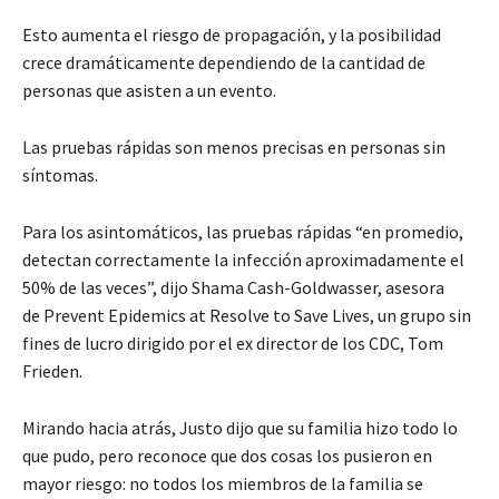
Esto aumenta el riesgo de propagación, y la posibilidad
crece dramáticamente dependiendo de la cantidad de
personas que asisten a un evento.
Las pruebas rápidas son menos precisas en personas sin
síntomas.
Para los asintomáticos, las pruebas rápidas “en promedio,
detectan correctamente la infección aproximadamente el
50% de las veces”, dijo Shama Cash-Goldwasser, asesora
de Prevent Epidemics at Resolve to Save Lives, un grupo sin
fines de lucro dirigido por el ex director de los CDC, Tom
Frieden.
Mirando hacia atrás, Justo dijo que su familia hizo todo lo
que pudo, pero reconoce que dos cosas los pusieron en
mayor riesgo: no todos los miembros de la familia se