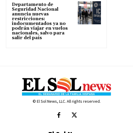
Departamento de
Seguridad Nacional
anuncia nuevas
restricciones:
indocumentados ya no
podrán viajar en vuelos
nacionales, salvo para
salir del país
© El Sol News, LLC. All rights reserved.