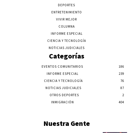
DEPORTES
ENTRETENIMIENTO
VIVIR MEJOR
COLUMNA
INFORME ESPECIAL
CIENCIA Y TECNOLOGÍA
NOTICIAS JUDICIALES
Categorías
EVENTOS COMUNITARIOS
186
INFORME ESPECIAL
239
CIENCIA Y TECNOLOGÍA
76
NOTICIAS JUDICIALES
87
OTROS DEPORTES
2
INMIGRACIÓN
404
Nuestra Gente