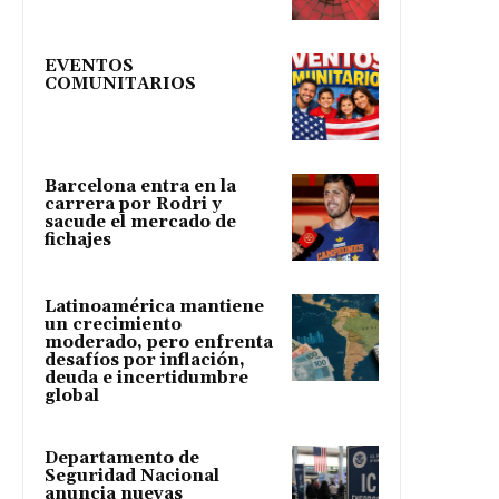
EVENTOS
COMUNITARIOS
Barcelona entra en la
carrera por Rodri y
sacude el mercado de
fichajes
Latinoamérica mantiene
un crecimiento
moderado, pero enfrenta
desafíos por inflación,
deuda e incertidumbre
global
Departamento de
Seguridad Nacional
anuncia nuevas