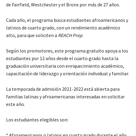
de Fairfield, Westchester y el Bronx por más de 27 años.
Cada año, el programa busca estudiantes afroamericanos y
latinos de cuarto grado, con un rendimiento académico
alto, para que soliciten a
REACH Prep
.
Según los promotores, este programa gratuito apoya a los
estudiantes por 12 años desde el cuarto grado hasta la
graduación universitaria con enriquecimiento académico,
capacitación de liderazgo y orientación individual y familiar.
La temporada de admisión 2021-2022 está abierta para
familias latinas y afroamericanas interesadas en solicitar
este año.
Los estudiantes elegibles son:
* Afroamericanos o latinos en cuarto grado durante el año