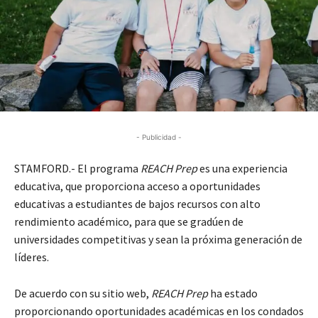
- Publicidad -
STAMFORD.- El programa
REACH Prep
es una experiencia
educativa, que proporciona acceso a oportunidades
educativas a estudiantes de bajos recursos con alto
rendimiento académico, para que se gradúen de
universidades competitivas y sean la próxima generación de
líderes.
De acuerdo con su sitio web,
REACH Prep
ha estado
proporcionando oportunidades académicas en los condados