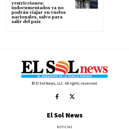
restricciones:
indocumentados ya no
podrán viajar en vuelos
nacionales, salvo para
salir del país
© El Sol News, LLC. All rights reserved.
El Sol News
NOTICIAS