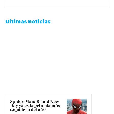
Ultimas noticias
Spider-Man: Brand New
Day ya es la película más
taquillera del año