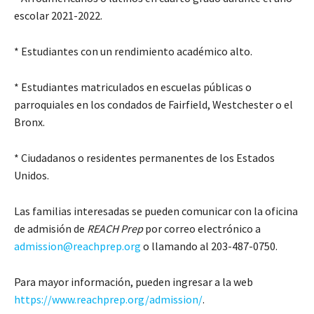
escolar 2021-2022.
* Estudiantes con un rendimiento académico alto.
* Estudiantes matriculados en escuelas públicas o
parroquiales en los condados de Fairfield, Westchester o el
Bronx.
* Ciudadanos o residentes permanentes de los Estados
Unidos.
Las familias interesadas se pueden comunicar con la oficina
de admisión de
REACH Prep
por correo electrónico a
admission@reachprep.org
o llamando al 203-487-0750.
Para mayor información, pueden ingresar a la web
https://www.reachprep.org/admission/
.