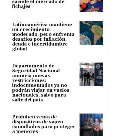
sacude el mercado de
fichajes
Latinoamérica mantiene
un crecimiento
moderado, pero enfrenta
desafíos por inflación,
deuda e incertidumbre
global
Departamento de
Seguridad Nacional
anuncia nuevas
restricciones:
indocumentados ya no
podrán viajar en vuelos
nacionales, salvo para
salir del país
Prohíben venta de
dispositivos de vapeo
camuflados para proteger
a menores