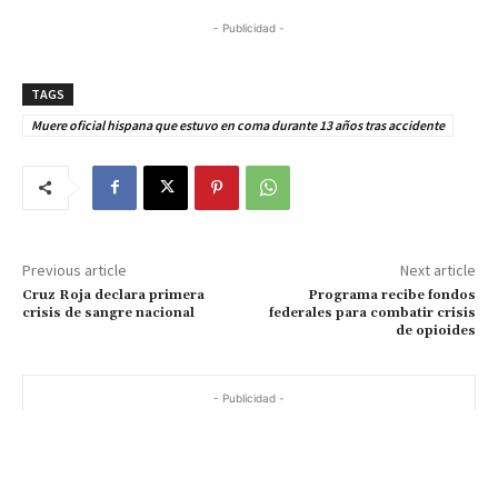
- Publicidad -
TAGS
Muere oficial hispana que estuvo en coma durante 13 años tras accidente
Previous article
Next article
Cruz Roja declara primera
Programa recibe fondos
crisis de sangre nacional
federales para combatir crisis
de opioides
- Publicidad -