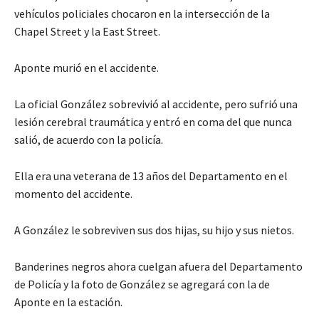
vehículos policiales chocaron en la intersección de la
Chapel Street y la East Street.
Aponte murió en el accidente.
La oficial González sobrevivió al accidente, pero sufrió una
lesión cerebral traumática y entró en coma del que nunca
salió, de acuerdo con la policía.
Ella era una veterana de 13 años del Departamento en el
momento del accidente.
A González le sobreviven sus dos hijas, su hijo y sus nietos.
Banderines negros ahora cuelgan afuera del Departamento
de Policía y la foto de González se agregará con la de
Aponte en la estación.