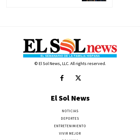
© El Sol News, LLC. All rights reserved.
El Sol News
NOTICIAS
DEPORTES
ENTRETENIMIENTO
VIVIR MEJOR