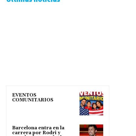
EVENTOS
COMUNITARIOS
Barcelona entra en la
carrera por Rodri y