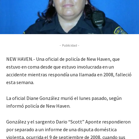
- Publicidad -
NEW HAVEN.- Una oficial de policía de New Haven, que
estuvo en coma desde que estuvo involucrada en un
accidente mientras respondía una llamada en 2008, falleció
esta semana.
La oficial Diane González murió el lunes pasado, según
informó policía de New Haven.
González y el sargento Dario “Scott” Aponte respondieron
por separado a un informe de una disputa doméstica
violenta, ocurrida el 9 de septiembre de 2008, cuando sus