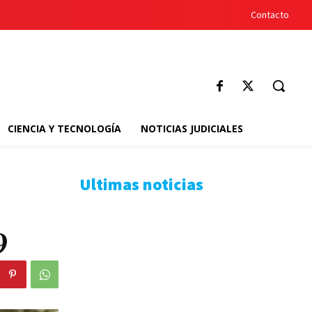
Contacto
CIENCIA Y TECNOLOGÍA
NOTICIAS JUDICIALES
Ultimas noticias
9