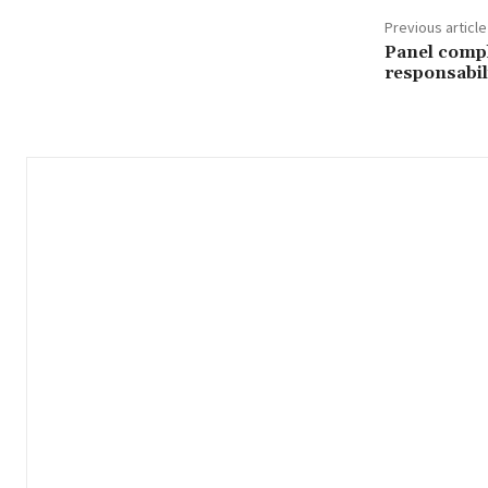
Previous article
Panel comple
responsabil