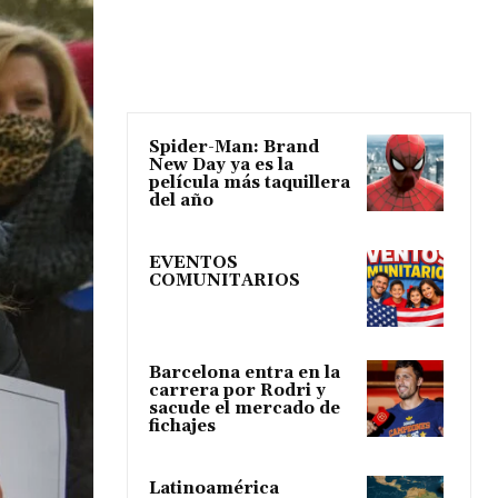
Spider-Man: Brand
New Day ya es la
película más taquillera
del año
EVENTOS
COMUNITARIOS
Barcelona entra en la
carrera por Rodri y
sacude el mercado de
fichajes
Latinoamérica