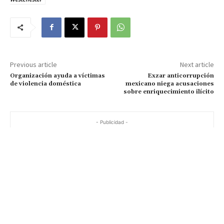
Previous article
Next article
Organización ayuda a víctimas
Exzar anticorrupción
de violencia doméstica
mexicano niega acusaciones
sobre enriquecimiento ilícito
- Publicidad -