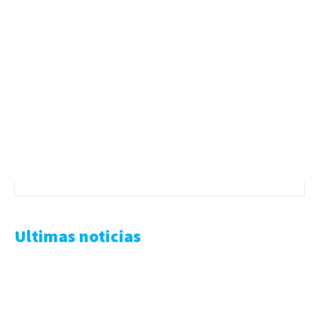
Ultimas noticias