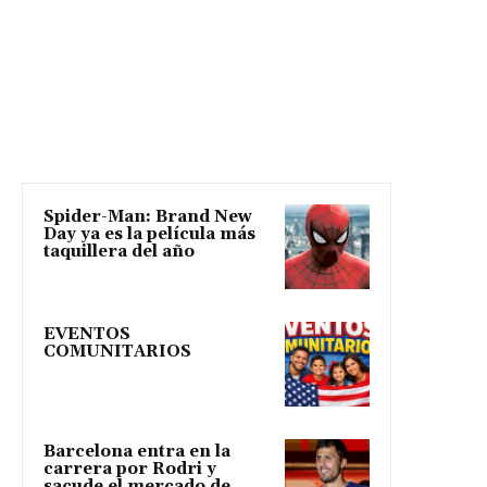
Spider-Man: Brand New
Day ya es la película más
taquillera del año
EVENTOS
COMUNITARIOS
Barcelona entra en la
carrera por Rodri y
sacude el mercado de