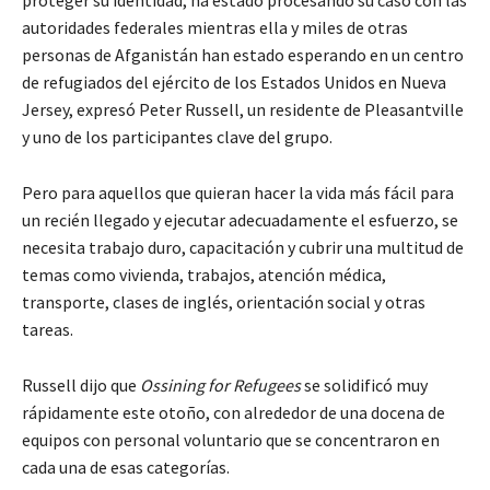
autoridades federales mientras ella y miles de otras
personas de Afganistán han estado esperando en un centro
de refugiados del ejército de los Estados Unidos en Nueva
Jersey, expresó Peter Russell, un residente de Pleasantville
y uno de los participantes clave del grupo.
Pero para aquellos que quieran hacer la vida más fácil para
un recién llegado y ejecutar adecuadamente el esfuerzo, se
necesita trabajo duro, capacitación y cubrir una multitud de
temas como vivienda, trabajos, atención médica,
transporte, clases de inglés, orientación social y otras
tareas.
Russell dijo que
Ossining for Refugees
se solidificó muy
rápidamente este otoño, con alrededor de una docena de
equipos con personal voluntario que se concentraron en
cada una de esas categorías.