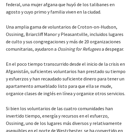
federal, una mujer afgana que huyó de los talibanes en
agosto y cuyo primo y familia viven en la ciudad.
Una amplia gama de voluntarios de Croton-on-Hudson,
Ossining, Briarcliff Manor y Pleasantville, incluidos lugares
de culto y sus congregaciones y más de 20 organizaciones
comunitarias, ayudaron a
Ossining for Refugees
a despegar.
En el poco tiempo transcurrido desde el inicio de la crisis en
Afganistán, suficientes voluntarios han prestado su tiempo
y esfuerzos y han recaudado suficiente dinero para tener un
apartamento amueblado listo para que ella se mude,
organice clases de inglés en línea y organice otros servicios.
Si bien los voluntarios de las cuatro comunidades han
invertido tiempo, energía y recursos en el esfuerzo,
Ossining, uno de los lugares más diversos y relativamente
asequibles en el norte de Westchester, se ha convertido en