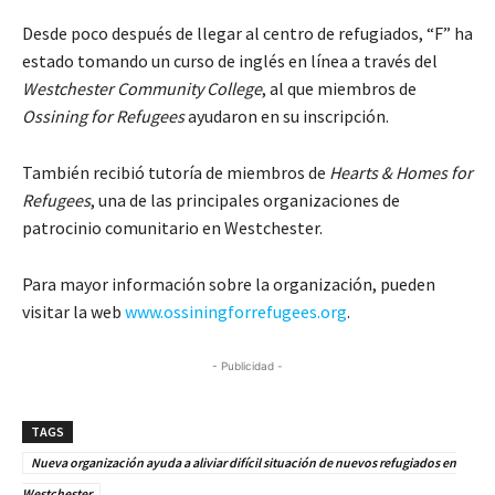
Desde poco después de llegar al centro de refugiados, “F” ha
estado tomando un curso de inglés en línea a través del
Westchester Community College
, al que miembros de
Ossining for Refugees
ayudaron en su inscripción.
También recibió tutoría de miembros de
Hearts & Homes for
Refugees
, una de las principales organizaciones de
patrocinio comunitario en Westchester.
Para mayor información sobre la organización, pueden
visitar la web
www.ossiningforrefugees.org
.
- Publicidad -
TAGS
Nueva organización ayuda a aliviar difícil situación de nuevos refugiados en
Westchester