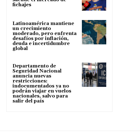
fichajes
Latinoamérica mantiene
un crecimiento
moderado, pero enfrenta
desafíos por inflación,
deuda e incertidumbre
global
Departamento de
Seguridad Nacional
anuncia nuevas
restricciones:
indocumentados ya no
podrán viajar en vuelos
nacionales, salvo para
salir del país