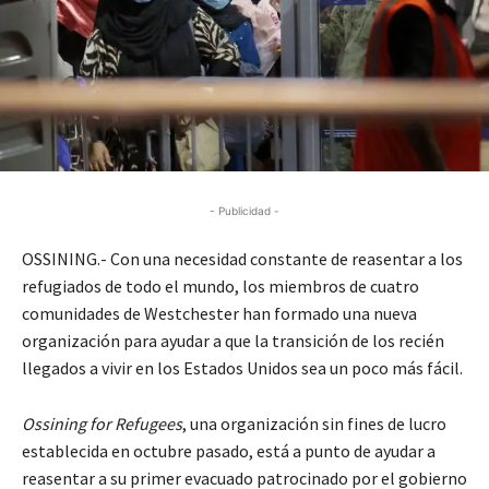
- Publicidad -
OSSINING.- Con una necesidad constante de reasentar a los
refugiados de todo el mundo, los miembros de cuatro
comunidades de Westchester han formado una nueva
organización para ayudar a que la transición de los recién
llegados a vivir en los Estados Unidos sea un poco más fácil.
Ossining for Refugees
, una organización sin fines de lucro
establecida en octubre pasado, está a punto de ayudar a
reasentar a su primer evacuado patrocinado por el gobierno