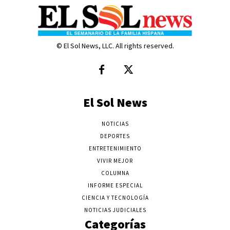
© El Sol News, LLC. All rights reserved.
El Sol News
NOTICIAS
DEPORTES
ENTRETENIMIENTO
VIVIR MEJOR
COLUMNA
INFORME ESPECIAL
CIENCIA Y TECNOLOGÍA
NOTICIAS JUDICIALES
Categorías