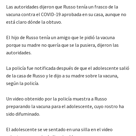
Las autoridades dijeron que Russo tenía un frasco de la
vacuna contra el COVID-19 aprobada en su casa, aunque no
está claro dónde la obtuvo.
El hijo de Russo tenía un amigo que le pidió la vacuna
porque su madre no quería que se la pusiera, dijeron las
autoridades.
La policía fue notificada después de que el adolescente salió
de la casa de Russo y le dijo a su madre sobre la vacuna,
según la policía.
Un video obtenido por la policía muestra a Russo
preparando la vacuna para el adolescente, cuyo rostro ha
sido difuminado.
El adolescente se ve sentado en una silla en el video