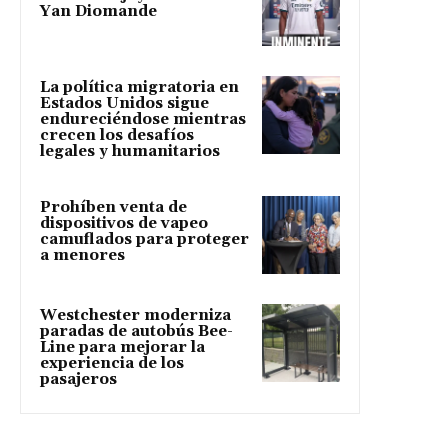
Yan Diomande
La política migratoria en
Estados Unidos sigue
endureciéndose mientras
crecen los desafíos
legales y humanitarios
Prohíben venta de
dispositivos de vapeo
camuflados para proteger
a menores
Westchester moderniza
paradas de autobús Bee-
Line para mejorar la
experiencia de los
pasajeros