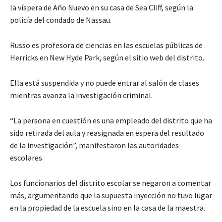
la víspera de Año Nuevo en su casa de Sea Cliff, según la
policía del condado de Nassau.
Russo es profesora de ciencias en las escuelas públicas de
Herricks en New Hyde Park, según el sitio web del distrito.
Ella está suspendida y no puede entrar al salón de clases
mientras avanza la investigación criminal.
“La persona en cuestión es una empleado del distrito que ha
sido retirada del aula y reasignada en espera del resultado
de la investigación”, manifestaron las autoridades
escolares.
Los funcionarios del distrito escolar se negaron a comentar
más, argumentando que la supuesta inyección no tuvo lugar
en la propiedad de la escuela sino en la casa de la maestra.