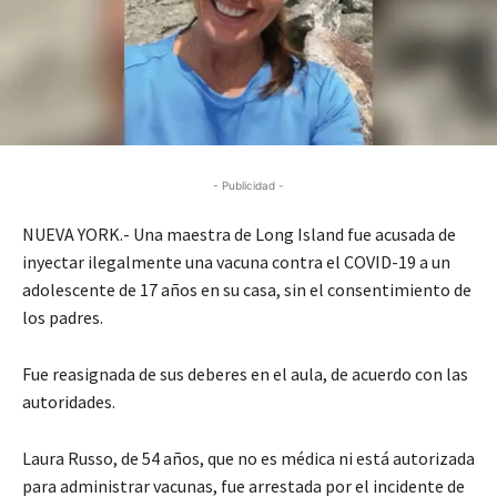
- Publicidad -
NUEVA YORK.- Una maestra de Long Island fue acusada de
inyectar ilegalmente una vacuna contra el COVID-19 a un
adolescente de 17 años en su casa, sin el consentimiento de
los padres.
Fue reasignada de sus deberes en el aula, de acuerdo con las
autoridades.
Laura Russo, de 54 años, que no es médica ni está autorizada
para administrar vacunas, fue arrestada por el incidente de