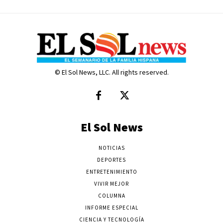
© El Sol News, LLC. All rights reserved.
El Sol News
NOTICIAS
DEPORTES
ENTRETENIMIENTO
VIVIR MEJOR
COLUMNA
INFORME ESPECIAL
CIENCIA Y TECNOLOGÍA